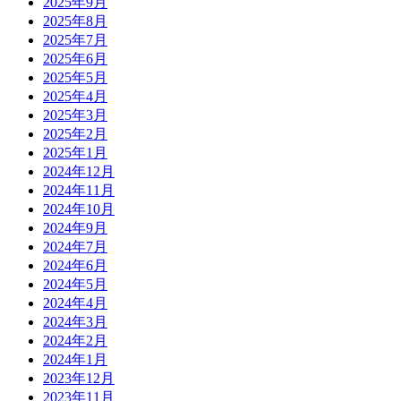
2025年9月
2025年8月
2025年7月
2025年6月
2025年5月
2025年4月
2025年3月
2025年2月
2025年1月
2024年12月
2024年11月
2024年10月
2024年9月
2024年7月
2024年6月
2024年5月
2024年4月
2024年3月
2024年2月
2024年1月
2023年12月
2023年11月