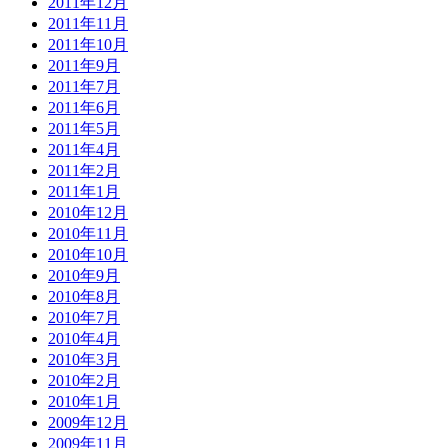
2011年12月
2011年11月
2011年10月
2011年9月
2011年7月
2011年6月
2011年5月
2011年4月
2011年2月
2011年1月
2010年12月
2010年11月
2010年10月
2010年9月
2010年8月
2010年7月
2010年4月
2010年3月
2010年2月
2010年1月
2009年12月
2009年11月