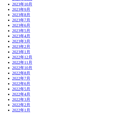
2023年10月
2023年9月
2023年8月
2023年7月
2023年6月
2023年5月
2023年4月
2023年3月
2023年2月
2023年1月
2022年12月
2022年11月
2022年10月
2022年8月
2022年7月
2022年6月
2022年5月
2022年4月
2022年3月
2022年2月
2022年1月