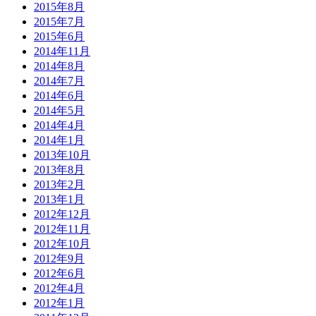
2015年8月
2015年7月
2015年6月
2014年11月
2014年8月
2014年7月
2014年6月
2014年5月
2014年4月
2014年1月
2013年10月
2013年8月
2013年2月
2013年1月
2012年12月
2012年11月
2012年10月
2012年9月
2012年6月
2012年4月
2012年1月