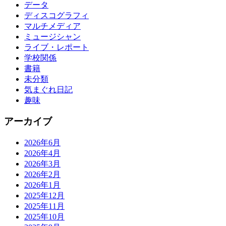
データ
ディスコグラフィ
マルチメディア
ミュージシャン
ライブ・レポート
学校関係
書籍
未分類
気まぐれ日記
趣味
アーカイブ
2026年6月
2026年4月
2026年3月
2026年2月
2026年1月
2025年12月
2025年11月
2025年10月