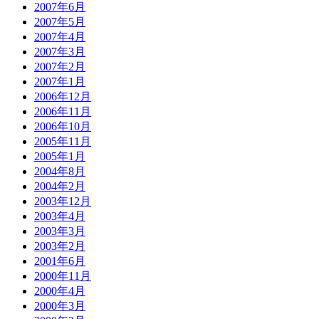
2007年6月
2007年5月
2007年4月
2007年3月
2007年2月
2007年1月
2006年12月
2006年11月
2006年10月
2005年11月
2005年1月
2004年8月
2004年2月
2003年12月
2003年4月
2003年3月
2003年2月
2001年6月
2000年11月
2000年4月
2000年3月