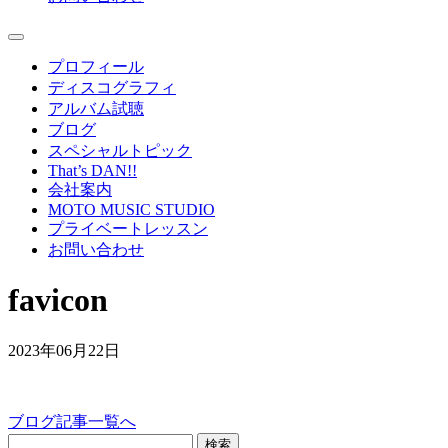
プロフィール
ディスコグラフィ
アルバム試聴
ブログ
スペシャルトピック
That’s DAN!!
会社案内
MOTO MUSIC STUDIO
プライベートレッスン
お問い合わせ
favicon
2023年06月22日
ブログ記事一覧へ
検索