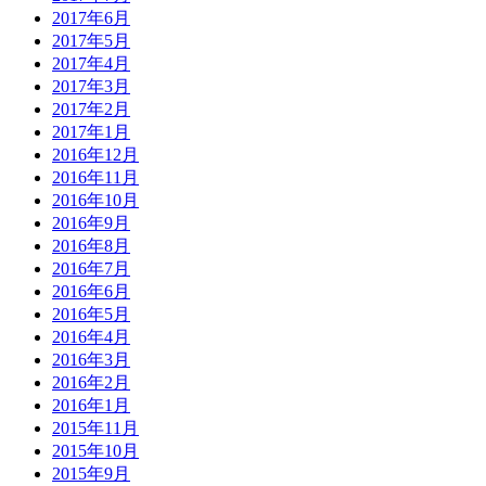
2017年6月
2017年5月
2017年4月
2017年3月
2017年2月
2017年1月
2016年12月
2016年11月
2016年10月
2016年9月
2016年8月
2016年7月
2016年6月
2016年5月
2016年4月
2016年3月
2016年2月
2016年1月
2015年11月
2015年10月
2015年9月