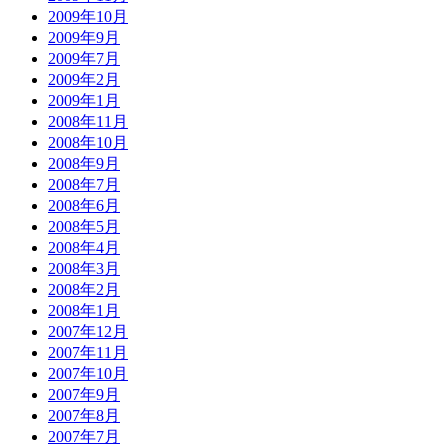
2009年10月
2009年9月
2009年7月
2009年2月
2009年1月
2008年11月
2008年10月
2008年9月
2008年7月
2008年6月
2008年5月
2008年4月
2008年3月
2008年2月
2008年1月
2007年12月
2007年11月
2007年10月
2007年9月
2007年8月
2007年7月