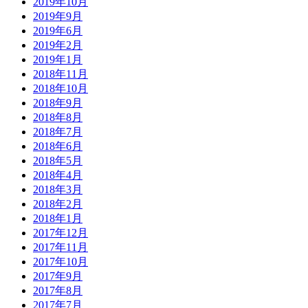
2019年10月
2019年9月
2019年6月
2019年2月
2019年1月
2018年11月
2018年10月
2018年9月
2018年8月
2018年7月
2018年6月
2018年5月
2018年4月
2018年3月
2018年2月
2018年1月
2017年12月
2017年11月
2017年10月
2017年9月
2017年8月
2017年7月