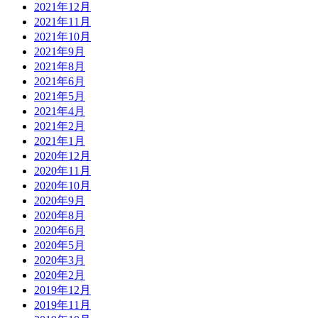
2021年12月
2021年11月
2021年10月
2021年9月
2021年8月
2021年6月
2021年5月
2021年4月
2021年2月
2021年1月
2020年12月
2020年11月
2020年10月
2020年9月
2020年8月
2020年6月
2020年5月
2020年3月
2020年2月
2019年12月
2019年11月