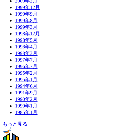
2000年2月
1999年12月
1999年9月
1999年8月
1999年3月
1998年12月
1998年5月
1998年4月
1998年3月
1997年7月
1996年7月
1995年2月
1995年1月
1994年6月
1991年9月
1990年2月
1990年1月
1985年1月
もっと見る