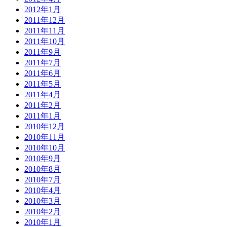
2012年1月
2011年12月
2011年11月
2011年10月
2011年9月
2011年7月
2011年6月
2011年5月
2011年4月
2011年2月
2011年1月
2010年12月
2010年11月
2010年10月
2010年9月
2010年8月
2010年7月
2010年4月
2010年3月
2010年2月
2010年1月