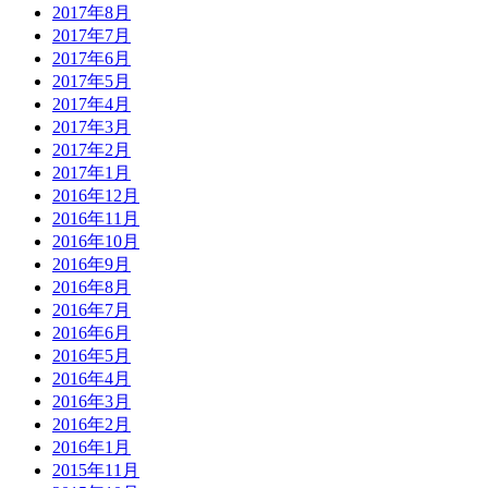
2017年8月
2017年7月
2017年6月
2017年5月
2017年4月
2017年3月
2017年2月
2017年1月
2016年12月
2016年11月
2016年10月
2016年9月
2016年8月
2016年7月
2016年6月
2016年5月
2016年4月
2016年3月
2016年2月
2016年1月
2015年11月