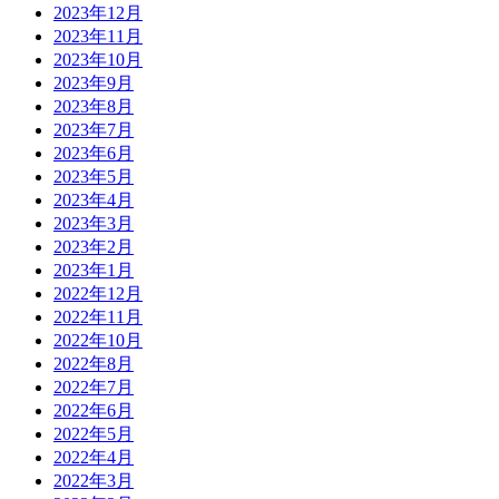
2023年12月
2023年11月
2023年10月
2023年9月
2023年8月
2023年7月
2023年6月
2023年5月
2023年4月
2023年3月
2023年2月
2023年1月
2022年12月
2022年11月
2022年10月
2022年8月
2022年7月
2022年6月
2022年5月
2022年4月
2022年3月