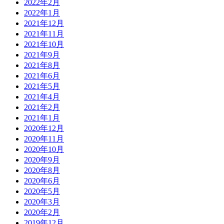
2022年2月
2022年1月
2021年12月
2021年11月
2021年10月
2021年9月
2021年8月
2021年6月
2021年5月
2021年4月
2021年2月
2021年1月
2020年12月
2020年11月
2020年10月
2020年9月
2020年8月
2020年6月
2020年5月
2020年3月
2020年2月
2019年12月