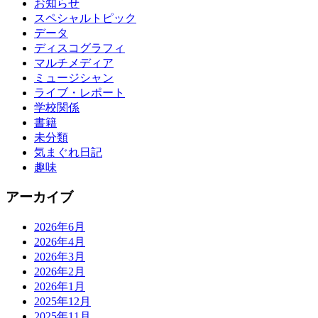
お知らせ
スペシャルトピック
データ
ディスコグラフィ
マルチメディア
ミュージシャン
ライブ・レポート
学校関係
書籍
未分類
気まぐれ日記
趣味
アーカイブ
2026年6月
2026年4月
2026年3月
2026年2月
2026年1月
2025年12月
2025年11月