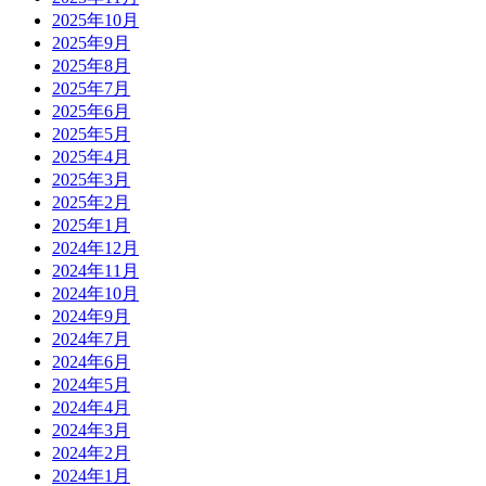
2025年10月
2025年9月
2025年8月
2025年7月
2025年6月
2025年5月
2025年4月
2025年3月
2025年2月
2025年1月
2024年12月
2024年11月
2024年10月
2024年9月
2024年7月
2024年6月
2024年5月
2024年4月
2024年3月
2024年2月
2024年1月