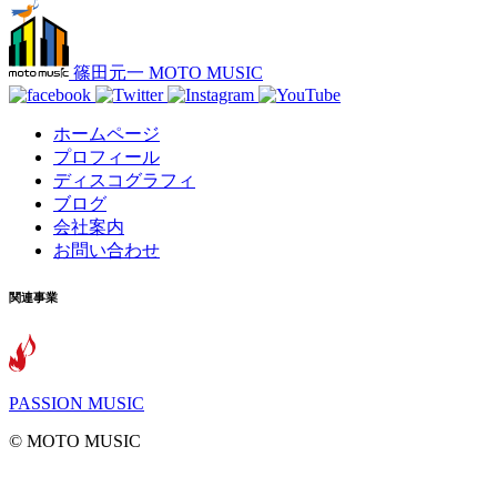
篠田元一 MOTO MUSIC
ホームページ
プロフィール
ディスコグラフィ
ブログ
会社案内
お問い合わせ
関連事業
PASSION MUSIC
©️ MOTO MUSIC