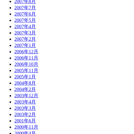
2007年8月
2007年7月
2007年6月
2007年5月
2007年4月
2007年3月
2007年2月
2007年1月
2006年12月
2006年11月
2006年10月
2005年11月
2005年1月
2004年8月
2004年2月
2003年12月
2003年4月
2003年3月
2003年2月
2001年6月
2000年11月
2000年4月