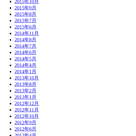
2015年10月
2015年9月
2015年8月
2015年7月
2015年6月
2014年11月
2014年8月
2014年7月
2014年6月
2014年5月
2014年4月
2014年1月
2013年10月
2013年8月
2013年2月
2013年1月
2012年12月
2012年11月
2012年10月
2012年9月
2012年6月
2012年4月