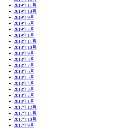
2019年11月
2019年10月
2019年9月
2019年6月
2019年2月
2019年1月
2018年11月
2018年10月
2018年9月
2018年8月
2018年7月
2018年6月
2018年5月
2018年4月
2018年3月
2018年2月
2018年1月
2017年12月
2017年11月
2017年10月
2017年9月