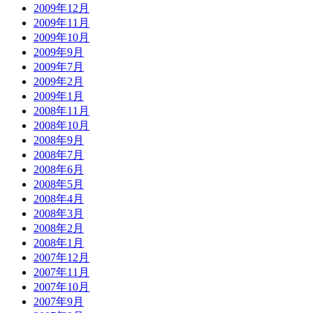
2009年12月
2009年11月
2009年10月
2009年9月
2009年7月
2009年2月
2009年1月
2008年11月
2008年10月
2008年9月
2008年7月
2008年6月
2008年5月
2008年4月
2008年3月
2008年2月
2008年1月
2007年12月
2007年11月
2007年10月
2007年9月