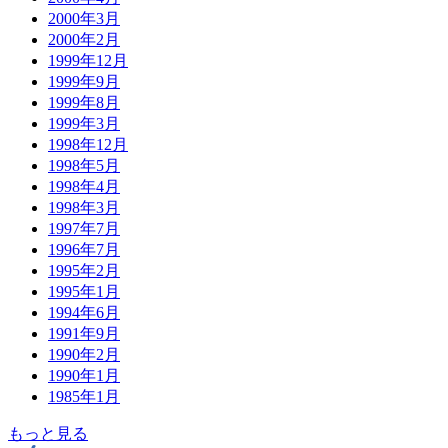
2000年3月
2000年2月
1999年12月
1999年9月
1999年8月
1999年3月
1998年12月
1998年5月
1998年4月
1998年3月
1997年7月
1996年7月
1995年2月
1995年1月
1994年6月
1991年9月
1990年2月
1990年1月
1985年1月
もっと見る