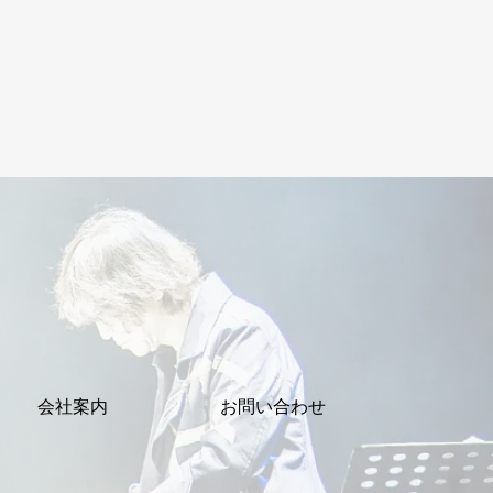
会社案内
お問い合わせ