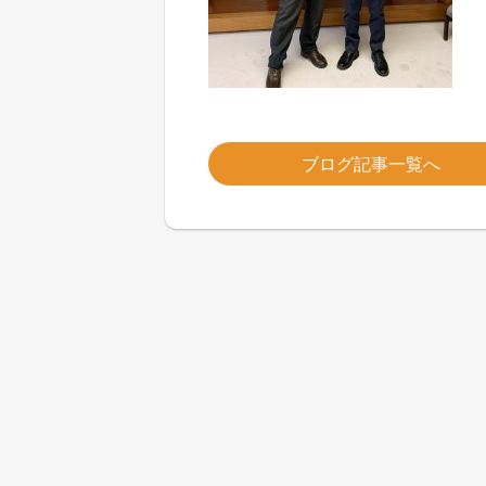
ブログ記事一覧へ