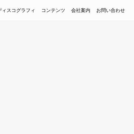
ディスコグラフィ
コンテンツ
会社案内
お問い合わせ