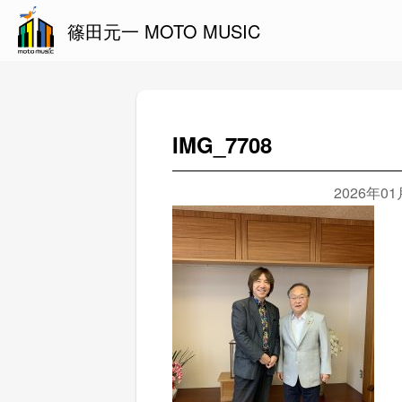
篠田元一 MOTO MUSIC
IMG_7708
2026年0