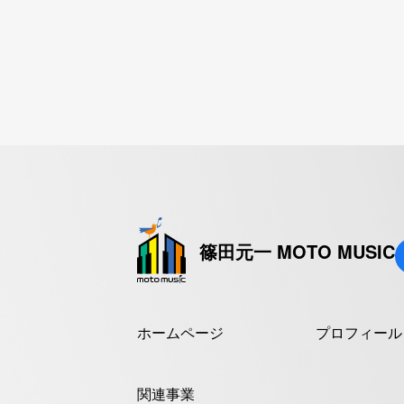
篠田元一 MOTO MUSIC
ホームページ
プロフィール
関連事業