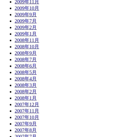
2009年11月
2009年10月
2009年9月
2009年7月
2009年2月
2009年1月
2008年11月
2008年10月
2008年9月
2008年7月
2008年6月
2008年5月
2008年4月
2008年3月
2008年2月
2008年1月
2007年12月
2007年11月
2007年10月
2007年9月
2007年8月
2007年7月