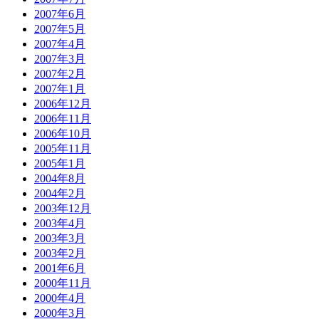
2007年6月
2007年5月
2007年4月
2007年3月
2007年2月
2007年1月
2006年12月
2006年11月
2006年10月
2005年11月
2005年1月
2004年8月
2004年2月
2003年12月
2003年4月
2003年3月
2003年2月
2001年6月
2000年11月
2000年4月
2000年3月