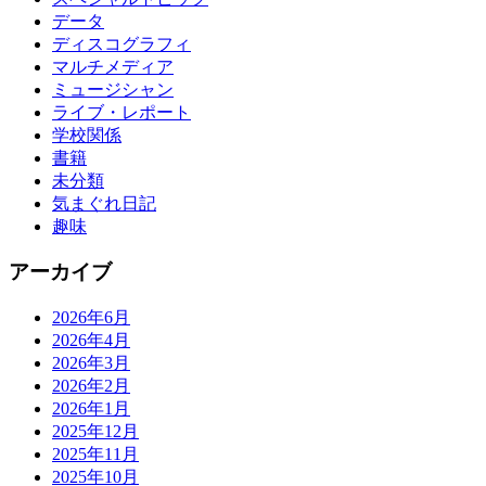
データ
ディスコグラフィ
マルチメディア
ミュージシャン
ライブ・レポート
学校関係
書籍
未分類
気まぐれ日記
趣味
アーカイブ
2026年6月
2026年4月
2026年3月
2026年2月
2026年1月
2025年12月
2025年11月
2025年10月