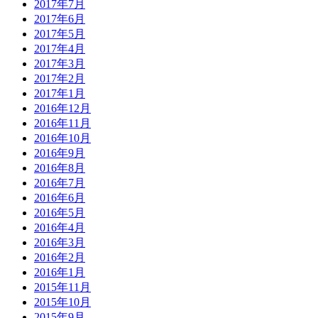
2017年7月
2017年6月
2017年5月
2017年4月
2017年3月
2017年2月
2017年1月
2016年12月
2016年11月
2016年10月
2016年9月
2016年8月
2016年7月
2016年6月
2016年5月
2016年4月
2016年3月
2016年2月
2016年1月
2015年11月
2015年10月
2015年9月