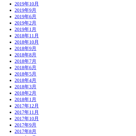
2019年10月
2019年9月
2019年6月
2019年2月
2019年1月
2018年11月
2018年10月
2018年9月
2018年8月
2018年7月
2018年6月
2018年5月
2018年4月
2018年3月
2018年2月
2018年1月
2017年12月
2017年11月
2017年10月
2017年9月
2017年8月