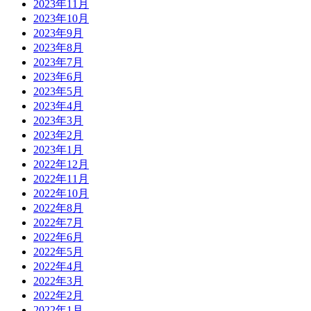
2023年11月
2023年10月
2023年9月
2023年8月
2023年7月
2023年6月
2023年5月
2023年4月
2023年3月
2023年2月
2023年1月
2022年12月
2022年11月
2022年10月
2022年8月
2022年7月
2022年6月
2022年5月
2022年4月
2022年3月
2022年2月
2022年1月