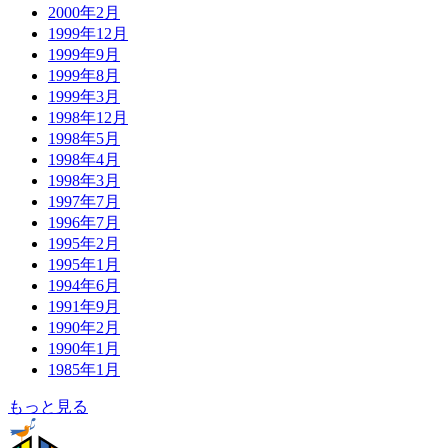
2000年2月
1999年12月
1999年9月
1999年8月
1999年3月
1998年12月
1998年5月
1998年4月
1998年3月
1997年7月
1996年7月
1995年2月
1995年1月
1994年6月
1991年9月
1990年2月
1990年1月
1985年1月
もっと見る