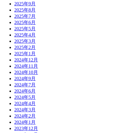
2025年9月
2025年8月
2025年7月
2025年6月
2025年5月
2025年4月
2025年3月
2025年2月
2025年1月
2024年12月
2024年11月
2024年10月
2024年9月
2024年7月
2024年6月
2024年5月
2024年4月
2024年3月
2024年2月
2024年1月
2023年12月