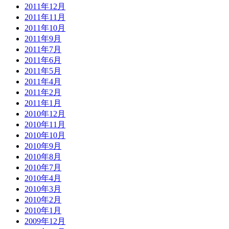
2011年12月
2011年11月
2011年10月
2011年9月
2011年7月
2011年6月
2011年5月
2011年4月
2011年2月
2011年1月
2010年12月
2010年11月
2010年10月
2010年9月
2010年8月
2010年7月
2010年4月
2010年3月
2010年2月
2010年1月
2009年12月