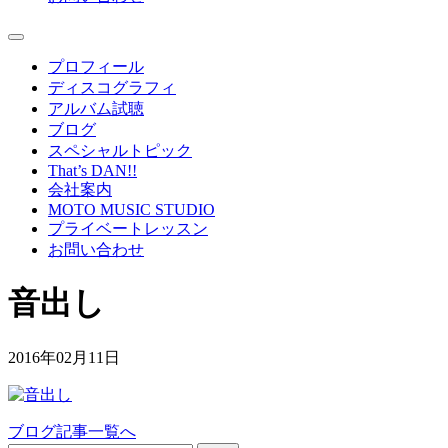
プロフィール
ディスコグラフィ
アルバム試聴
ブログ
スペシャルトピック
That’s DAN!!
会社案内
MOTO MUSIC STUDIO
プライベートレッスン
お問い合わせ
音出し
2016年02月11日
ブログ記事一覧へ