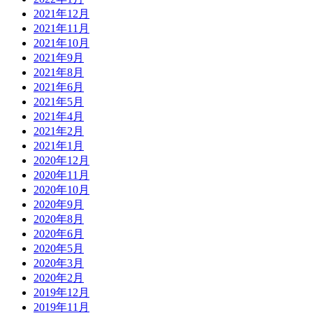
2021年12月
2021年11月
2021年10月
2021年9月
2021年8月
2021年6月
2021年5月
2021年4月
2021年2月
2021年1月
2020年12月
2020年11月
2020年10月
2020年9月
2020年8月
2020年6月
2020年5月
2020年3月
2020年2月
2019年12月
2019年11月