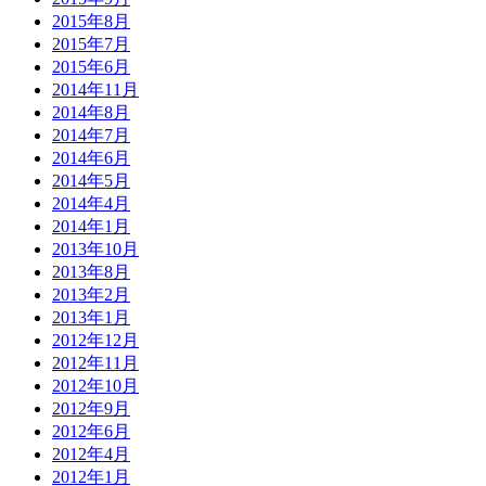
2015年8月
2015年7月
2015年6月
2014年11月
2014年8月
2014年7月
2014年6月
2014年5月
2014年4月
2014年1月
2013年10月
2013年8月
2013年2月
2013年1月
2012年12月
2012年11月
2012年10月
2012年9月
2012年6月
2012年4月
2012年1月