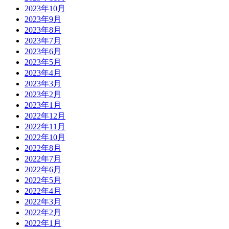
2023年10月
2023年9月
2023年8月
2023年7月
2023年6月
2023年5月
2023年4月
2023年3月
2023年2月
2023年1月
2022年12月
2022年11月
2022年10月
2022年8月
2022年7月
2022年6月
2022年5月
2022年4月
2022年3月
2022年2月
2022年1月