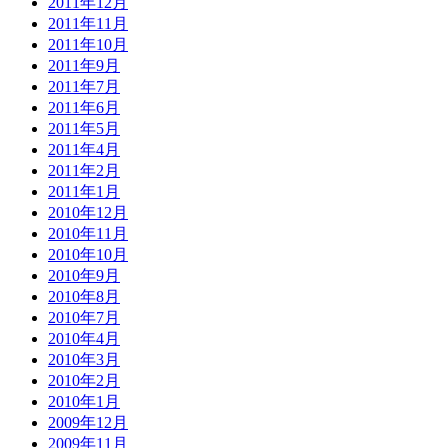
2011年12月
2011年11月
2011年10月
2011年9月
2011年7月
2011年6月
2011年5月
2011年4月
2011年2月
2011年1月
2010年12月
2010年11月
2010年10月
2010年9月
2010年8月
2010年7月
2010年4月
2010年3月
2010年2月
2010年1月
2009年12月
2009年11月