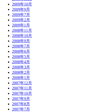
2009年10月
2009年9月
2009年7月
2009年2月
2009年1月
2008年11月
2008年10月
2008年9月
2008年7月
2008年6月
2008年5月
2008年4月
2008年3月
2008年2月
2008年1月
2007年12月
2007年11月
2007年10月
2007年9月
2007年8月
2007年7月