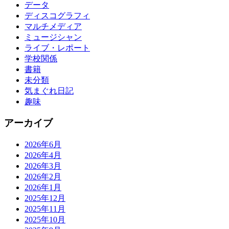
データ
ディスコグラフィ
マルチメディア
ミュージシャン
ライブ・レポート
学校関係
書籍
未分類
気まぐれ日記
趣味
アーカイブ
2026年6月
2026年4月
2026年3月
2026年2月
2026年1月
2025年12月
2025年11月
2025年10月