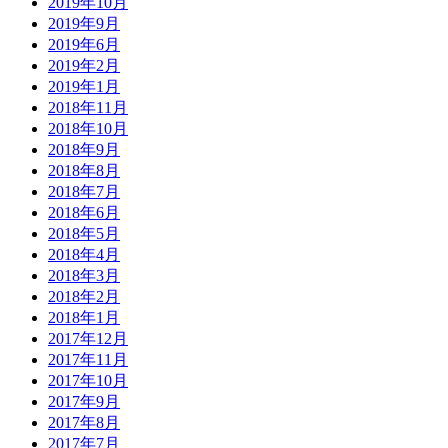
2019年10月
2019年9月
2019年6月
2019年2月
2019年1月
2018年11月
2018年10月
2018年9月
2018年8月
2018年7月
2018年6月
2018年5月
2018年4月
2018年3月
2018年2月
2018年1月
2017年12月
2017年11月
2017年10月
2017年9月
2017年8月
2017年7月