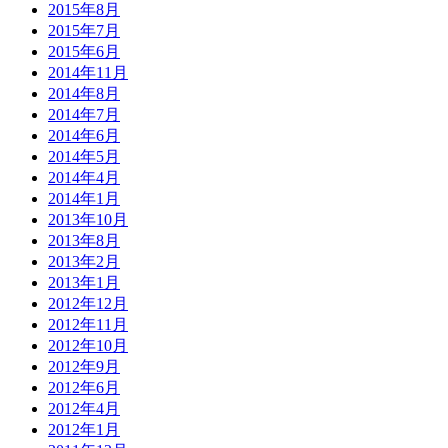
2015年8月
2015年7月
2015年6月
2014年11月
2014年8月
2014年7月
2014年6月
2014年5月
2014年4月
2014年1月
2013年10月
2013年8月
2013年2月
2013年1月
2012年12月
2012年11月
2012年10月
2012年9月
2012年6月
2012年4月
2012年1月