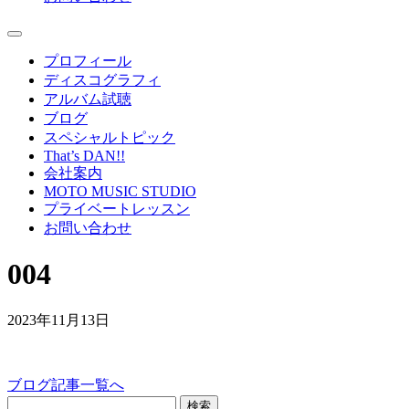
プロフィール
ディスコグラフィ
アルバム試聴
ブログ
スペシャルトピック
That’s DAN!!
会社案内
MOTO MUSIC STUDIO
プライベートレッスン
お問い合わせ
004
2023年11月13日
ブログ記事一覧へ
検索