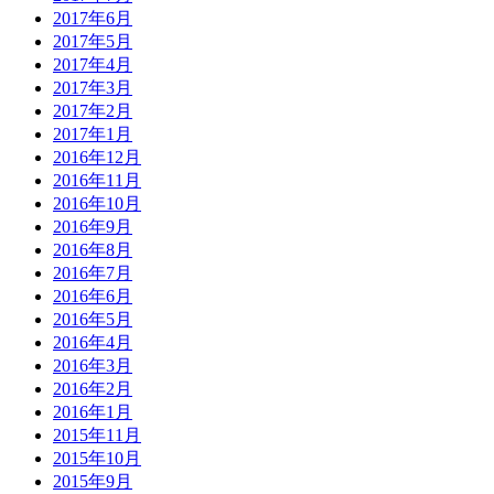
2017年6月
2017年5月
2017年4月
2017年3月
2017年2月
2017年1月
2016年12月
2016年11月
2016年10月
2016年9月
2016年8月
2016年7月
2016年6月
2016年5月
2016年4月
2016年3月
2016年2月
2016年1月
2015年11月
2015年10月
2015年9月