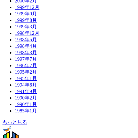
2000年2月
1999年12月
1999年9月
1999年8月
1999年3月
1998年12月
1998年5月
1998年4月
1998年3月
1997年7月
1996年7月
1995年2月
1995年1月
1994年6月
1991年9月
1990年2月
1990年1月
1985年1月
もっと見る