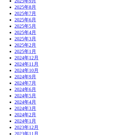
2025年9月
2025年8月
2025年7月
2025年6月
2025年5月
2025年4月
2025年3月
2025年2月
2025年1月
2024年12月
2024年11月
2024年10月
2024年9月
2024年7月
2024年6月
2024年5月
2024年4月
2024年3月
2024年2月
2024年1月
2023年12月
2023年11月