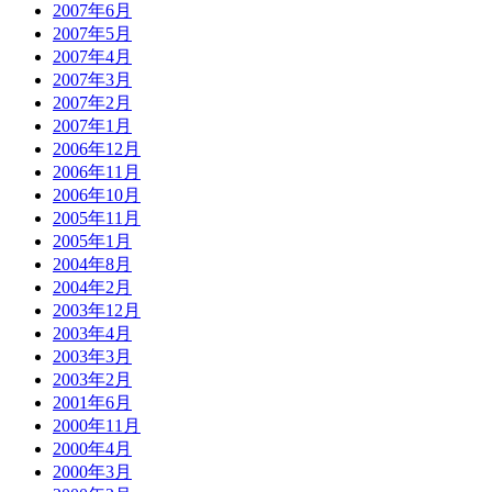
2007年6月
2007年5月
2007年4月
2007年3月
2007年2月
2007年1月
2006年12月
2006年11月
2006年10月
2005年11月
2005年1月
2004年8月
2004年2月
2003年12月
2003年4月
2003年3月
2003年2月
2001年6月
2000年11月
2000年4月
2000年3月