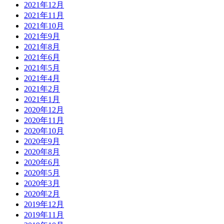
2021年12月
2021年11月
2021年10月
2021年9月
2021年8月
2021年6月
2021年5月
2021年4月
2021年2月
2021年1月
2020年12月
2020年11月
2020年10月
2020年9月
2020年8月
2020年6月
2020年5月
2020年3月
2020年2月
2019年12月
2019年11月