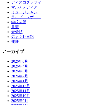
ディスコグラフィ
マルチメディア
ミュージシャン
ライブ・レポート
学校関係
書籍
未分類
気まぐれ日記
趣味
アーカイブ
2026年6月
2026年4月
2026年3月
2026年2月
2026年1月
2025年12月
2025年11月
2025年10月
2025年9月