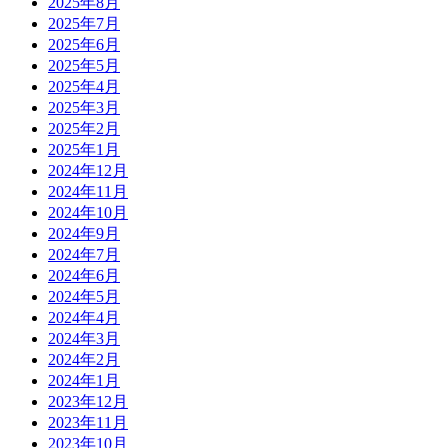
2025年8月
2025年7月
2025年6月
2025年5月
2025年4月
2025年3月
2025年2月
2025年1月
2024年12月
2024年11月
2024年10月
2024年9月
2024年7月
2024年6月
2024年5月
2024年4月
2024年3月
2024年2月
2024年1月
2023年12月
2023年11月
2023年10月