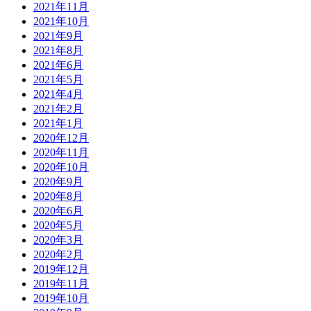
2021年11月
2021年10月
2021年9月
2021年8月
2021年6月
2021年5月
2021年4月
2021年2月
2021年1月
2020年12月
2020年11月
2020年10月
2020年9月
2020年8月
2020年6月
2020年5月
2020年3月
2020年2月
2019年12月
2019年11月
2019年10月