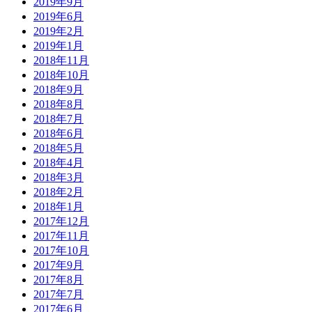
2019年9月
2019年6月
2019年2月
2019年1月
2018年11月
2018年10月
2018年9月
2018年8月
2018年7月
2018年6月
2018年5月
2018年4月
2018年3月
2018年2月
2018年1月
2017年12月
2017年11月
2017年10月
2017年9月
2017年8月
2017年7月
2017年6月