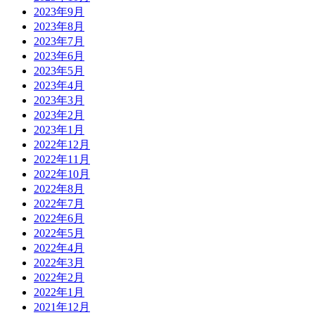
2023年9月
2023年8月
2023年7月
2023年6月
2023年5月
2023年4月
2023年3月
2023年2月
2023年1月
2022年12月
2022年11月
2022年10月
2022年8月
2022年7月
2022年6月
2022年5月
2022年4月
2022年3月
2022年2月
2022年1月
2021年12月