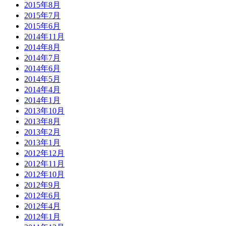
2015年8月
2015年7月
2015年6月
2014年11月
2014年8月
2014年7月
2014年6月
2014年5月
2014年4月
2014年1月
2013年10月
2013年8月
2013年2月
2013年1月
2012年12月
2012年11月
2012年10月
2012年9月
2012年6月
2012年4月
2012年1月