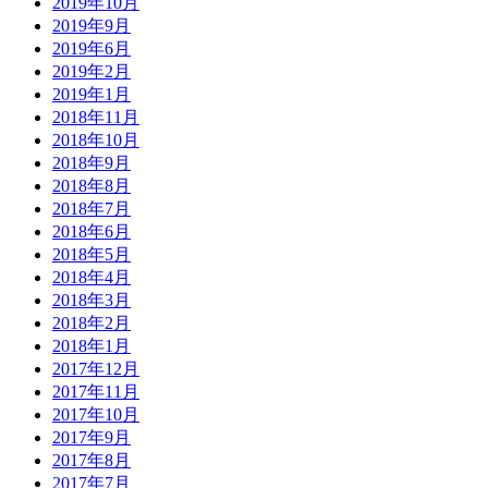
2019年10月
2019年9月
2019年6月
2019年2月
2019年1月
2018年11月
2018年10月
2018年9月
2018年8月
2018年7月
2018年6月
2018年5月
2018年4月
2018年3月
2018年2月
2018年1月
2017年12月
2017年11月
2017年10月
2017年9月
2017年8月
2017年7月