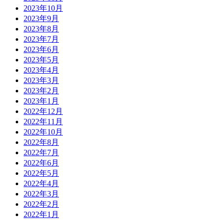
2023年10月
2023年9月
2023年8月
2023年7月
2023年6月
2023年5月
2023年4月
2023年3月
2023年2月
2023年1月
2022年12月
2022年11月
2022年10月
2022年8月
2022年7月
2022年6月
2022年5月
2022年4月
2022年3月
2022年2月
2022年1月