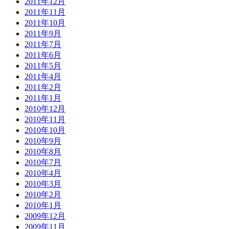
2011年12月
2011年11月
2011年10月
2011年9月
2011年7月
2011年6月
2011年5月
2011年4月
2011年2月
2011年1月
2010年12月
2010年11月
2010年10月
2010年9月
2010年8月
2010年7月
2010年4月
2010年3月
2010年2月
2010年1月
2009年12月
2009年11月