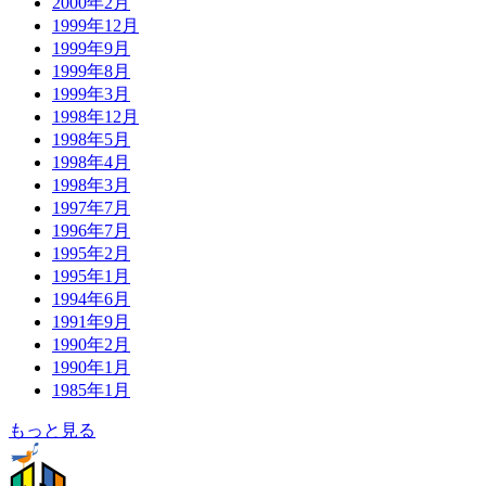
2000年2月
1999年12月
1999年9月
1999年8月
1999年3月
1998年12月
1998年5月
1998年4月
1998年3月
1997年7月
1996年7月
1995年2月
1995年1月
1994年6月
1991年9月
1990年2月
1990年1月
1985年1月
もっと見る