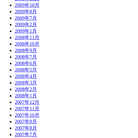
2009年10月
2009年9月
2009年7月
2009年2月
2009年1月
2008年11月
2008年10月
2008年9月
2008年7月
2008年6月
2008年5月
2008年4月
2008年3月
2008年2月
2008年1月
2007年12月
2007年11月
2007年10月
2007年9月
2007年8月
2007年7月