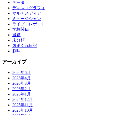
データ
ディスコグラフィ
マルチメディア
ミュージシャン
ライブ・レポート
学校関係
書籍
未分類
気まぐれ日記
趣味
アーカイブ
2026年6月
2026年4月
2026年3月
2026年2月
2026年1月
2025年12月
2025年11月
2025年10月