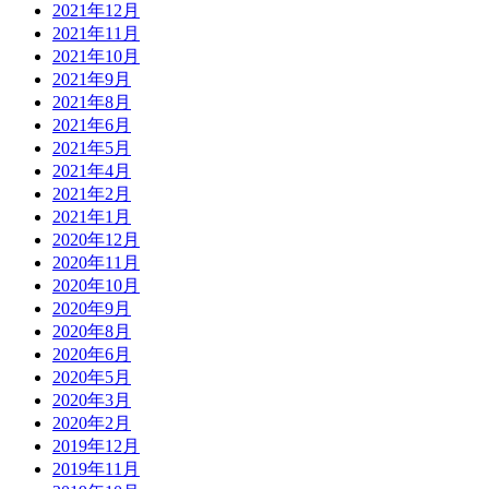
2021年12月
2021年11月
2021年10月
2021年9月
2021年8月
2021年6月
2021年5月
2021年4月
2021年2月
2021年1月
2020年12月
2020年11月
2020年10月
2020年9月
2020年8月
2020年6月
2020年5月
2020年3月
2020年2月
2019年12月
2019年11月