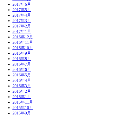
2017年6月
2017年5月
2017年4月
2017年3月
2017年2月
2017年1月
2016年12月
2016年11月
2016年10月
2016年9月
2016年8月
2016年7月
2016年6月
2016年5月
2016年4月
2016年3月
2016年2月
2016年1月
2015年11月
2015年10月
2015年9月