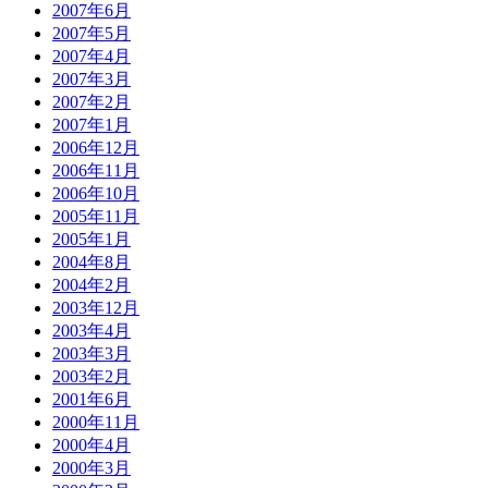
2007年6月
2007年5月
2007年4月
2007年3月
2007年2月
2007年1月
2006年12月
2006年11月
2006年10月
2005年11月
2005年1月
2004年8月
2004年2月
2003年12月
2003年4月
2003年3月
2003年2月
2001年6月
2000年11月
2000年4月
2000年3月