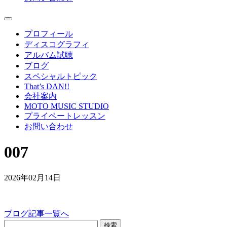
プロフィール
ディスコグラフィ
アルバム試聴
ブログ
スペシャルトピック
That’s DAN!!
会社案内
MOTO MUSIC STUDIO
プライベートレッスン
お問い合わせ
007
2026年02月14日
ブログ記事一覧へ
検索