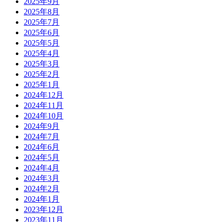
2025年9月
2025年8月
2025年7月
2025年6月
2025年5月
2025年4月
2025年3月
2025年2月
2025年1月
2024年12月
2024年11月
2024年10月
2024年9月
2024年7月
2024年6月
2024年5月
2024年4月
2024年3月
2024年2月
2024年1月
2023年12月
2023年11月