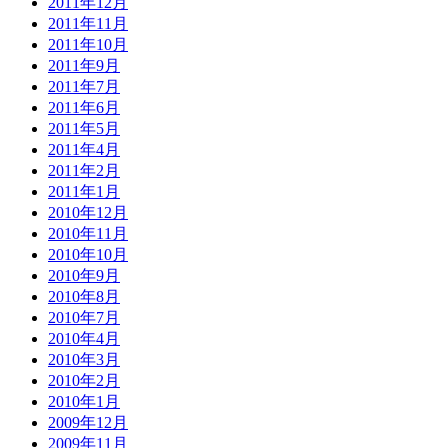
2011年12月
2011年11月
2011年10月
2011年9月
2011年7月
2011年6月
2011年5月
2011年4月
2011年2月
2011年1月
2010年12月
2010年11月
2010年10月
2010年9月
2010年8月
2010年7月
2010年4月
2010年3月
2010年2月
2010年1月
2009年12月
2009年11月