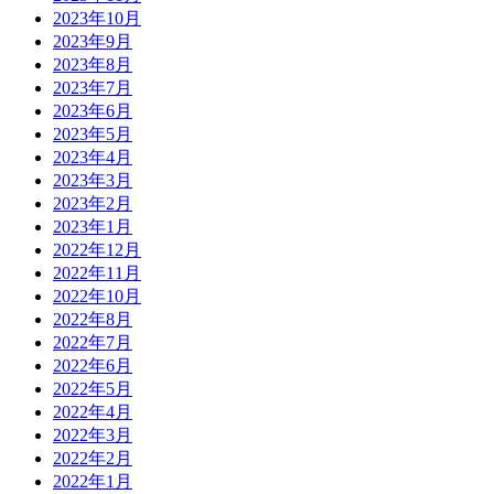
2023年10月
2023年9月
2023年8月
2023年7月
2023年6月
2023年5月
2023年4月
2023年3月
2023年2月
2023年1月
2022年12月
2022年11月
2022年10月
2022年8月
2022年7月
2022年6月
2022年5月
2022年4月
2022年3月
2022年2月
2022年1月