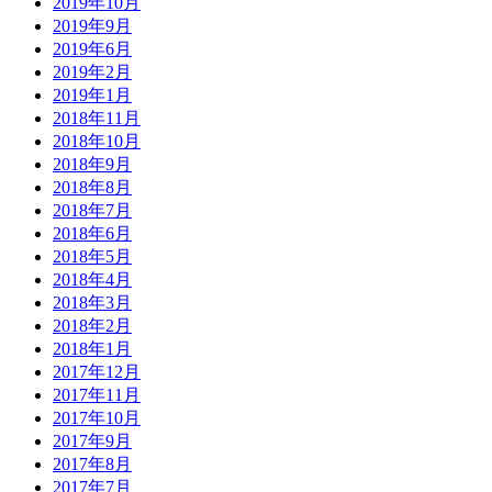
2019年10月
2019年9月
2019年6月
2019年2月
2019年1月
2018年11月
2018年10月
2018年9月
2018年8月
2018年7月
2018年6月
2018年5月
2018年4月
2018年3月
2018年2月
2018年1月
2017年12月
2017年11月
2017年10月
2017年9月
2017年8月
2017年7月