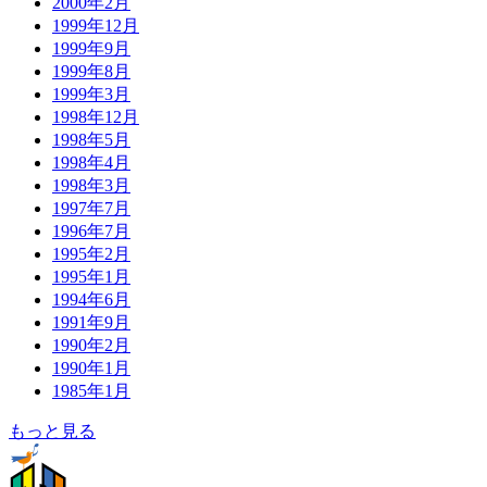
2000年2月
1999年12月
1999年9月
1999年8月
1999年3月
1998年12月
1998年5月
1998年4月
1998年3月
1997年7月
1996年7月
1995年2月
1995年1月
1994年6月
1991年9月
1990年2月
1990年1月
1985年1月
もっと見る