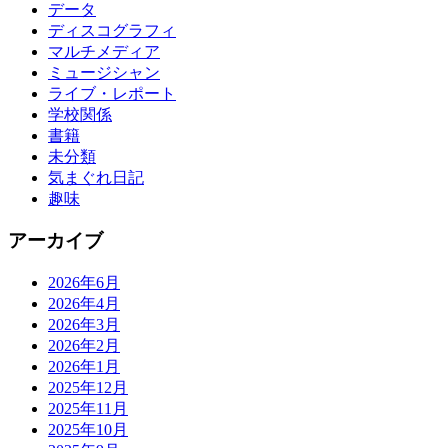
データ
ディスコグラフィ
マルチメディア
ミュージシャン
ライブ・レポート
学校関係
書籍
未分類
気まぐれ日記
趣味
アーカイブ
2026年6月
2026年4月
2026年3月
2026年2月
2026年1月
2025年12月
2025年11月
2025年10月