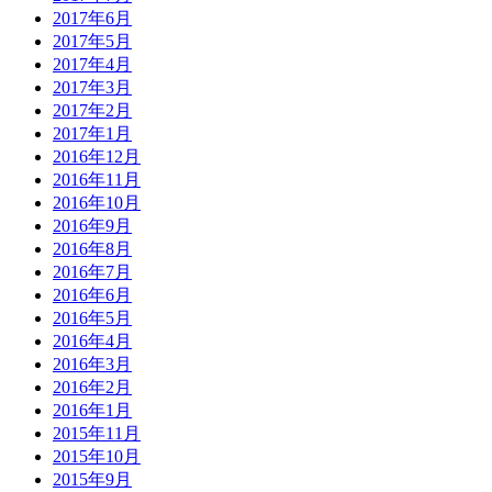
2017年6月
2017年5月
2017年4月
2017年3月
2017年2月
2017年1月
2016年12月
2016年11月
2016年10月
2016年9月
2016年8月
2016年7月
2016年6月
2016年5月
2016年4月
2016年3月
2016年2月
2016年1月
2015年11月
2015年10月
2015年9月