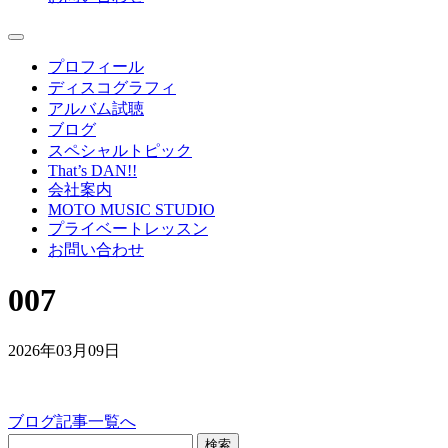
プロフィール
ディスコグラフィ
アルバム試聴
ブログ
スペシャルトピック
That’s DAN!!
会社案内
MOTO MUSIC STUDIO
プライベートレッスン
お問い合わせ
007
2026年03月09日
ブログ記事一覧へ
検索