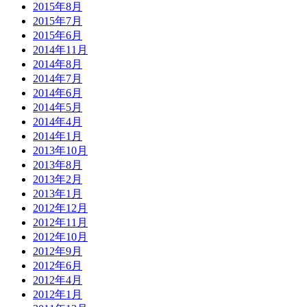
2015年8月
2015年7月
2015年6月
2014年11月
2014年8月
2014年7月
2014年6月
2014年5月
2014年4月
2014年1月
2013年10月
2013年8月
2013年2月
2013年1月
2012年12月
2012年11月
2012年10月
2012年9月
2012年6月
2012年4月
2012年1月