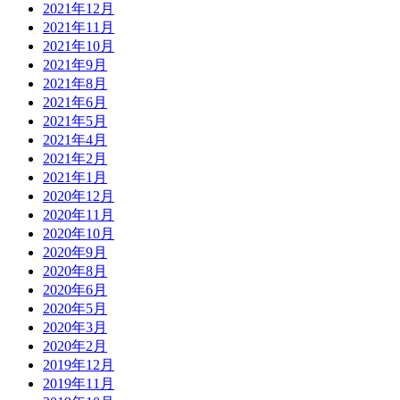
2021年12月
2021年11月
2021年10月
2021年9月
2021年8月
2021年6月
2021年5月
2021年4月
2021年2月
2021年1月
2020年12月
2020年11月
2020年10月
2020年9月
2020年8月
2020年6月
2020年5月
2020年3月
2020年2月
2019年12月
2019年11月