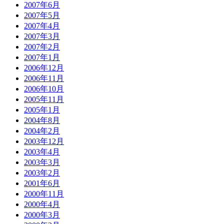
2007年6月
2007年5月
2007年4月
2007年3月
2007年2月
2007年1月
2006年12月
2006年11月
2006年10月
2005年11月
2005年1月
2004年8月
2004年2月
2003年12月
2003年4月
2003年3月
2003年2月
2001年6月
2000年11月
2000年4月
2000年3月