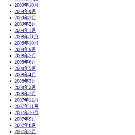
2009年10月
2009年9月
2009年7月
2009年2月
2009年1月
2008年11月
2008年10月
2008年9月
2008年7月
2008年6月
2008年5月
2008年4月
2008年3月
2008年2月
2008年1月
2007年12月
2007年11月
2007年10月
2007年9月
2007年8月
2007年7月