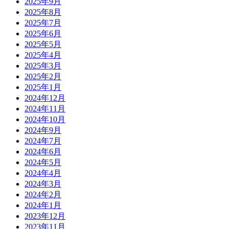
2025年9月
2025年8月
2025年7月
2025年6月
2025年5月
2025年4月
2025年3月
2025年2月
2025年1月
2024年12月
2024年11月
2024年10月
2024年9月
2024年7月
2024年6月
2024年5月
2024年4月
2024年3月
2024年2月
2024年1月
2023年12月
2023年11月