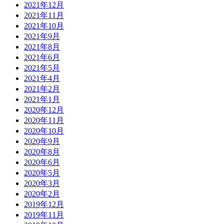
2021年12月
2021年11月
2021年10月
2021年9月
2021年8月
2021年6月
2021年5月
2021年4月
2021年2月
2021年1月
2020年12月
2020年11月
2020年10月
2020年9月
2020年8月
2020年6月
2020年5月
2020年3月
2020年2月
2019年12月
2019年11月