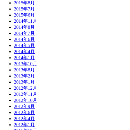
2015年8月
2015年7月
2015年6月
2014年11月
2014年8月
2014年7月
2014年6月
2014年5月
2014年4月
2014年1月
2013年10月
2013年8月
2013年2月
2013年1月
2012年12月
2012年11月
2012年10月
2012年9月
2012年6月
2012年4月
2012年1月