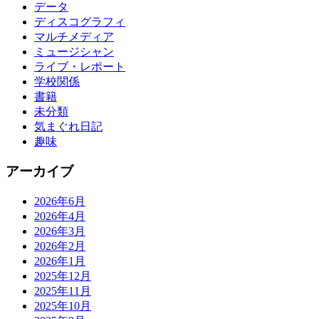
データ
ディスコグラフィ
マルチメディア
ミュージシャン
ライブ・レポート
学校関係
書籍
未分類
気まぐれ日記
趣味
アーカイブ
2026年6月
2026年4月
2026年3月
2026年2月
2026年1月
2025年12月
2025年11月
2025年10月