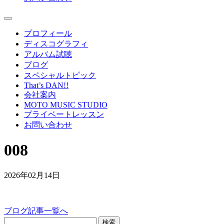
プロフィール
ディスコグラフィ
アルバム試聴
ブログ
スペシャルトピック
That’s DAN!!
会社案内
MOTO MUSIC STUDIO
プライベートレッスン
お問い合わせ
008
2026年02月14日
ブログ記事一覧へ
検索