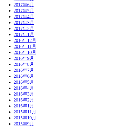
2017年6月
2017年5月
2017年4月
2017年3月
2017年2月
2017年1月
2016年12月
2016年11月
2016年10月
2016年9月
2016年8月
2016年7月
2016年6月
2016年5月
2016年4月
2016年3月
2016年2月
2016年1月
2015年11月
2015年10月
2015年9月