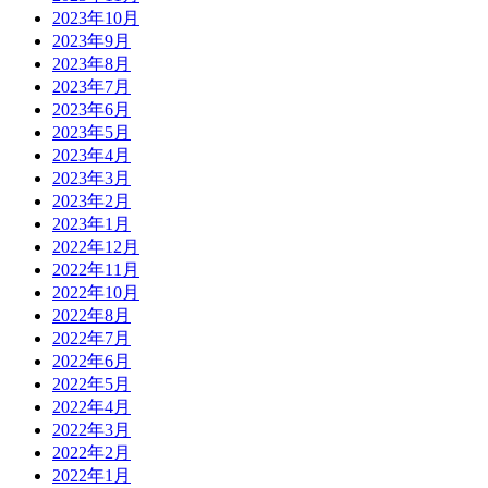
2023年10月
2023年9月
2023年8月
2023年7月
2023年6月
2023年5月
2023年4月
2023年3月
2023年2月
2023年1月
2022年12月
2022年11月
2022年10月
2022年8月
2022年7月
2022年6月
2022年5月
2022年4月
2022年3月
2022年2月
2022年1月