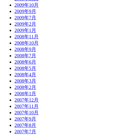
2009年10月
2009年9月
2009年7月
2009年2月
2009年1月
2008年11月
2008年10月
2008年9月
2008年7月
2008年6月
2008年5月
2008年4月
2008年3月
2008年2月
2008年1月
2007年12月
2007年11月
2007年10月
2007年9月
2007年8月
2007年7月