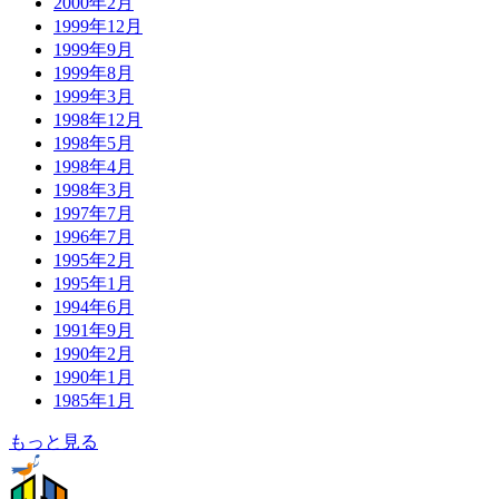
2000年2月
1999年12月
1999年9月
1999年8月
1999年3月
1998年12月
1998年5月
1998年4月
1998年3月
1997年7月
1996年7月
1995年2月
1995年1月
1994年6月
1991年9月
1990年2月
1990年1月
1985年1月
もっと見る