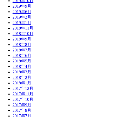
2019年10月
2019年9月
2019年6月
2019年2月
2019年1月
2018年11月
2018年10月
2018年9月
2018年8月
2018年7月
2018年6月
2018年5月
2018年4月
2018年3月
2018年2月
2018年1月
2017年12月
2017年11月
2017年10月
2017年9月
2017年8月
2017年7月