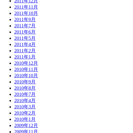
2011年12月
2011年11月
2011年10月
2011年9月
2011年7月
2011年6月
2011年5月
2011年4月
2011年2月
2011年1月
2010年12月
2010年11月
2010年10月
2010年9月
2010年8月
2010年7月
2010年4月
2010年3月
2010年2月
2010年1月
2009年12月
2009年11月