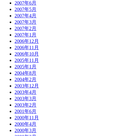
2007年6月
2007年5月
2007年4月
2007年3月
2007年2月
2007年1月
2006年12月
2006年11月
2006年10月
2005年11月
2005年1月
2004年8月
2004年2月
2003年12月
2003年4月
2003年3月
2003年2月
2001年6月
2000年11月
2000年4月
2000年3月