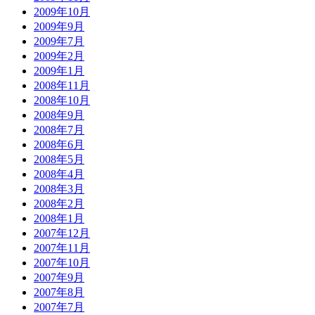
2009年10月
2009年9月
2009年7月
2009年2月
2009年1月
2008年11月
2008年10月
2008年9月
2008年7月
2008年6月
2008年5月
2008年4月
2008年3月
2008年2月
2008年1月
2007年12月
2007年11月
2007年10月
2007年9月
2007年8月
2007年7月