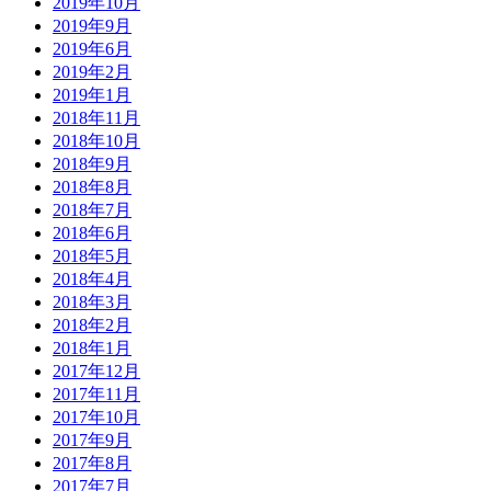
2019年10月
2019年9月
2019年6月
2019年2月
2019年1月
2018年11月
2018年10月
2018年9月
2018年8月
2018年7月
2018年6月
2018年5月
2018年4月
2018年3月
2018年2月
2018年1月
2017年12月
2017年11月
2017年10月
2017年9月
2017年8月
2017年7月