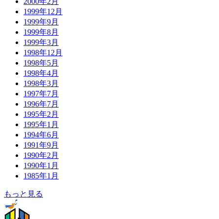
2000年2月
1999年12月
1999年9月
1999年8月
1999年3月
1998年12月
1998年5月
1998年4月
1998年3月
1997年7月
1996年7月
1995年2月
1995年1月
1994年6月
1991年9月
1990年2月
1990年1月
1985年1月
もっと見る