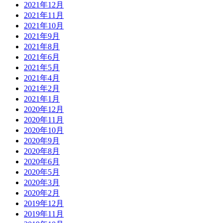
2021年12月
2021年11月
2021年10月
2021年9月
2021年8月
2021年6月
2021年5月
2021年4月
2021年2月
2021年1月
2020年12月
2020年11月
2020年10月
2020年9月
2020年8月
2020年6月
2020年5月
2020年3月
2020年2月
2019年12月
2019年11月