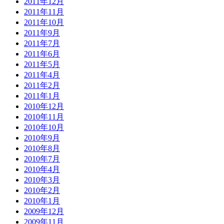
2011年12月
2011年11月
2011年10月
2011年9月
2011年7月
2011年6月
2011年5月
2011年4月
2011年2月
2011年1月
2010年12月
2010年11月
2010年10月
2010年9月
2010年8月
2010年7月
2010年4月
2010年3月
2010年2月
2010年1月
2009年12月
2009年11月