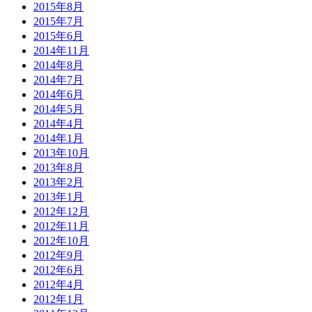
2015年8月
2015年7月
2015年6月
2014年11月
2014年8月
2014年7月
2014年6月
2014年5月
2014年4月
2014年1月
2013年10月
2013年8月
2013年2月
2013年1月
2012年12月
2012年11月
2012年10月
2012年9月
2012年6月
2012年4月
2012年1月