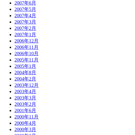
2007年6月
2007年5月
2007年4月
2007年3月
2007年2月
2007年1月
2006年12月
2006年11月
2006年10月
2005年11月
2005年1月
2004年8月
2004年2月
2003年12月
2003年4月
2003年3月
2003年2月
2001年6月
2000年11月
2000年4月
2000年3月