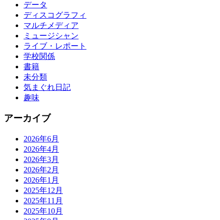
データ
ディスコグラフィ
マルチメディア
ミュージシャン
ライブ・レポート
学校関係
書籍
未分類
気まぐれ日記
趣味
アーカイブ
2026年6月
2026年4月
2026年3月
2026年2月
2026年1月
2025年12月
2025年11月
2025年10月