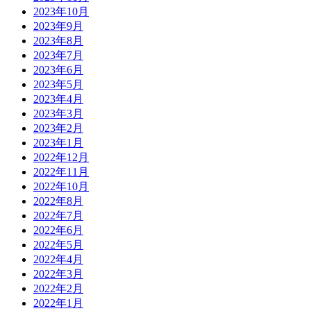
2023年10月
2023年9月
2023年8月
2023年7月
2023年6月
2023年5月
2023年4月
2023年3月
2023年2月
2023年1月
2022年12月
2022年11月
2022年10月
2022年8月
2022年7月
2022年6月
2022年5月
2022年4月
2022年3月
2022年2月
2022年1月