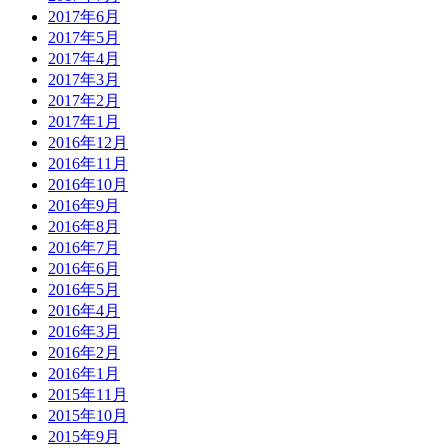
2017年6月
2017年5月
2017年4月
2017年3月
2017年2月
2017年1月
2016年12月
2016年11月
2016年10月
2016年9月
2016年8月
2016年7月
2016年6月
2016年5月
2016年4月
2016年3月
2016年2月
2016年1月
2015年11月
2015年10月
2015年9月