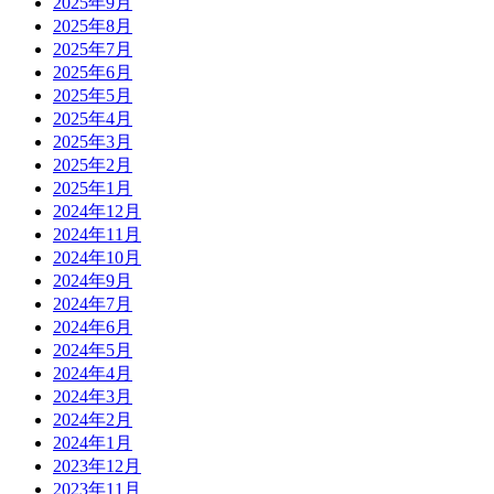
2025年9月
2025年8月
2025年7月
2025年6月
2025年5月
2025年4月
2025年3月
2025年2月
2025年1月
2024年12月
2024年11月
2024年10月
2024年9月
2024年7月
2024年6月
2024年5月
2024年4月
2024年3月
2024年2月
2024年1月
2023年12月
2023年11月