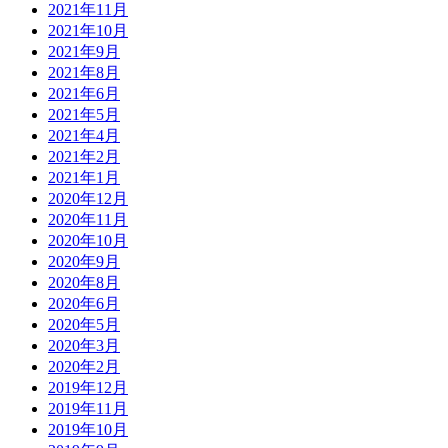
2021年11月
2021年10月
2021年9月
2021年8月
2021年6月
2021年5月
2021年4月
2021年2月
2021年1月
2020年12月
2020年11月
2020年10月
2020年9月
2020年8月
2020年6月
2020年5月
2020年3月
2020年2月
2019年12月
2019年11月
2019年10月