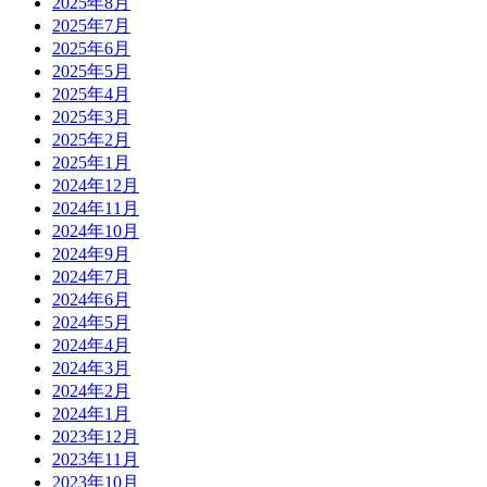
2025年8月
2025年7月
2025年6月
2025年5月
2025年4月
2025年3月
2025年2月
2025年1月
2024年12月
2024年11月
2024年10月
2024年9月
2024年7月
2024年6月
2024年5月
2024年4月
2024年3月
2024年2月
2024年1月
2023年12月
2023年11月
2023年10月