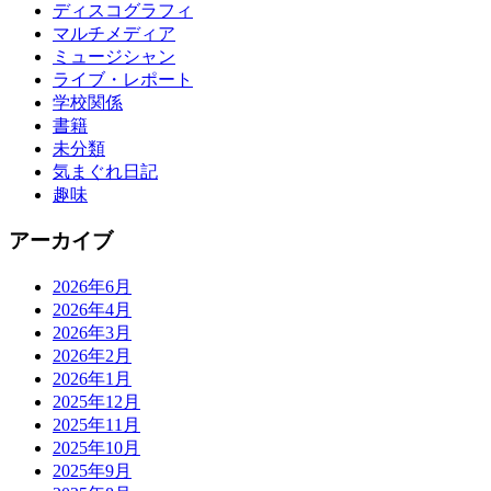
ディスコグラフィ
マルチメディア
ミュージシャン
ライブ・レポート
学校関係
書籍
未分類
気まぐれ日記
趣味
アーカイブ
2026年6月
2026年4月
2026年3月
2026年2月
2026年1月
2025年12月
2025年11月
2025年10月
2025年9月