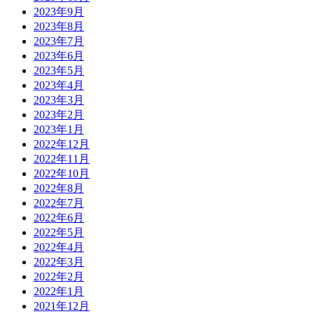
2023年9月
2023年8月
2023年7月
2023年6月
2023年5月
2023年4月
2023年3月
2023年2月
2023年1月
2022年12月
2022年11月
2022年10月
2022年8月
2022年7月
2022年6月
2022年5月
2022年4月
2022年3月
2022年2月
2022年1月
2021年12月