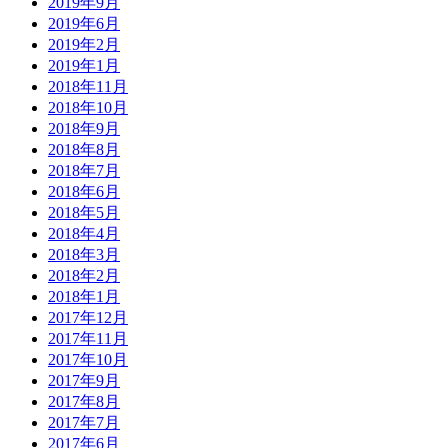
2019年9月
2019年6月
2019年2月
2019年1月
2018年11月
2018年10月
2018年9月
2018年8月
2018年7月
2018年6月
2018年5月
2018年4月
2018年3月
2018年2月
2018年1月
2017年12月
2017年11月
2017年10月
2017年9月
2017年8月
2017年7月
2017年6月