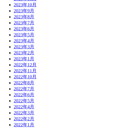
2023年10月
2023年9月
2023年8月
2023年7月
2023年6月
2023年5月
2023年4月
2023年3月
2023年2月
2023年1月
2022年12月
2022年11月
2022年10月
2022年8月
2022年7月
2022年6月
2022年5月
2022年4月
2022年3月
2022年2月
2022年1月