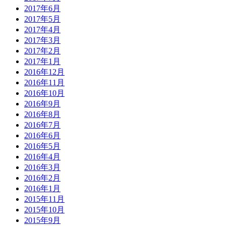
2017年6月
2017年5月
2017年4月
2017年3月
2017年2月
2017年1月
2016年12月
2016年11月
2016年10月
2016年9月
2016年8月
2016年7月
2016年6月
2016年5月
2016年4月
2016年3月
2016年2月
2016年1月
2015年11月
2015年10月
2015年9月