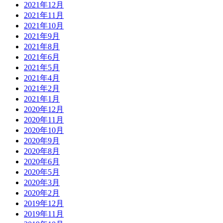
2021年12月
2021年11月
2021年10月
2021年9月
2021年8月
2021年6月
2021年5月
2021年4月
2021年2月
2021年1月
2020年12月
2020年11月
2020年10月
2020年9月
2020年8月
2020年6月
2020年5月
2020年3月
2020年2月
2019年12月
2019年11月