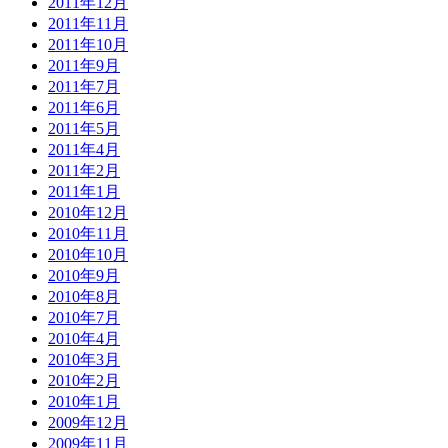
2011年12月
2011年11月
2011年10月
2011年9月
2011年7月
2011年6月
2011年5月
2011年4月
2011年2月
2011年1月
2010年12月
2010年11月
2010年10月
2010年9月
2010年8月
2010年7月
2010年4月
2010年3月
2010年2月
2010年1月
2009年12月
2009年11月