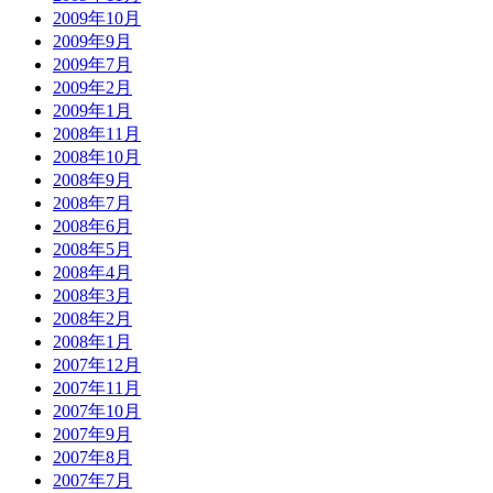
2009年10月
2009年9月
2009年7月
2009年2月
2009年1月
2008年11月
2008年10月
2008年9月
2008年7月
2008年6月
2008年5月
2008年4月
2008年3月
2008年2月
2008年1月
2007年12月
2007年11月
2007年10月
2007年9月
2007年8月
2007年7月