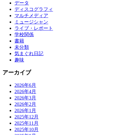
データ
ディスコグラフィ
マルチメディア
ミュージシャン
ライブ・レポート
学校関係
書籍
未分類
気まぐれ日記
趣味
アーカイブ
2026年6月
2026年4月
2026年3月
2026年2月
2026年1月
2025年12月
2025年11月
2025年10月