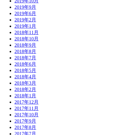
2019年10月
2019年9月
2019年6月
2019年2月
2019年1月
2018年11月
2018年10月
2018年9月
2018年8月
2018年7月
2018年6月
2018年5月
2018年4月
2018年3月
2018年2月
2018年1月
2017年12月
2017年11月
2017年10月
2017年9月
2017年8月
2017年7月