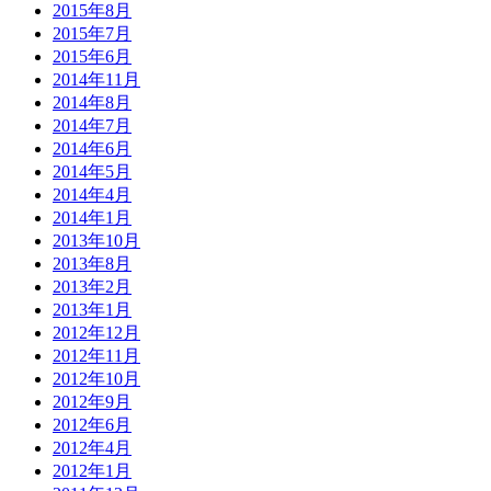
2015年8月
2015年7月
2015年6月
2014年11月
2014年8月
2014年7月
2014年6月
2014年5月
2014年4月
2014年1月
2013年10月
2013年8月
2013年2月
2013年1月
2012年12月
2012年11月
2012年10月
2012年9月
2012年6月
2012年4月
2012年1月