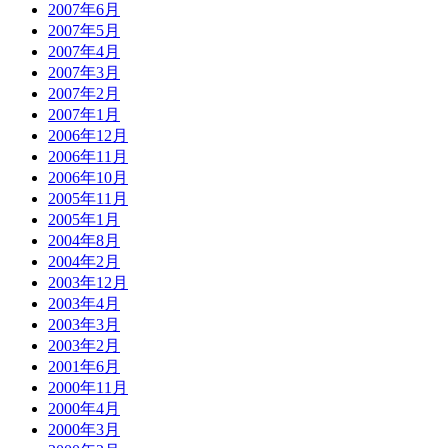
2007年6月
2007年5月
2007年4月
2007年3月
2007年2月
2007年1月
2006年12月
2006年11月
2006年10月
2005年11月
2005年1月
2004年8月
2004年2月
2003年12月
2003年4月
2003年3月
2003年2月
2001年6月
2000年11月
2000年4月
2000年3月