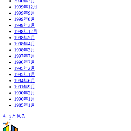
2000年2月
1999年12月
1999年9月
1999年8月
1999年3月
1998年12月
1998年5月
1998年4月
1998年3月
1997年7月
1996年7月
1995年2月
1995年1月
1994年6月
1991年9月
1990年2月
1990年1月
1985年1月
もっと見る