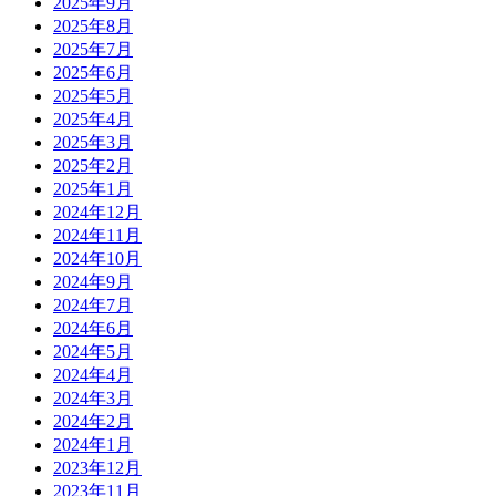
2025年9月
2025年8月
2025年7月
2025年6月
2025年5月
2025年4月
2025年3月
2025年2月
2025年1月
2024年12月
2024年11月
2024年10月
2024年9月
2024年7月
2024年6月
2024年5月
2024年4月
2024年3月
2024年2月
2024年1月
2023年12月
2023年11月