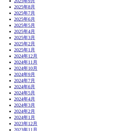
2025年9月
2025年8月
2025年7月
2025年6月
2025年5月
2025年4月
2025年3月
2025年2月
2025年1月
2024年12月
2024年11月
2024年10月
2024年9月
2024年7月
2024年6月
2024年5月
2024年4月
2024年3月
2024年2月
2024年1月
2023年12月
2023年11月