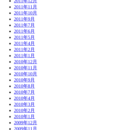
2011年12月
2011年11月
2011年10月
2011年9月
2011年7月
2011年6月
2011年5月
2011年4月
2011年2月
2011年1月
2010年12月
2010年11月
2010年10月
2010年9月
2010年8月
2010年7月
2010年4月
2010年3月
2010年2月
2010年1月
2009年12月
2009年11月