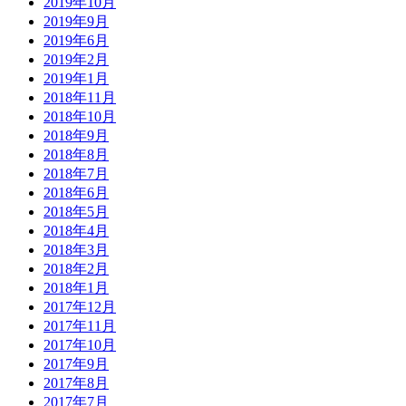
2019年10月
2019年9月
2019年6月
2019年2月
2019年1月
2018年11月
2018年10月
2018年9月
2018年8月
2018年7月
2018年6月
2018年5月
2018年4月
2018年3月
2018年2月
2018年1月
2017年12月
2017年11月
2017年10月
2017年9月
2017年8月
2017年7月