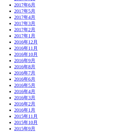
2017年6月
2017年5月
2017年4月
2017年3月
2017年2月
2017年1月
2016年12月
2016年11月
2016年10月
2016年9月
2016年8月
2016年7月
2016年6月
2016年5月
2016年4月
2016年3月
2016年2月
2016年1月
2015年11月
2015年10月
2015年9月