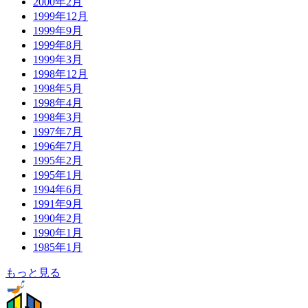
2000年2月
1999年12月
1999年9月
1999年8月
1999年3月
1998年12月
1998年5月
1998年4月
1998年3月
1997年7月
1996年7月
1995年2月
1995年1月
1994年6月
1991年9月
1990年2月
1990年1月
1985年1月
もっと見る