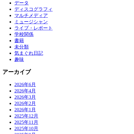
データ
ディスコグラフィ
マルチメディア
ミュージシャン
ライブ・レポート
学校関係
書籍
未分類
気まぐれ日記
趣味
アーカイブ
2026年6月
2026年4月
2026年3月
2026年2月
2026年1月
2025年12月
2025年11月
2025年10月