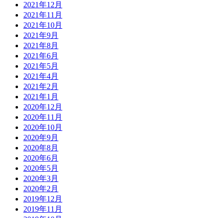
2021年12月
2021年11月
2021年10月
2021年9月
2021年8月
2021年6月
2021年5月
2021年4月
2021年2月
2021年1月
2020年12月
2020年11月
2020年10月
2020年9月
2020年8月
2020年6月
2020年5月
2020年3月
2020年2月
2019年12月
2019年11月