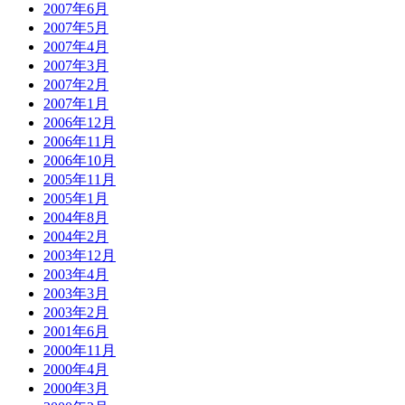
2007年6月
2007年5月
2007年4月
2007年3月
2007年2月
2007年1月
2006年12月
2006年11月
2006年10月
2005年11月
2005年1月
2004年8月
2004年2月
2003年12月
2003年4月
2003年3月
2003年2月
2001年6月
2000年11月
2000年4月
2000年3月