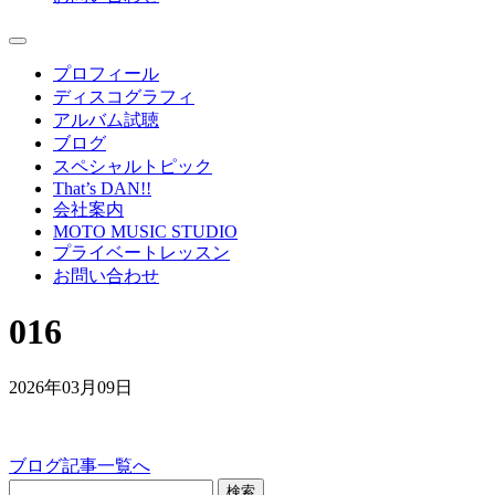
プロフィール
ディスコグラフィ
アルバム試聴
ブログ
スペシャルトピック
That’s DAN!!
会社案内
MOTO MUSIC STUDIO
プライベートレッスン
お問い合わせ
016
2026年03月09日
ブログ記事一覧へ
検索