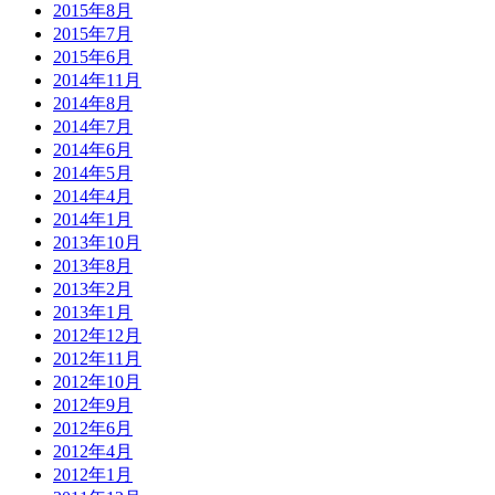
2015年8月
2015年7月
2015年6月
2014年11月
2014年8月
2014年7月
2014年6月
2014年5月
2014年4月
2014年1月
2013年10月
2013年8月
2013年2月
2013年1月
2012年12月
2012年11月
2012年10月
2012年9月
2012年6月
2012年4月
2012年1月