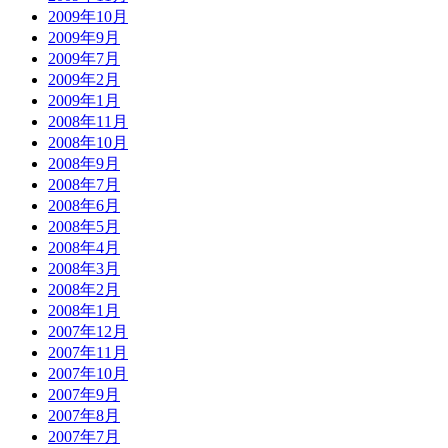
2009年10月
2009年9月
2009年7月
2009年2月
2009年1月
2008年11月
2008年10月
2008年9月
2008年7月
2008年6月
2008年5月
2008年4月
2008年3月
2008年2月
2008年1月
2007年12月
2007年11月
2007年10月
2007年9月
2007年8月
2007年7月