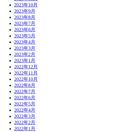
2023年10月
2023年9月
2023年8月
2023年7月
2023年6月
2023年5月
2023年4月
2023年3月
2023年2月
2023年1月
2022年12月
2022年11月
2022年10月
2022年8月
2022年7月
2022年6月
2022年5月
2022年4月
2022年3月
2022年2月
2022年1月