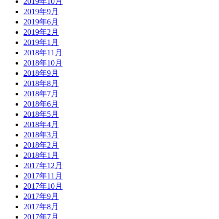
2019年10月
2019年9月
2019年6月
2019年2月
2019年1月
2018年11月
2018年10月
2018年9月
2018年8月
2018年7月
2018年6月
2018年5月
2018年4月
2018年3月
2018年2月
2018年1月
2017年12月
2017年11月
2017年10月
2017年9月
2017年8月
2017年7月