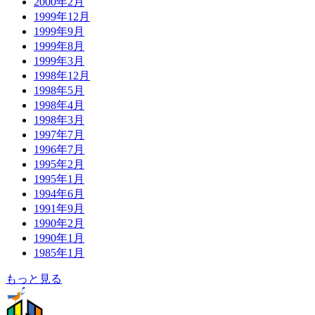
2000年2月
1999年12月
1999年9月
1999年8月
1999年3月
1998年12月
1998年5月
1998年4月
1998年3月
1997年7月
1996年7月
1995年2月
1995年1月
1994年6月
1991年9月
1990年2月
1990年1月
1985年1月
もっと見る