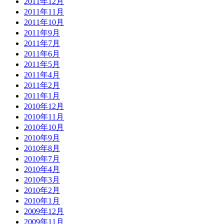
2011年12月
2011年11月
2011年10月
2011年9月
2011年7月
2011年6月
2011年5月
2011年4月
2011年2月
2011年1月
2010年12月
2010年11月
2010年10月
2010年9月
2010年8月
2010年7月
2010年4月
2010年3月
2010年2月
2010年1月
2009年12月
2009年11月