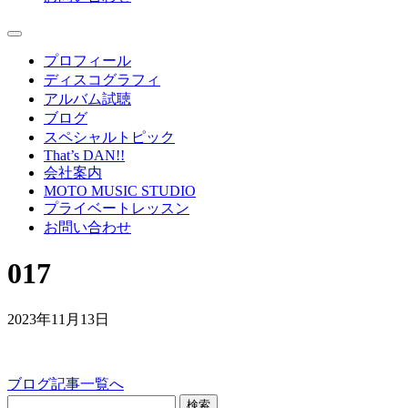
プロフィール
ディスコグラフィ
アルバム試聴
ブログ
スペシャルトピック
That’s DAN!!
会社案内
MOTO MUSIC STUDIO
プライベートレッスン
お問い合わせ
017
2023年11月13日
ブログ記事一覧へ
検索