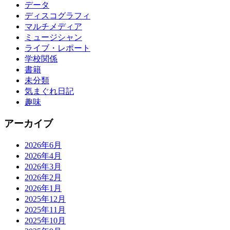
データ
ディスコグラフィ
マルチメディア
ミュージシャン
ライブ・レポート
学校関係
書籍
未分類
気まぐれ日記
趣味
アーカイブ
2026年6月
2026年4月
2026年3月
2026年2月
2026年1月
2025年12月
2025年11月
2025年10月