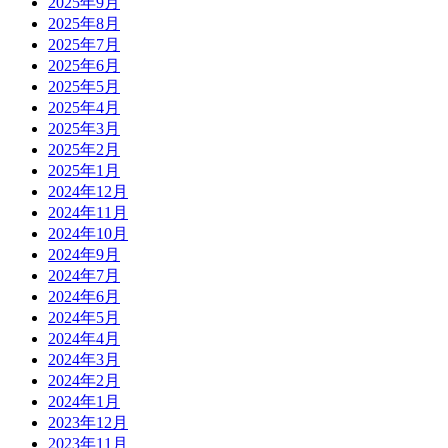
2025年9月
2025年8月
2025年7月
2025年6月
2025年5月
2025年4月
2025年3月
2025年2月
2025年1月
2024年12月
2024年11月
2024年10月
2024年9月
2024年7月
2024年6月
2024年5月
2024年4月
2024年3月
2024年2月
2024年1月
2023年12月
2023年11月