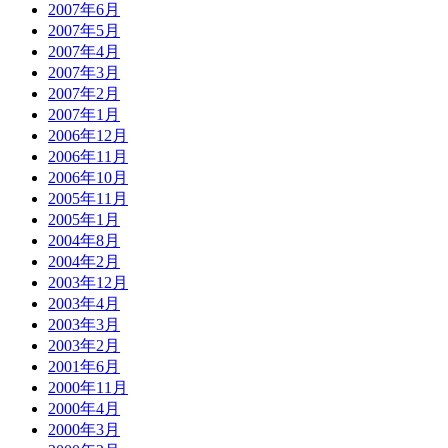
2007年6月
2007年5月
2007年4月
2007年3月
2007年2月
2007年1月
2006年12月
2006年11月
2006年10月
2005年11月
2005年1月
2004年8月
2004年2月
2003年12月
2003年4月
2003年3月
2003年2月
2001年6月
2000年11月
2000年4月
2000年3月