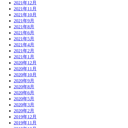
2021年12月
2021年11月
2021年10月
2021年9月
2021年8月
2021年6月
2021年5月
2021年4月
2021年2月
2021年1月
2020年12月
2020年11月
2020年10月
2020年9月
2020年8月
2020年6月
2020年5月
2020年3月
2020年2月
2019年12月
2019年11月