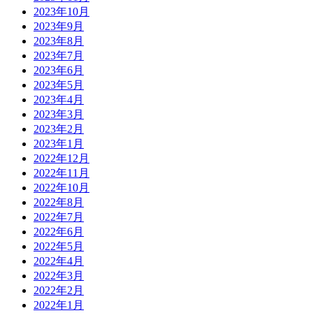
2023年10月
2023年9月
2023年8月
2023年7月
2023年6月
2023年5月
2023年4月
2023年3月
2023年2月
2023年1月
2022年12月
2022年11月
2022年10月
2022年8月
2022年7月
2022年6月
2022年5月
2022年4月
2022年3月
2022年2月
2022年1月