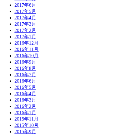
2017年6月
2017年5月
2017年4月
2017年3月
2017年2月
2017年1月
2016年12月
2016年11月
2016年10月
2016年9月
2016年8月
2016年7月
2016年6月
2016年5月
2016年4月
2016年3月
2016年2月
2016年1月
2015年11月
2015年10月
2015年9月