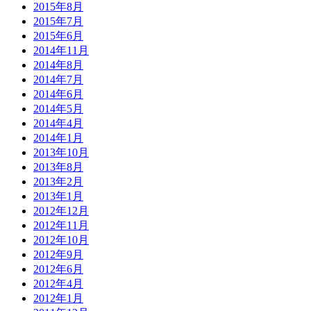
2015年8月
2015年7月
2015年6月
2014年11月
2014年8月
2014年7月
2014年6月
2014年5月
2014年4月
2014年1月
2013年10月
2013年8月
2013年2月
2013年1月
2012年12月
2012年11月
2012年10月
2012年9月
2012年6月
2012年4月
2012年1月