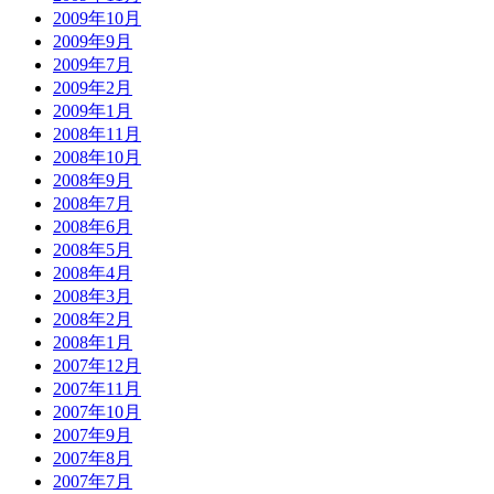
2009年10月
2009年9月
2009年7月
2009年2月
2009年1月
2008年11月
2008年10月
2008年9月
2008年7月
2008年6月
2008年5月
2008年4月
2008年3月
2008年2月
2008年1月
2007年12月
2007年11月
2007年10月
2007年9月
2007年8月
2007年7月