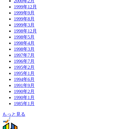
2000年2月
1999年12月
1999年9月
1999年8月
1999年3月
1998年12月
1998年5月
1998年4月
1998年3月
1997年7月
1996年7月
1995年2月
1995年1月
1994年6月
1991年9月
1990年2月
1990年1月
1985年1月
もっと見る