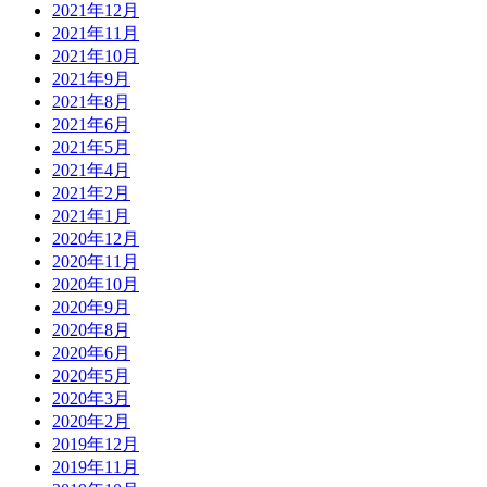
2021年12月
2021年11月
2021年10月
2021年9月
2021年8月
2021年6月
2021年5月
2021年4月
2021年2月
2021年1月
2020年12月
2020年11月
2020年10月
2020年9月
2020年8月
2020年6月
2020年5月
2020年3月
2020年2月
2019年12月
2019年11月