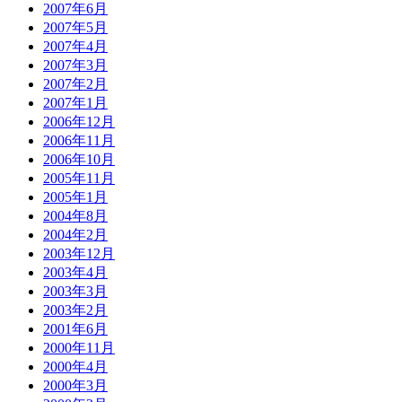
2007年6月
2007年5月
2007年4月
2007年3月
2007年2月
2007年1月
2006年12月
2006年11月
2006年10月
2005年11月
2005年1月
2004年8月
2004年2月
2003年12月
2003年4月
2003年3月
2003年2月
2001年6月
2000年11月
2000年4月
2000年3月