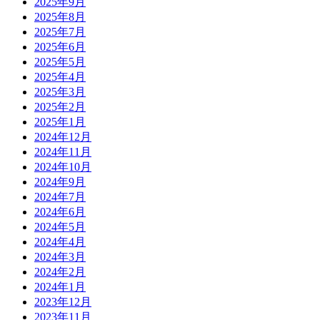
2025年9月
2025年8月
2025年7月
2025年6月
2025年5月
2025年4月
2025年3月
2025年2月
2025年1月
2024年12月
2024年11月
2024年10月
2024年9月
2024年7月
2024年6月
2024年5月
2024年4月
2024年3月
2024年2月
2024年1月
2023年12月
2023年11月