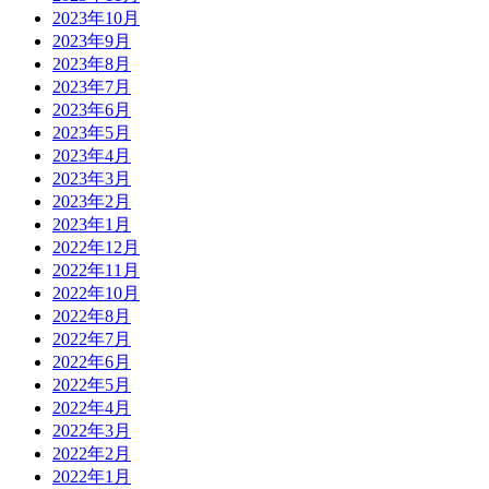
2023年10月
2023年9月
2023年8月
2023年7月
2023年6月
2023年5月
2023年4月
2023年3月
2023年2月
2023年1月
2022年12月
2022年11月
2022年10月
2022年8月
2022年7月
2022年6月
2022年5月
2022年4月
2022年3月
2022年2月
2022年1月