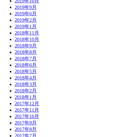
2019年10月
2019年9月
2019年6月
2019年2月
2019年1月
2018年11月
2018年10月
2018年9月
2018年8月
2018年7月
2018年6月
2018年5月
2018年4月
2018年3月
2018年2月
2018年1月
2017年12月
2017年11月
2017年10月
2017年9月
2017年8月
2017年7月