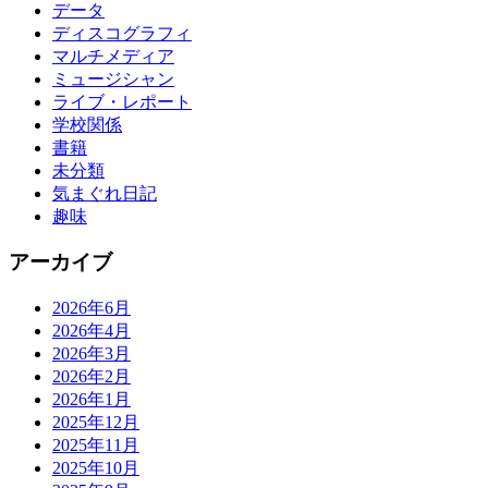
データ
ディスコグラフィ
マルチメディア
ミュージシャン
ライブ・レポート
学校関係
書籍
未分類
気まぐれ日記
趣味
アーカイブ
2026年6月
2026年4月
2026年3月
2026年2月
2026年1月
2025年12月
2025年11月
2025年10月