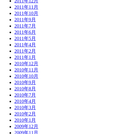
2011年12月
2011年11月
2011年10月
2011年9月
2011年7月
2011年6月
2011年5月
2011年4月
2011年2月
2011年1月
2010年12月
2010年11月
2010年10月
2010年9月
2010年8月
2010年7月
2010年4月
2010年3月
2010年2月
2010年1月
2009年12月
2009年11月