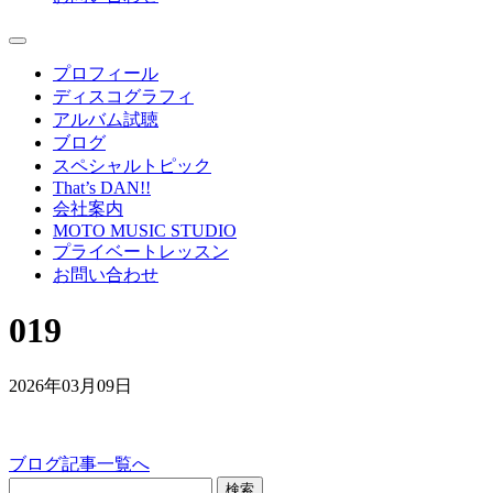
プロフィール
ディスコグラフィ
アルバム試聴
ブログ
スペシャルトピック
That’s DAN!!
会社案内
MOTO MUSIC STUDIO
プライベートレッスン
お問い合わせ
019
2026年03月09日
ブログ記事一覧へ
検索