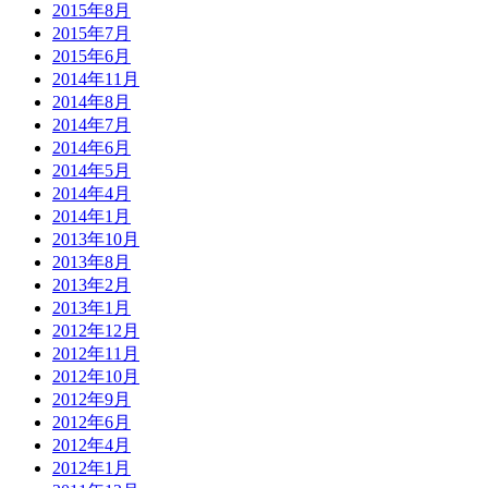
2015年8月
2015年7月
2015年6月
2014年11月
2014年8月
2014年7月
2014年6月
2014年5月
2014年4月
2014年1月
2013年10月
2013年8月
2013年2月
2013年1月
2012年12月
2012年11月
2012年10月
2012年9月
2012年6月
2012年4月
2012年1月