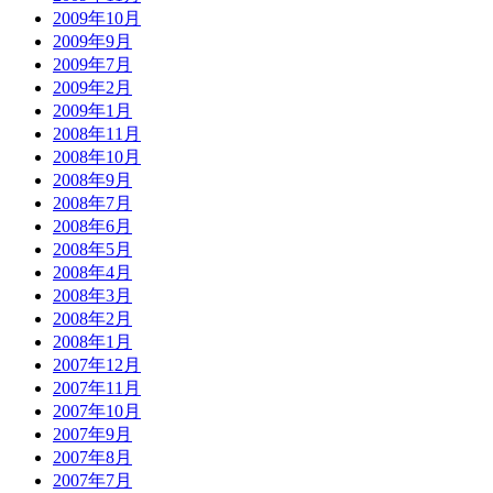
2009年10月
2009年9月
2009年7月
2009年2月
2009年1月
2008年11月
2008年10月
2008年9月
2008年7月
2008年6月
2008年5月
2008年4月
2008年3月
2008年2月
2008年1月
2007年12月
2007年11月
2007年10月
2007年9月
2007年8月
2007年7月