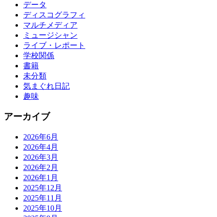
データ
ディスコグラフィ
マルチメディア
ミュージシャン
ライブ・レポート
学校関係
書籍
未分類
気まぐれ日記
趣味
アーカイブ
2026年6月
2026年4月
2026年3月
2026年2月
2026年1月
2025年12月
2025年11月
2025年10月