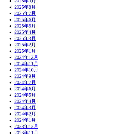
2025年9月
2025年8月
2025年7月
2025年6月
2025年5月
2025年4月
2025年3月
2025年2月
2025年1月
2024年12月
2024年11月
2024年10月
2024年9月
2024年7月
2024年6月
2024年5月
2024年4月
2024年3月
2024年2月
2024年1月
2023年12月
2023年11月