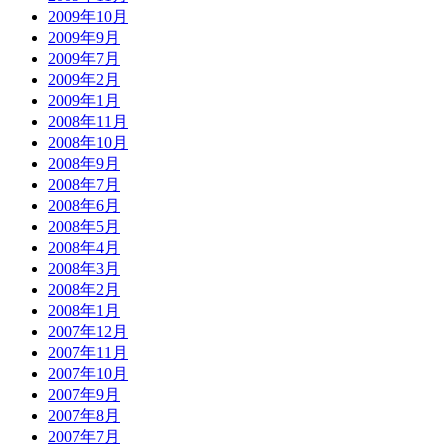
2009年10月
2009年9月
2009年7月
2009年2月
2009年1月
2008年11月
2008年10月
2008年9月
2008年7月
2008年6月
2008年5月
2008年4月
2008年3月
2008年2月
2008年1月
2007年12月
2007年11月
2007年10月
2007年9月
2007年8月
2007年7月