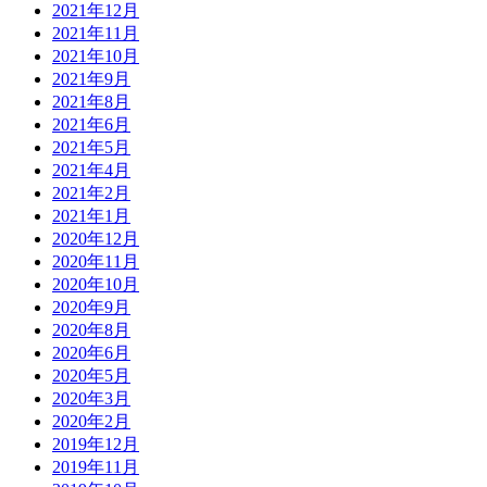
2021年12月
2021年11月
2021年10月
2021年9月
2021年8月
2021年6月
2021年5月
2021年4月
2021年2月
2021年1月
2020年12月
2020年11月
2020年10月
2020年9月
2020年8月
2020年6月
2020年5月
2020年3月
2020年2月
2019年12月
2019年11月