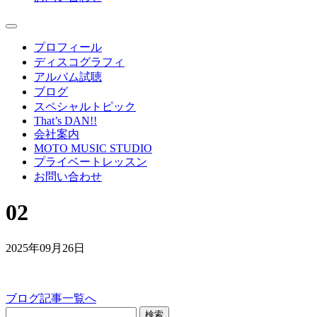
プロフィール
ディスコグラフィ
アルバム試聴
ブログ
スペシャルトピック
That’s DAN!!
会社案内
MOTO MUSIC STUDIO
プライベートレッスン
お問い合わせ
02
2025年09月26日
ブログ記事一覧へ
検索