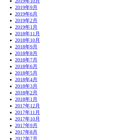
2019年10月
2019年9月
2019年6月
2019年2月
2019年1月
2018年11月
2018年10月
2018年9月
2018年8月
2018年7月
2018年6月
2018年5月
2018年4月
2018年3月
2018年2月
2018年1月
2017年12月
2017年11月
2017年10月
2017年9月
2017年8月
2017年7月