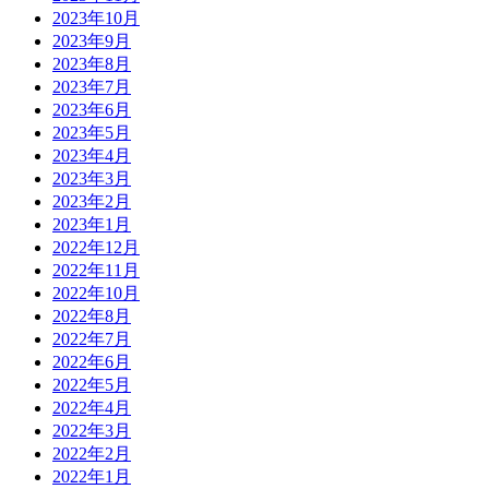
2023年10月
2023年9月
2023年8月
2023年7月
2023年6月
2023年5月
2023年4月
2023年3月
2023年2月
2023年1月
2022年12月
2022年11月
2022年10月
2022年8月
2022年7月
2022年6月
2022年5月
2022年4月
2022年3月
2022年2月
2022年1月