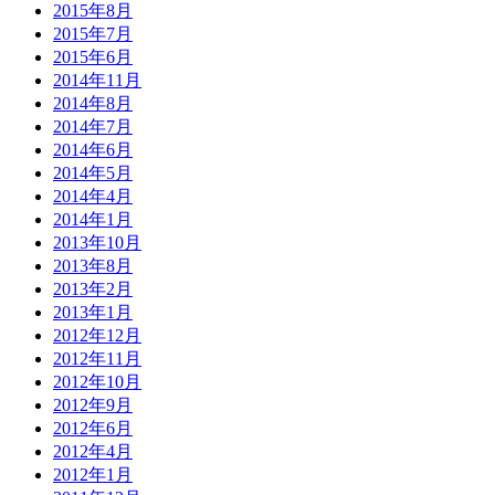
2015年8月
2015年7月
2015年6月
2014年11月
2014年8月
2014年7月
2014年6月
2014年5月
2014年4月
2014年1月
2013年10月
2013年8月
2013年2月
2013年1月
2012年12月
2012年11月
2012年10月
2012年9月
2012年6月
2012年4月
2012年1月