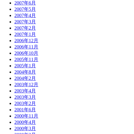
2007年6月
2007年5月
2007年4月
2007年3月
2007年2月
2007年1月
2006年12月
2006年11月
2006年10月
2005年11月
2005年1月
2004年8月
2004年2月
2003年12月
2003年4月
2003年3月
2003年2月
2001年6月
2000年11月
2000年4月
2000年3月