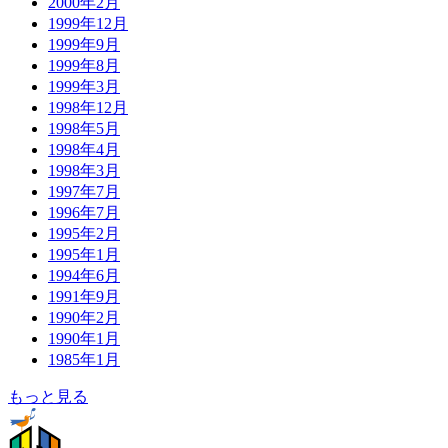
2000年2月
1999年12月
1999年9月
1999年8月
1999年3月
1998年12月
1998年5月
1998年4月
1998年3月
1997年7月
1996年7月
1995年2月
1995年1月
1994年6月
1991年9月
1990年2月
1990年1月
1985年1月
もっと見る