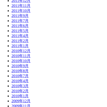
2011年12月
2011年11月
2011年10月
2011年9月
2011年7月
2011年6月
2011年5月
2011年4月
2011年2月
2011年1月
2010年12月
2010年11月
2010年10月
2010年9月
2010年8月
2010年7月
2010年4月
2010年3月
2010年2月
2010年1月
2009年12月
2009年11月