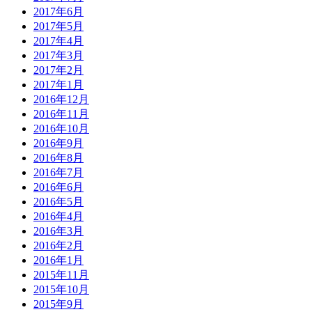
2017年6月
2017年5月
2017年4月
2017年3月
2017年2月
2017年1月
2016年12月
2016年11月
2016年10月
2016年9月
2016年8月
2016年7月
2016年6月
2016年5月
2016年4月
2016年3月
2016年2月
2016年1月
2015年11月
2015年10月
2015年9月