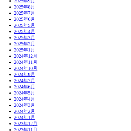
2025年9月
2025年8月
2025年7月
2025年6月
2025年5月
2025年4月
2025年3月
2025年2月
2025年1月
2024年12月
2024年11月
2024年10月
2024年9月
2024年7月
2024年6月
2024年5月
2024年4月
2024年3月
2024年2月
2024年1月
2023年12月
2023年11月