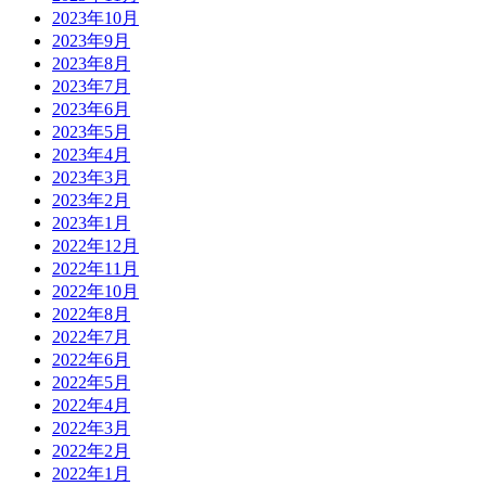
2023年10月
2023年9月
2023年8月
2023年7月
2023年6月
2023年5月
2023年4月
2023年3月
2023年2月
2023年1月
2022年12月
2022年11月
2022年10月
2022年8月
2022年7月
2022年6月
2022年5月
2022年4月
2022年3月
2022年2月
2022年1月