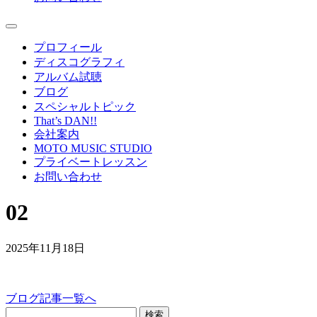
プロフィール
ディスコグラフィ
アルバム試聴
ブログ
スペシャルトピック
That’s DAN!!
会社案内
MOTO MUSIC STUDIO
プライベートレッスン
お問い合わせ
02
2025年11月18日
ブログ記事一覧へ
検索