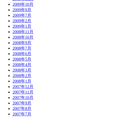
2009年10月
2009年9月
2009年7月
2009年2月
2009年1月
2008年11月
2008年10月
2008年9月
2008年7月
2008年6月
2008年5月
2008年4月
2008年3月
2008年2月
2008年1月
2007年12月
2007年11月
2007年10月
2007年9月
2007年8月
2007年7月