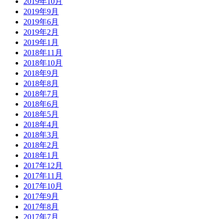
2019年10月
2019年9月
2019年6月
2019年2月
2019年1月
2018年11月
2018年10月
2018年9月
2018年8月
2018年7月
2018年6月
2018年5月
2018年4月
2018年3月
2018年2月
2018年1月
2017年12月
2017年11月
2017年10月
2017年9月
2017年8月
2017年7月