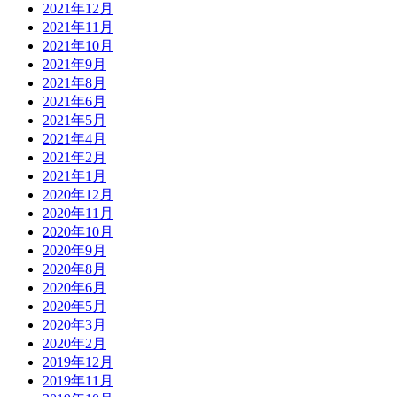
2021年12月
2021年11月
2021年10月
2021年9月
2021年8月
2021年6月
2021年5月
2021年4月
2021年2月
2021年1月
2020年12月
2020年11月
2020年10月
2020年9月
2020年8月
2020年6月
2020年5月
2020年3月
2020年2月
2019年12月
2019年11月