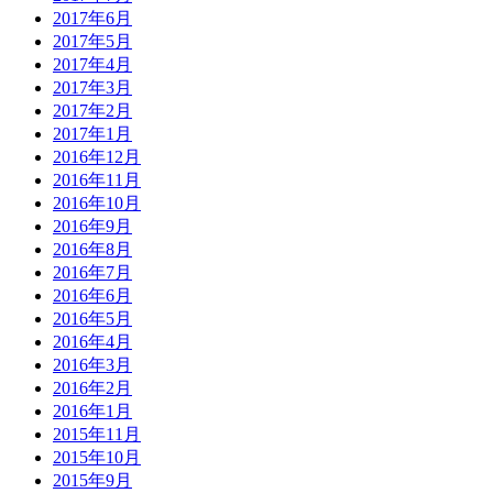
2017年6月
2017年5月
2017年4月
2017年3月
2017年2月
2017年1月
2016年12月
2016年11月
2016年10月
2016年9月
2016年8月
2016年7月
2016年6月
2016年5月
2016年4月
2016年3月
2016年2月
2016年1月
2015年11月
2015年10月
2015年9月