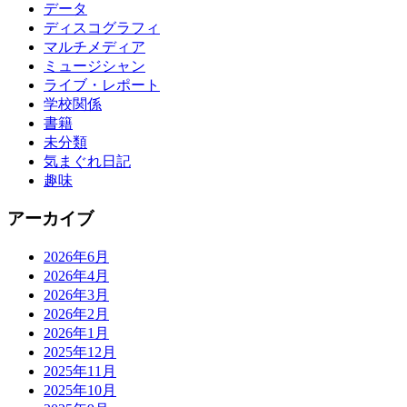
データ
ディスコグラフィ
マルチメディア
ミュージシャン
ライブ・レポート
学校関係
書籍
未分類
気まぐれ日記
趣味
アーカイブ
2026年6月
2026年4月
2026年3月
2026年2月
2026年1月
2025年12月
2025年11月
2025年10月