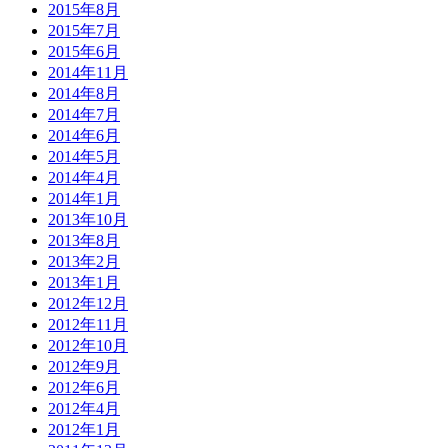
2015年8月
2015年7月
2015年6月
2014年11月
2014年8月
2014年7月
2014年6月
2014年5月
2014年4月
2014年1月
2013年10月
2013年8月
2013年2月
2013年1月
2012年12月
2012年11月
2012年10月
2012年9月
2012年6月
2012年4月
2012年1月