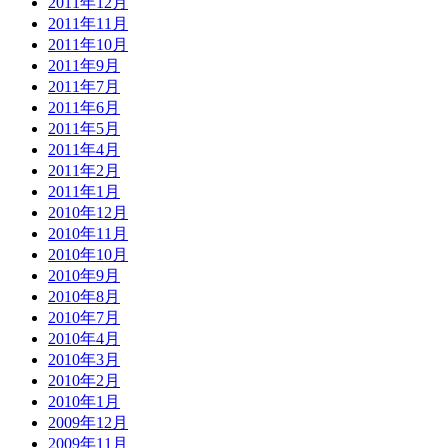
2011年12月
2011年11月
2011年10月
2011年9月
2011年7月
2011年6月
2011年5月
2011年4月
2011年2月
2011年1月
2010年12月
2010年11月
2010年10月
2010年9月
2010年8月
2010年7月
2010年4月
2010年3月
2010年2月
2010年1月
2009年12月
2009年11月