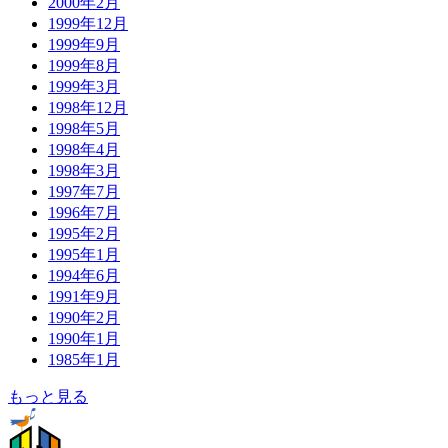
2000年2月
1999年12月
1999年9月
1999年8月
1999年3月
1998年12月
1998年5月
1998年4月
1998年3月
1997年7月
1996年7月
1995年2月
1995年1月
1994年6月
1991年9月
1990年2月
1990年1月
1985年1月
もっと見る