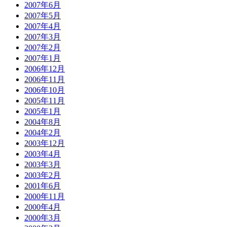
2007年6月
2007年5月
2007年4月
2007年3月
2007年2月
2007年1月
2006年12月
2006年11月
2006年10月
2005年11月
2005年1月
2004年8月
2004年2月
2003年12月
2003年4月
2003年3月
2003年2月
2001年6月
2000年11月
2000年4月
2000年3月