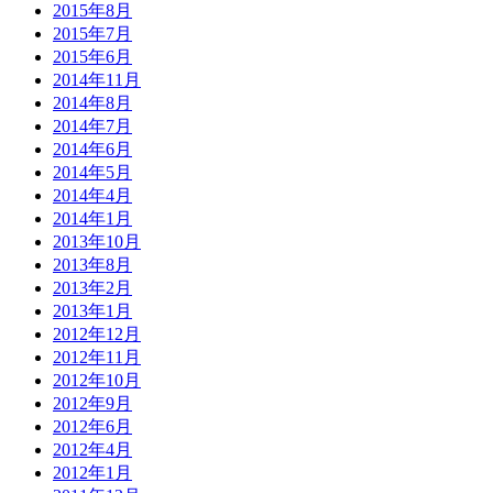
2015年8月
2015年7月
2015年6月
2014年11月
2014年8月
2014年7月
2014年6月
2014年5月
2014年4月
2014年1月
2013年10月
2013年8月
2013年2月
2013年1月
2012年12月
2012年11月
2012年10月
2012年9月
2012年6月
2012年4月
2012年1月