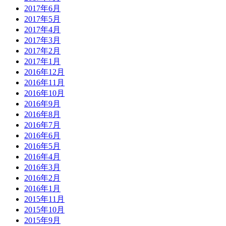
2017年6月
2017年5月
2017年4月
2017年3月
2017年2月
2017年1月
2016年12月
2016年11月
2016年10月
2016年9月
2016年8月
2016年7月
2016年6月
2016年5月
2016年4月
2016年3月
2016年2月
2016年1月
2015年11月
2015年10月
2015年9月