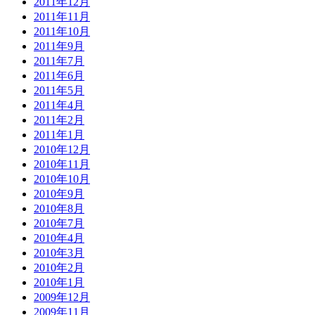
2011年12月
2011年11月
2011年10月
2011年9月
2011年7月
2011年6月
2011年5月
2011年4月
2011年2月
2011年1月
2010年12月
2010年11月
2010年10月
2010年9月
2010年8月
2010年7月
2010年4月
2010年3月
2010年2月
2010年1月
2009年12月
2009年11月