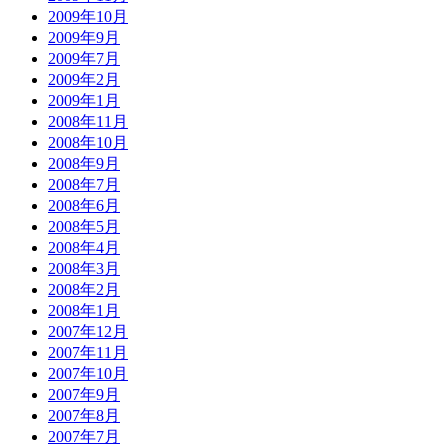
2009年10月
2009年9月
2009年7月
2009年2月
2009年1月
2008年11月
2008年10月
2008年9月
2008年7月
2008年6月
2008年5月
2008年4月
2008年3月
2008年2月
2008年1月
2007年12月
2007年11月
2007年10月
2007年9月
2007年8月
2007年7月