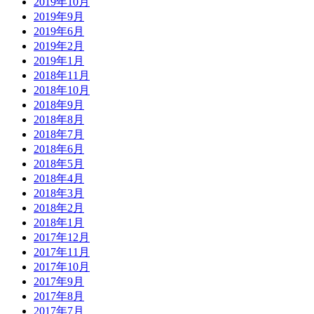
2019年10月
2019年9月
2019年6月
2019年2月
2019年1月
2018年11月
2018年10月
2018年9月
2018年8月
2018年7月
2018年6月
2018年5月
2018年4月
2018年3月
2018年2月
2018年1月
2017年12月
2017年11月
2017年10月
2017年9月
2017年8月
2017年7月