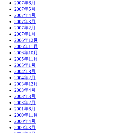
2007年6月
2007年5月
2007年4月
2007年3月
2007年2月
2007年1月
2006年12月
2006年11月
2006年10月
2005年11月
2005年1月
2004年8月
2004年2月
2003年12月
2003年4月
2003年3月
2003年2月
2001年6月
2000年11月
2000年4月
2000年3月