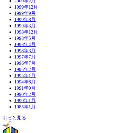
2000年2月
1999年12月
1999年9月
1999年8月
1999年3月
1998年12月
1998年5月
1998年4月
1998年3月
1997年7月
1996年7月
1995年2月
1995年1月
1994年6月
1991年9月
1990年2月
1990年1月
1985年1月
もっと見る