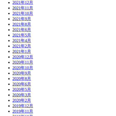
2021年12月
2021年11月
2021年10月
2021年9月
2021年8月
2021年6月
2021年5月
2021年4月
2021年2月
2021年1月
2020年12月
2020年11月
2020年10月
2020年9月
2020年8月
2020年6月
2020年5月
2020年3月
2020年2月
2019年12月
2019年11月