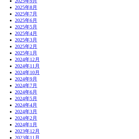
2025年9月
2025年8月
2025年7月
2025年6月
2025年5月
2025年4月
2025年3月
2025年2月
2025年1月
2024年12月
2024年11月
2024年10月
2024年9月
2024年7月
2024年6月
2024年5月
2024年4月
2024年3月
2024年2月
2024年1月
2023年12月
2023年11月