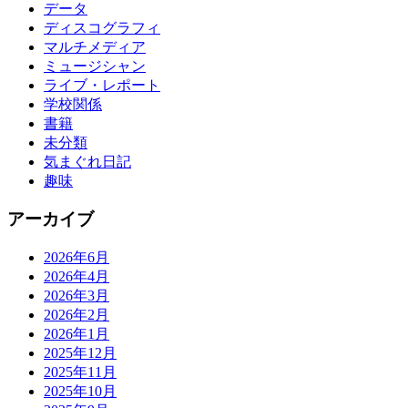
データ
ディスコグラフィ
マルチメディア
ミュージシャン
ライブ・レポート
学校関係
書籍
未分類
気まぐれ日記
趣味
アーカイブ
2026年6月
2026年4月
2026年3月
2026年2月
2026年1月
2025年12月
2025年11月
2025年10月