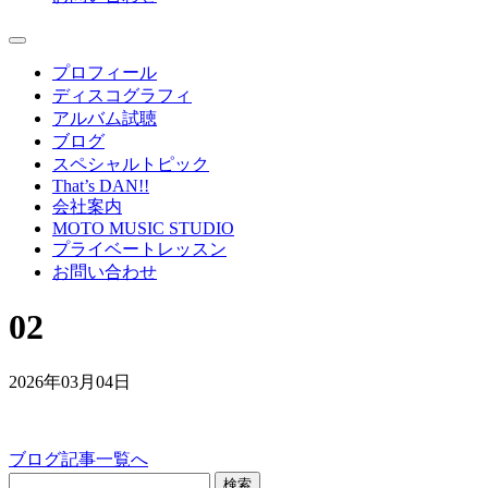
プロフィール
ディスコグラフィ
アルバム試聴
ブログ
スペシャルトピック
That’s DAN!!
会社案内
MOTO MUSIC STUDIO
プライベートレッスン
お問い合わせ
02
2026年03月04日
ブログ記事一覧へ
検索