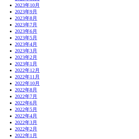
2023年10月
2023年9月
2023年8月
2023年7月
2023年6月
2023年5月
2023年4月
2023年3月
2023年2月
2023年1月
2022年12月
2022年11月
2022年10月
2022年8月
2022年7月
2022年6月
2022年5月
2022年4月
2022年3月
2022年2月
2022年1月