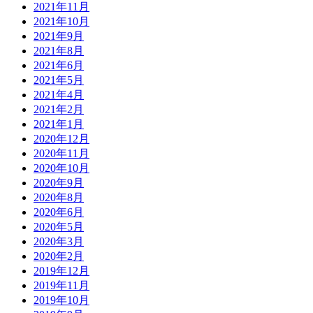
2021年11月
2021年10月
2021年9月
2021年8月
2021年6月
2021年5月
2021年4月
2021年2月
2021年1月
2020年12月
2020年11月
2020年10月
2020年9月
2020年8月
2020年6月
2020年5月
2020年3月
2020年2月
2019年12月
2019年11月
2019年10月