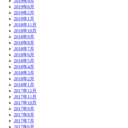
2019年9月
2019年6月
2019年2月
2019年1月
2018年11月
2018年10月
2018年9月
2018年8月
2018年7月
2018年6月
2018年5月
2018年4月
2018年3月
2018年2月
2018年1月
2017年12月
2017年11月
2017年10月
2017年9月
2017年8月
2017年7月
2017年6月