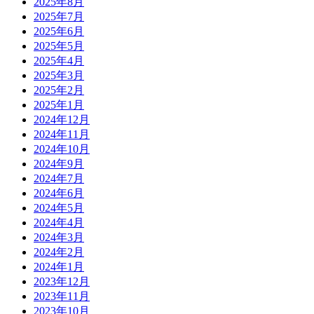
2025年8月
2025年7月
2025年6月
2025年5月
2025年4月
2025年3月
2025年2月
2025年1月
2024年12月
2024年11月
2024年10月
2024年9月
2024年7月
2024年6月
2024年5月
2024年4月
2024年3月
2024年2月
2024年1月
2023年12月
2023年11月
2023年10月