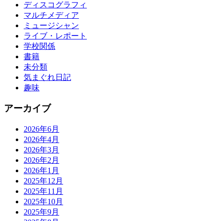
ディスコグラフィ
マルチメディア
ミュージシャン
ライブ・レポート
学校関係
書籍
未分類
気まぐれ日記
趣味
アーカイブ
2026年6月
2026年4月
2026年3月
2026年2月
2026年1月
2025年12月
2025年11月
2025年10月
2025年9月