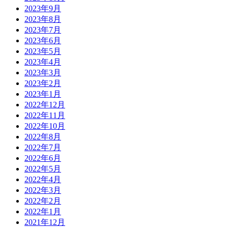
2023年9月
2023年8月
2023年7月
2023年6月
2023年5月
2023年4月
2023年3月
2023年2月
2023年1月
2022年12月
2022年11月
2022年10月
2022年8月
2022年7月
2022年6月
2022年5月
2022年4月
2022年3月
2022年2月
2022年1月
2021年12月