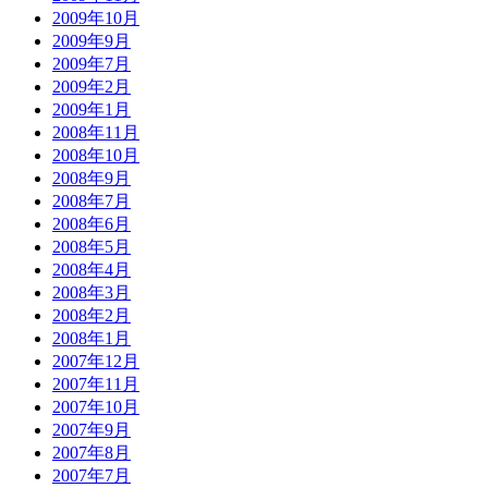
2009年10月
2009年9月
2009年7月
2009年2月
2009年1月
2008年11月
2008年10月
2008年9月
2008年7月
2008年6月
2008年5月
2008年4月
2008年3月
2008年2月
2008年1月
2007年12月
2007年11月
2007年10月
2007年9月
2007年8月
2007年7月