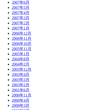
2007年6月
2007年5月
2007年4月
2007年3月
2007年2月
2007年1月
2006年12月
2006年11月
2006年10月
2005年11月
2005年1月
2004年8月
2004年2月
2003年12月
2003年4月
2003年3月
2003年2月
2001年6月
2000年11月
2000年4月
2000年3月