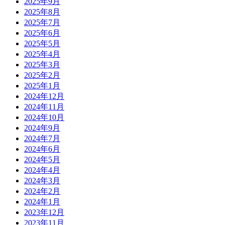
2025年9月
2025年8月
2025年7月
2025年6月
2025年5月
2025年4月
2025年3月
2025年2月
2025年1月
2024年12月
2024年11月
2024年10月
2024年9月
2024年7月
2024年6月
2024年5月
2024年4月
2024年3月
2024年2月
2024年1月
2023年12月
2023年11月