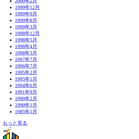
2000年2月
1999年12月
1999年9月
1999年8月
1999年3月
1998年12月
1998年5月
1998年4月
1998年3月
1997年7月
1996年7月
1995年2月
1995年1月
1994年6月
1991年9月
1990年2月
1990年1月
1985年1月
もっと見る