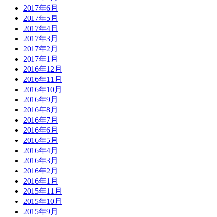
2017年6月
2017年5月
2017年4月
2017年3月
2017年2月
2017年1月
2016年12月
2016年11月
2016年10月
2016年9月
2016年8月
2016年7月
2016年6月
2016年5月
2016年4月
2016年3月
2016年2月
2016年1月
2015年11月
2015年10月
2015年9月