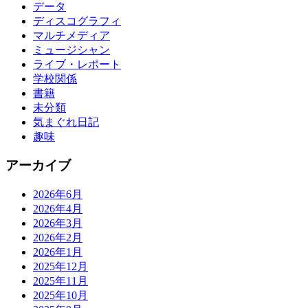
データ
ディスコグラフィ
マルチメディア
ミュージシャン
ライブ・レポート
学校関係
書籍
未分類
気まぐれ日記
趣味
アーカイブ
2026年6月
2026年4月
2026年3月
2026年2月
2026年1月
2025年12月
2025年11月
2025年10月