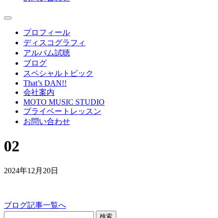
プロフィール
ディスコグラフィ
アルバム試聴
ブログ
スペシャルトピック
That’s DAN!!
会社案内
MOTO MUSIC STUDIO
プライベートレッスン
お問い合わせ
02
2024年12月20日
ブログ記事一覧へ
検索