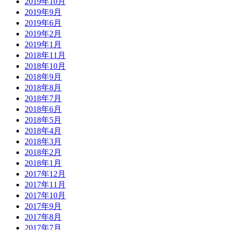
2019年10月
2019年9月
2019年6月
2019年2月
2019年1月
2018年11月
2018年10月
2018年9月
2018年8月
2018年7月
2018年6月
2018年5月
2018年4月
2018年3月
2018年2月
2018年1月
2017年12月
2017年11月
2017年10月
2017年9月
2017年8月
2017年7月