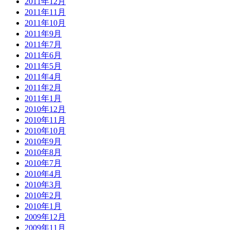
2011年12月
2011年11月
2011年10月
2011年9月
2011年7月
2011年6月
2011年5月
2011年4月
2011年2月
2011年1月
2010年12月
2010年11月
2010年10月
2010年9月
2010年8月
2010年7月
2010年4月
2010年3月
2010年2月
2010年1月
2009年12月
2009年11月