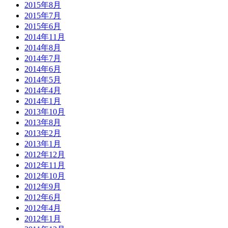
2015年8月
2015年7月
2015年6月
2014年11月
2014年8月
2014年7月
2014年6月
2014年5月
2014年4月
2014年1月
2013年10月
2013年8月
2013年2月
2013年1月
2012年12月
2012年11月
2012年10月
2012年9月
2012年6月
2012年4月
2012年1月