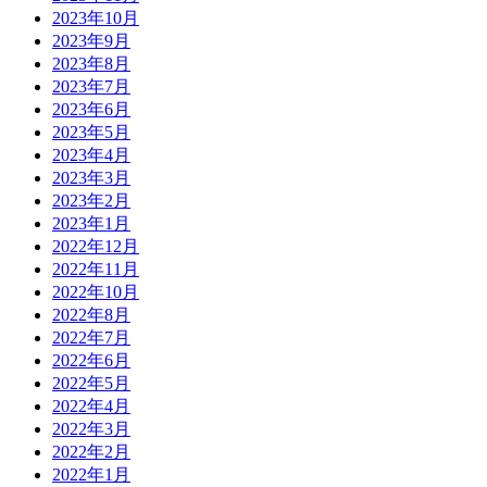
2023年10月
2023年9月
2023年8月
2023年7月
2023年6月
2023年5月
2023年4月
2023年3月
2023年2月
2023年1月
2022年12月
2022年11月
2022年10月
2022年8月
2022年7月
2022年6月
2022年5月
2022年4月
2022年3月
2022年2月
2022年1月