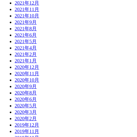
2021年12月
2021年11月
2021年10月
2021年9月
2021年8月
2021年6月
2021年5月
2021年4月
2021年2月
2021年1月
2020年12月
2020年11月
2020年10月
2020年9月
2020年8月
2020年6月
2020年5月
2020年3月
2020年2月
2019年12月
2019年11月