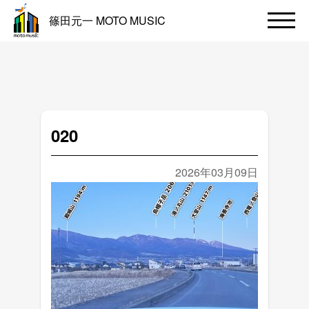
篠田元一 MOTO MUSIC
020
2026年03月09日