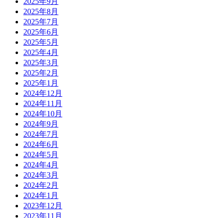
2025年9月
2025年8月
2025年7月
2025年6月
2025年5月
2025年4月
2025年3月
2025年2月
2025年1月
2024年12月
2024年11月
2024年10月
2024年9月
2024年7月
2024年6月
2024年5月
2024年4月
2024年3月
2024年2月
2024年1月
2023年12月
2023年11月