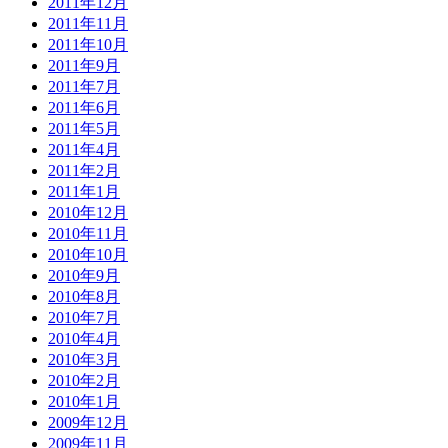
2011年12月
2011年11月
2011年10月
2011年9月
2011年7月
2011年6月
2011年5月
2011年4月
2011年2月
2011年1月
2010年12月
2010年11月
2010年10月
2010年9月
2010年8月
2010年7月
2010年4月
2010年3月
2010年2月
2010年1月
2009年12月
2009年11月