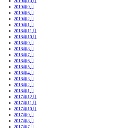
2019年10月
2019年9月
2019年6月
2019年2月
2019年1月
2018年11月
2018年10月
2018年9月
2018年8月
2018年7月
2018年6月
2018年5月
2018年4月
2018年3月
2018年2月
2018年1月
2017年12月
2017年11月
2017年10月
2017年9月
2017年8月
2017年7月