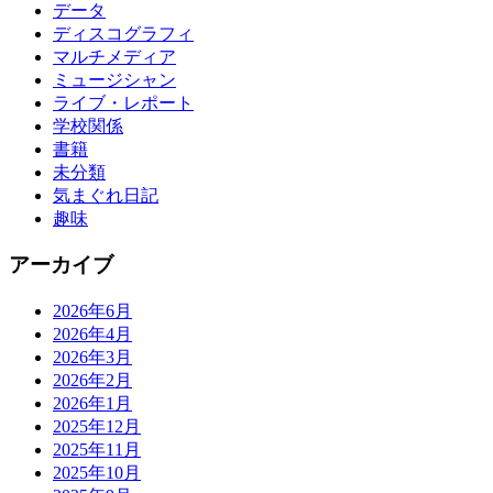
データ
ディスコグラフィ
マルチメディア
ミュージシャン
ライブ・レポート
学校関係
書籍
未分類
気まぐれ日記
趣味
アーカイブ
2026年6月
2026年4月
2026年3月
2026年2月
2026年1月
2025年12月
2025年11月
2025年10月