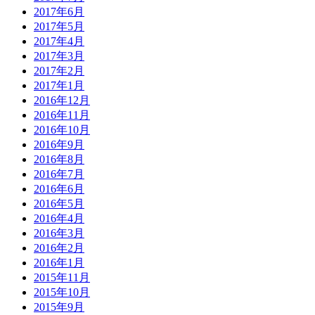
2017年6月
2017年5月
2017年4月
2017年3月
2017年2月
2017年1月
2016年12月
2016年11月
2016年10月
2016年9月
2016年8月
2016年7月
2016年6月
2016年5月
2016年4月
2016年3月
2016年2月
2016年1月
2015年11月
2015年10月
2015年9月