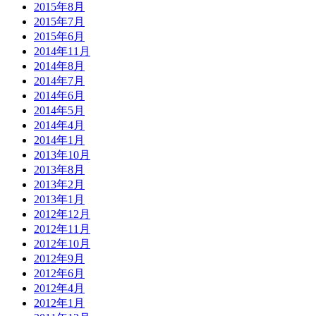
2015年8月
2015年7月
2015年6月
2014年11月
2014年8月
2014年7月
2014年6月
2014年5月
2014年4月
2014年1月
2013年10月
2013年8月
2013年2月
2013年1月
2012年12月
2012年11月
2012年10月
2012年9月
2012年6月
2012年4月
2012年1月