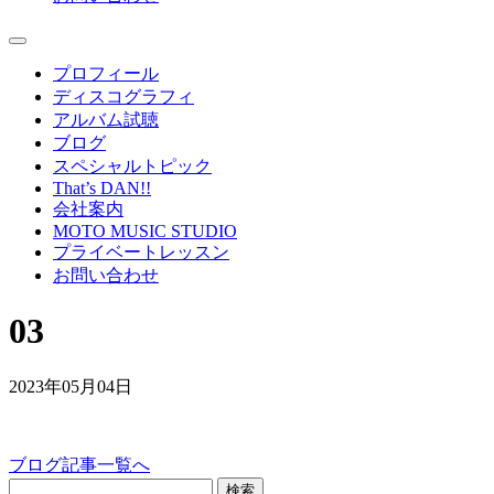
プロフィール
ディスコグラフィ
アルバム試聴
ブログ
スペシャルトピック
That’s DAN!!
会社案内
MOTO MUSIC STUDIO
プライベートレッスン
お問い合わせ
03
2023年05月04日
ブログ記事一覧へ
検索