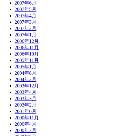
2007年6月
2007年5月
2007年4月
2007年3月
2007年2月
2007年1月
2006年12月
2006年11月
2006年10月
2005年11月
2005年1月
2004年8月
2004年2月
2003年12月
2003年4月
2003年3月
2003年2月
2001年6月
2000年11月
2000年4月
2000年3月