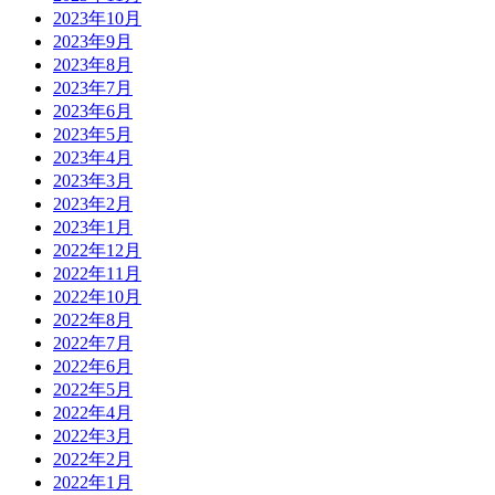
2023年10月
2023年9月
2023年8月
2023年7月
2023年6月
2023年5月
2023年4月
2023年3月
2023年2月
2023年1月
2022年12月
2022年11月
2022年10月
2022年8月
2022年7月
2022年6月
2022年5月
2022年4月
2022年3月
2022年2月
2022年1月