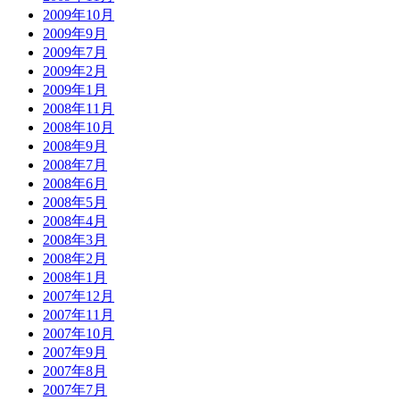
2009年10月
2009年9月
2009年7月
2009年2月
2009年1月
2008年11月
2008年10月
2008年9月
2008年7月
2008年6月
2008年5月
2008年4月
2008年3月
2008年2月
2008年1月
2007年12月
2007年11月
2007年10月
2007年9月
2007年8月
2007年7月