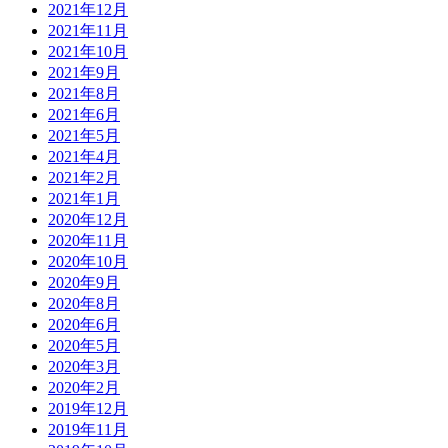
2021年12月
2021年11月
2021年10月
2021年9月
2021年8月
2021年6月
2021年5月
2021年4月
2021年2月
2021年1月
2020年12月
2020年11月
2020年10月
2020年9月
2020年8月
2020年6月
2020年5月
2020年3月
2020年2月
2019年12月
2019年11月