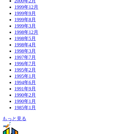
2000年2月
1999年12月
1999年9月
1999年8月
1999年3月
1998年12月
1998年5月
1998年4月
1998年3月
1997年7月
1996年7月
1995年2月
1995年1月
1994年6月
1991年9月
1990年2月
1990年1月
1985年1月
もっと見る