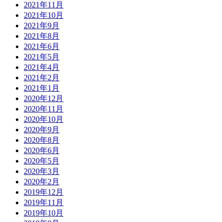
2021年11月
2021年10月
2021年9月
2021年8月
2021年6月
2021年5月
2021年4月
2021年2月
2021年1月
2020年12月
2020年11月
2020年10月
2020年9月
2020年8月
2020年6月
2020年5月
2020年3月
2020年2月
2019年12月
2019年11月
2019年10月