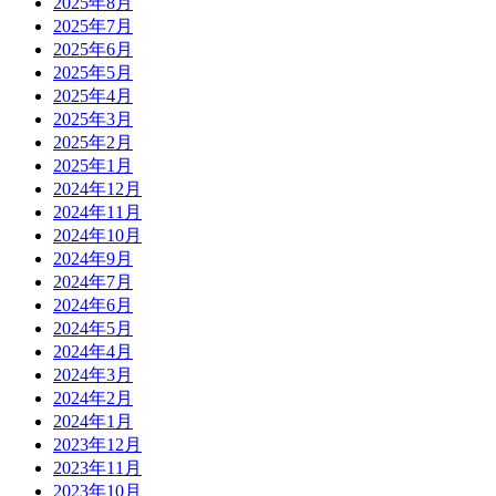
2025年8月
2025年7月
2025年6月
2025年5月
2025年4月
2025年3月
2025年2月
2025年1月
2024年12月
2024年11月
2024年10月
2024年9月
2024年7月
2024年6月
2024年5月
2024年4月
2024年3月
2024年2月
2024年1月
2023年12月
2023年11月
2023年10月