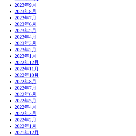
2023年9月
2023年8月
2023年7月
2023年6月
2023年5月
2023年4月
2023年3月
2023年2月
2023年1月
2022年12月
2022年11月
2022年10月
2022年8月
2022年7月
2022年6月
2022年5月
2022年4月
2022年3月
2022年2月
2022年1月
2021年12月