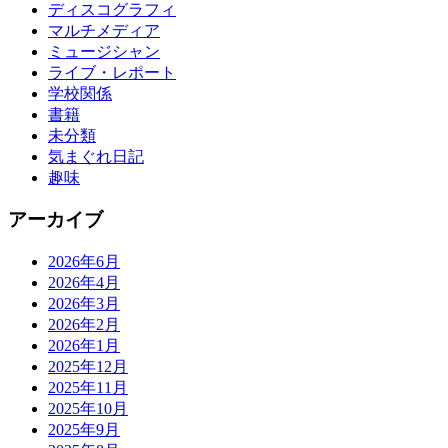
ディスコグラフィ
マルチメディア
ミュージシャン
ライブ・レポート
学校関係
書籍
未分類
気まぐれ日記
趣味
アーカイブ
2026年6月
2026年4月
2026年3月
2026年2月
2026年1月
2025年12月
2025年11月
2025年10月
2025年9月