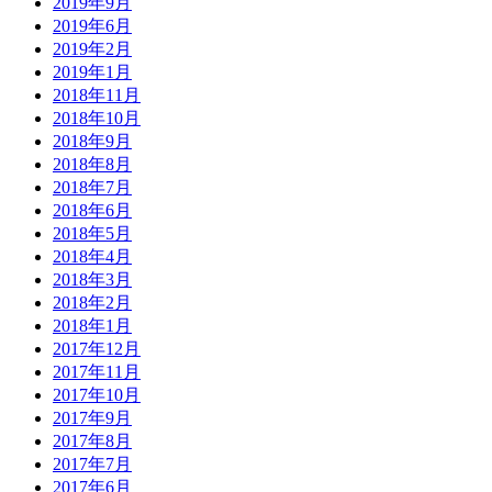
2019年9月
2019年6月
2019年2月
2019年1月
2018年11月
2018年10月
2018年9月
2018年8月
2018年7月
2018年6月
2018年5月
2018年4月
2018年3月
2018年2月
2018年1月
2017年12月
2017年11月
2017年10月
2017年9月
2017年8月
2017年7月
2017年6月