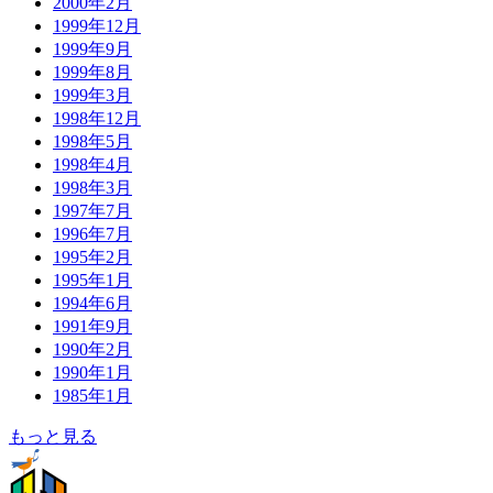
2000年2月
1999年12月
1999年9月
1999年8月
1999年3月
1998年12月
1998年5月
1998年4月
1998年3月
1997年7月
1996年7月
1995年2月
1995年1月
1994年6月
1991年9月
1990年2月
1990年1月
1985年1月
もっと見る