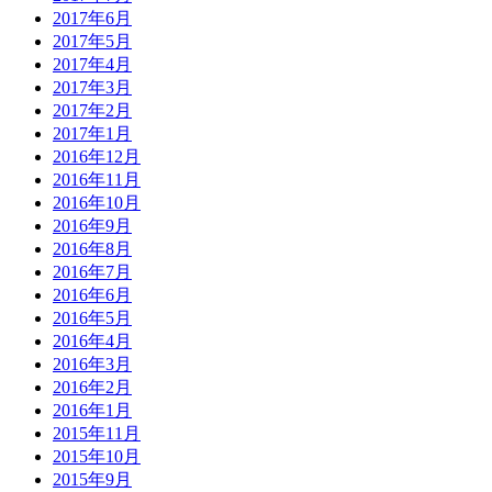
2017年6月
2017年5月
2017年4月
2017年3月
2017年2月
2017年1月
2016年12月
2016年11月
2016年10月
2016年9月
2016年8月
2016年7月
2016年6月
2016年5月
2016年4月
2016年3月
2016年2月
2016年1月
2015年11月
2015年10月
2015年9月