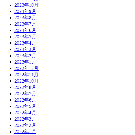
2023年10月
2023年9月
2023年8月
2023年7月
2023年6月
2023年5月
2023年4月
2023年3月
2023年2月
2023年1月
2022年12月
2022年11月
2022年10月
2022年8月
2022年7月
2022年6月
2022年5月
2022年4月
2022年3月
2022年2月
2022年1月