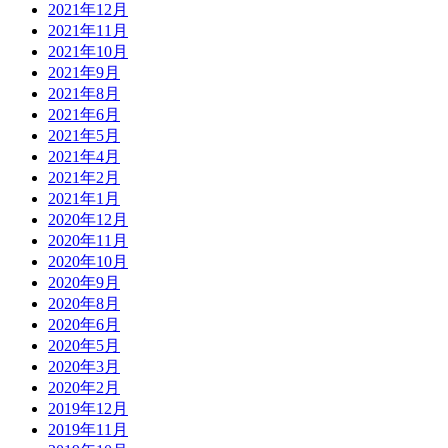
2021年12月
2021年11月
2021年10月
2021年9月
2021年8月
2021年6月
2021年5月
2021年4月
2021年2月
2021年1月
2020年12月
2020年11月
2020年10月
2020年9月
2020年8月
2020年6月
2020年5月
2020年3月
2020年2月
2019年12月
2019年11月