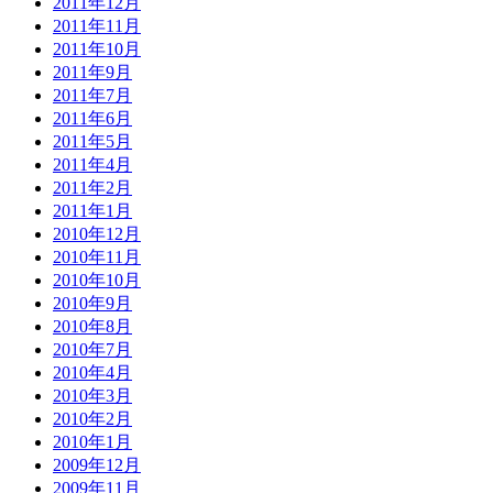
2011年12月
2011年11月
2011年10月
2011年9月
2011年7月
2011年6月
2011年5月
2011年4月
2011年2月
2011年1月
2010年12月
2010年11月
2010年10月
2010年9月
2010年8月
2010年7月
2010年4月
2010年3月
2010年2月
2010年1月
2009年12月
2009年11月