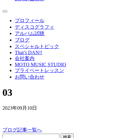
プロフィール
ディスコグラフィ
アルバム試聴
ブログ
スペシャルトピック
That’s DAN!!
会社案内
MOTO MUSIC STUDIO
プライベートレッスン
お問い合わせ
03
2023年09月10日
ブログ記事一覧へ
検索