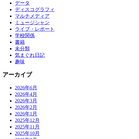
データ
ディスコグラフィ
マルチメディア
ミュージシャン
ライブ・レポート
学校関係
書籍
未分類
気まぐれ日記
趣味
アーカイブ
2026年6月
2026年4月
2026年3月
2026年2月
2026年1月
2025年12月
2025年11月
2025年10月