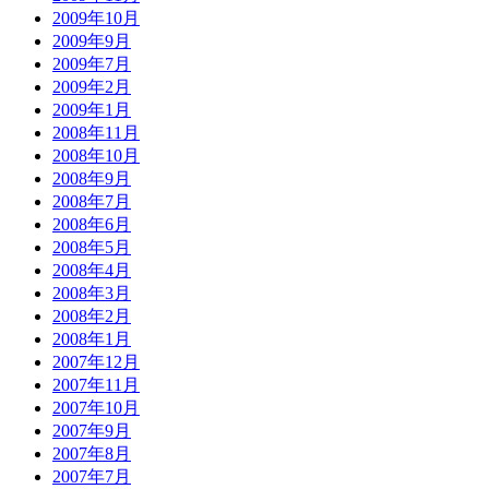
2009年10月
2009年9月
2009年7月
2009年2月
2009年1月
2008年11月
2008年10月
2008年9月
2008年7月
2008年6月
2008年5月
2008年4月
2008年3月
2008年2月
2008年1月
2007年12月
2007年11月
2007年10月
2007年9月
2007年8月
2007年7月