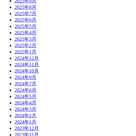
2025年9月
2025年8月
2025年7月
2025年6月
2025年5月
2025年4月
2025年3月
2025年2月
2025年1月
2024年12月
2024年11月
2024年10月
2024年9月
2024年7月
2024年6月
2024年5月
2024年4月
2024年3月
2024年2月
2024年1月
2023年12月
2023年11月