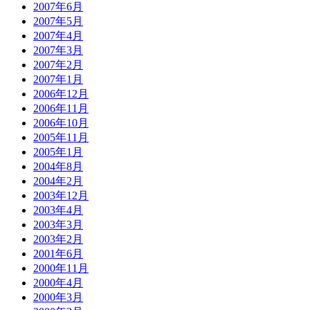
2007年6月
2007年5月
2007年4月
2007年3月
2007年2月
2007年1月
2006年12月
2006年11月
2006年10月
2005年11月
2005年1月
2004年8月
2004年2月
2003年12月
2003年4月
2003年3月
2003年2月
2001年6月
2000年11月
2000年4月
2000年3月