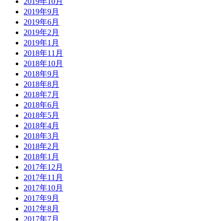
2019年10月
2019年9月
2019年6月
2019年2月
2019年1月
2018年11月
2018年10月
2018年9月
2018年8月
2018年7月
2018年6月
2018年5月
2018年4月
2018年3月
2018年2月
2018年1月
2017年12月
2017年11月
2017年10月
2017年9月
2017年8月
2017年7月