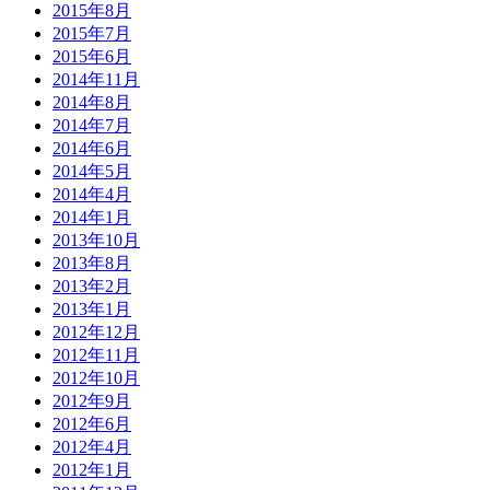
2015年8月
2015年7月
2015年6月
2014年11月
2014年8月
2014年7月
2014年6月
2014年5月
2014年4月
2014年1月
2013年10月
2013年8月
2013年2月
2013年1月
2012年12月
2012年11月
2012年10月
2012年9月
2012年6月
2012年4月
2012年1月