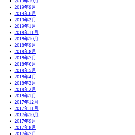
2019年10月
2019年9月
2019年6月
2019年2月
2019年1月
2018年11月
2018年10月
2018年9月
2018年8月
2018年7月
2018年6月
2018年5月
2018年4月
2018年3月
2018年2月
2018年1月
2017年12月
2017年11月
2017年10月
2017年9月
2017年8月
2017年7月