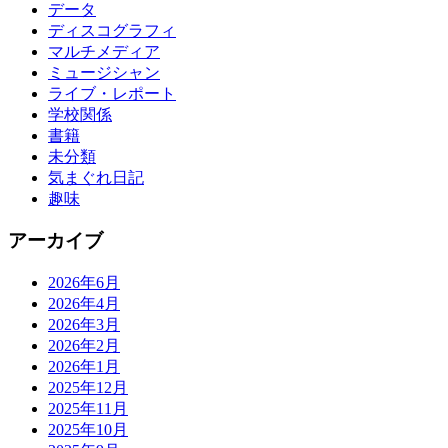
データ
ディスコグラフィ
マルチメディア
ミュージシャン
ライブ・レポート
学校関係
書籍
未分類
気まぐれ日記
趣味
アーカイブ
2026年6月
2026年4月
2026年3月
2026年2月
2026年1月
2025年12月
2025年11月
2025年10月