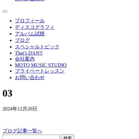
プロフィール
ディスコグラフィ
アルバム試聴
ブログ
スペシャルトピック
That’s DAN!!
会社案内
MOTO MUSIC STUDIO
プライベートレッスン
お問い合わせ
03
2024年12月20日
ブログ記事一覧へ
検索