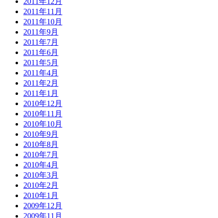
2011年12月
2011年11月
2011年10月
2011年9月
2011年7月
2011年6月
2011年5月
2011年4月
2011年2月
2011年1月
2010年12月
2010年11月
2010年10月
2010年9月
2010年8月
2010年7月
2010年4月
2010年3月
2010年2月
2010年1月
2009年12月
2009年11月