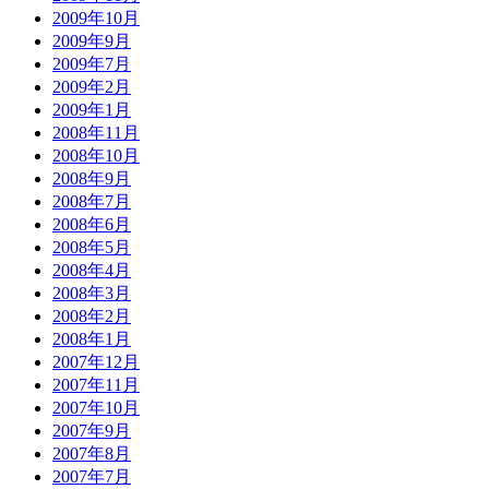
2009年10月
2009年9月
2009年7月
2009年2月
2009年1月
2008年11月
2008年10月
2008年9月
2008年7月
2008年6月
2008年5月
2008年4月
2008年3月
2008年2月
2008年1月
2007年12月
2007年11月
2007年10月
2007年9月
2007年8月
2007年7月