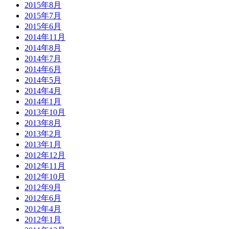
2015年8月
2015年7月
2015年6月
2014年11月
2014年8月
2014年7月
2014年6月
2014年5月
2014年4月
2014年1月
2013年10月
2013年8月
2013年2月
2013年1月
2012年12月
2012年11月
2012年10月
2012年9月
2012年6月
2012年4月
2012年1月