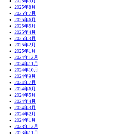
2025年9月
2025年8月
2025年7月
2025年6月
2025年5月
2025年4月
2025年3月
2025年2月
2025年1月
2024年12月
2024年11月
2024年10月
2024年9月
2024年7月
2024年6月
2024年5月
2024年4月
2024年3月
2024年2月
2024年1月
2023年12月
2023年11月