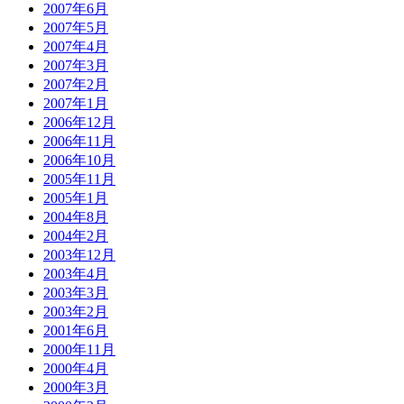
2007年6月
2007年5月
2007年4月
2007年3月
2007年2月
2007年1月
2006年12月
2006年11月
2006年10月
2005年11月
2005年1月
2004年8月
2004年2月
2003年12月
2003年4月
2003年3月
2003年2月
2001年6月
2000年11月
2000年4月
2000年3月