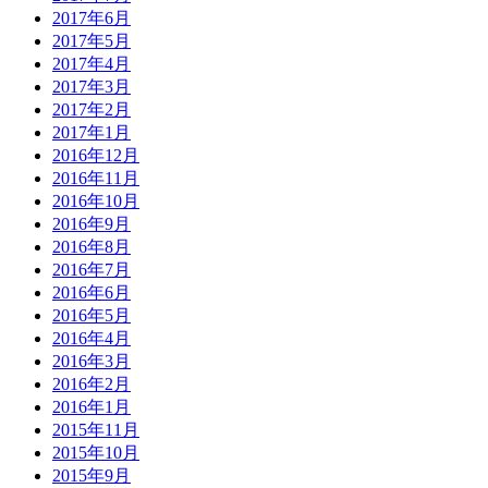
2017年6月
2017年5月
2017年4月
2017年3月
2017年2月
2017年1月
2016年12月
2016年11月
2016年10月
2016年9月
2016年8月
2016年7月
2016年6月
2016年5月
2016年4月
2016年3月
2016年2月
2016年1月
2015年11月
2015年10月
2015年9月