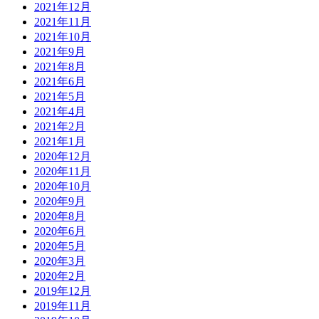
2021年12月
2021年11月
2021年10月
2021年9月
2021年8月
2021年6月
2021年5月
2021年4月
2021年2月
2021年1月
2020年12月
2020年11月
2020年10月
2020年9月
2020年8月
2020年6月
2020年5月
2020年3月
2020年2月
2019年12月
2019年11月