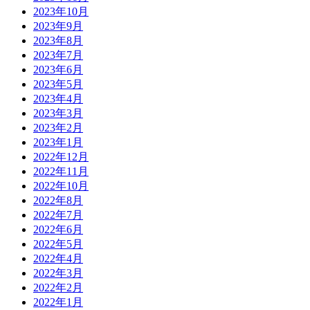
2023年10月
2023年9月
2023年8月
2023年7月
2023年6月
2023年5月
2023年4月
2023年3月
2023年2月
2023年1月
2022年12月
2022年11月
2022年10月
2022年8月
2022年7月
2022年6月
2022年5月
2022年4月
2022年3月
2022年2月
2022年1月