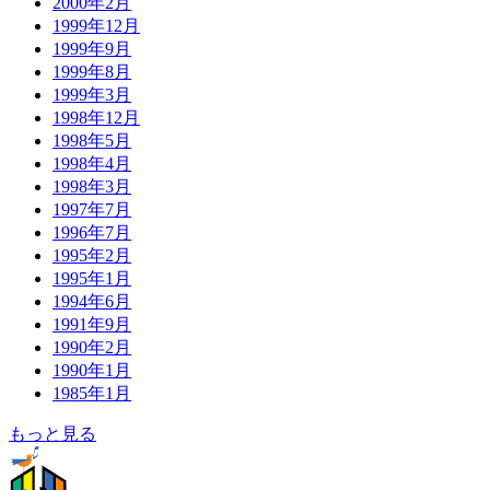
2000年2月
1999年12月
1999年9月
1999年8月
1999年3月
1998年12月
1998年5月
1998年4月
1998年3月
1997年7月
1996年7月
1995年2月
1995年1月
1994年6月
1991年9月
1990年2月
1990年1月
1985年1月
もっと見る