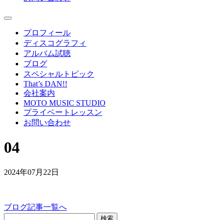
プロフィール
ディスコグラフィ
アルバム試聴
ブログ
スペシャルトピック
That’s DAN!!
会社案内
MOTO MUSIC STUDIO
プライベートレッスン
お問い合わせ
04
2024年07月22日
ブログ記事一覧へ
検索