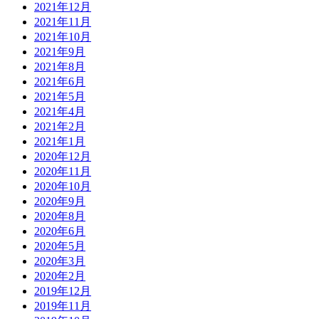
2021年12月
2021年11月
2021年10月
2021年9月
2021年8月
2021年6月
2021年5月
2021年4月
2021年2月
2021年1月
2020年12月
2020年11月
2020年10月
2020年9月
2020年8月
2020年6月
2020年5月
2020年3月
2020年2月
2019年12月
2019年11月