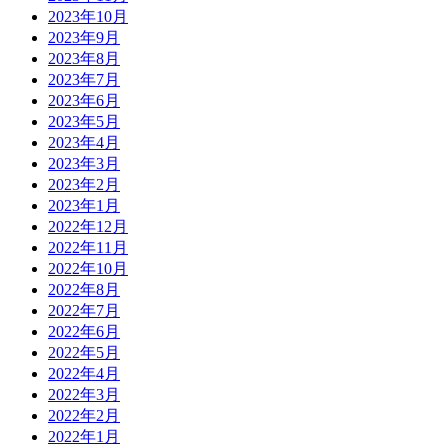
2023年10月
2023年9月
2023年8月
2023年7月
2023年6月
2023年5月
2023年4月
2023年3月
2023年2月
2023年1月
2022年12月
2022年11月
2022年10月
2022年8月
2022年7月
2022年6月
2022年5月
2022年4月
2022年3月
2022年2月
2022年1月