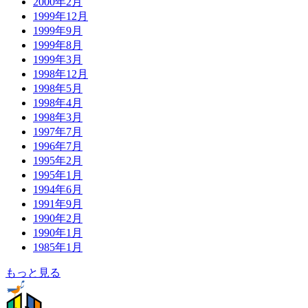
2000年2月
1999年12月
1999年9月
1999年8月
1999年3月
1998年12月
1998年5月
1998年4月
1998年3月
1997年7月
1996年7月
1995年2月
1995年1月
1994年6月
1991年9月
1990年2月
1990年1月
1985年1月
もっと見る