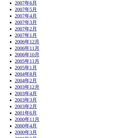
2007年6月
2007年5月
2007年4月
2007年3月
2007年2月
2007年1月
2006年12月
2006年11月
2006年10月
2005年11月
2005年1月
2004年8月
2004年2月
2003年12月
2003年4月
2003年3月
2003年2月
2001年6月
2000年11月
2000年4月
2000年3月