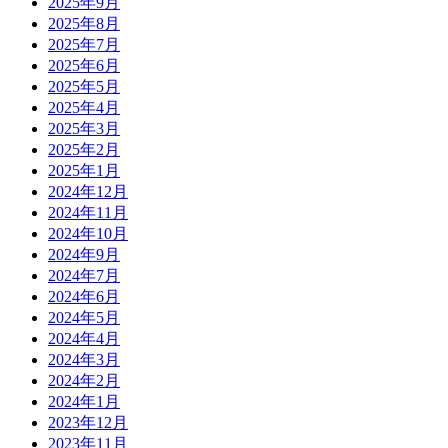
2025年9月
2025年8月
2025年7月
2025年6月
2025年5月
2025年4月
2025年3月
2025年2月
2025年1月
2024年12月
2024年11月
2024年10月
2024年9月
2024年7月
2024年6月
2024年5月
2024年4月
2024年3月
2024年2月
2024年1月
2023年12月
2023年11月