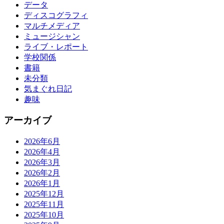
データ
ディスコグラフィ
マルチメディア
ミュージシャン
ライブ・レポート
学校関係
書籍
未分類
気まぐれ日記
趣味
アーカイブ
2026年6月
2026年4月
2026年3月
2026年2月
2026年1月
2025年12月
2025年11月
2025年10月