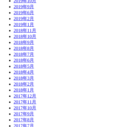
2019年10月
2019年9月
2019年6月
2019年2月
2019年1月
2018年11月
2018年10月
2018年9月
2018年8月
2018年7月
2018年6月
2018年5月
2018年4月
2018年3月
2018年2月
2018年1月
2017年12月
2017年11月
2017年10月
2017年9月
2017年8月
2017年7月