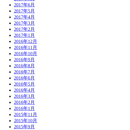
2017年6月
2017年5月
2017年4月
2017年3月
2017年2月
2017年1月
2016年12月
2016年11月
2016年10月
2016年9月
2016年8月
2016年7月
2016年6月
2016年5月
2016年4月
2016年3月
2016年2月
2016年1月
2015年11月
2015年10月
2015年9月