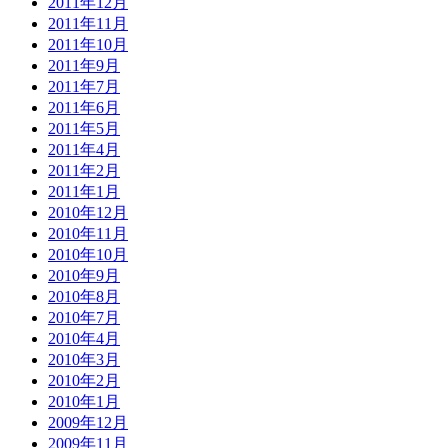
2011年12月
2011年11月
2011年10月
2011年9月
2011年7月
2011年6月
2011年5月
2011年4月
2011年2月
2011年1月
2010年12月
2010年11月
2010年10月
2010年9月
2010年8月
2010年7月
2010年4月
2010年3月
2010年2月
2010年1月
2009年12月
2009年11月