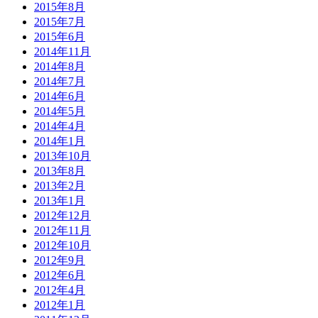
2015年8月
2015年7月
2015年6月
2014年11月
2014年8月
2014年7月
2014年6月
2014年5月
2014年4月
2014年1月
2013年10月
2013年8月
2013年2月
2013年1月
2012年12月
2012年11月
2012年10月
2012年9月
2012年6月
2012年4月
2012年1月