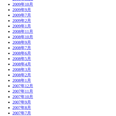
2009年10月
2009年9月
2009年7月
2009年2月
2009年1月
2008年11月
2008年10月
2008年9月
2008年7月
2008年6月
2008年5月
2008年4月
2008年3月
2008年2月
2008年1月
2007年12月
2007年11月
2007年10月
2007年9月
2007年8月
2007年7月