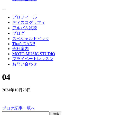
プロフィール
ディスコグラフィ
アルバム試聴
ブログ
スペシャルトピック
That’s DAN!!
会社案内
MOTO MUSIC STUDIO
プライベートレッスン
お問い合わせ
04
2024年10月28日
ブログ記事一覧へ
検索