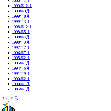
2000年2月
1999年12月
1999年9月
1999年8月
1999年3月
1998年12月
1998年5月
1998年4月
1998年3月
1997年7月
1996年7月
1995年2月
1995年1月
1994年6月
1991年9月
1990年2月
1990年1月
1985年1月
もっと見る