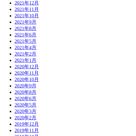
2021年12月
2021年11月
2021年10月
2021年9月
2021年8月
2021年6月
2021年5月
2021年4月
2021年2月
2021年1月
2020年12月
2020年11月
2020年10月
2020年9月
2020年8月
2020年6月
2020年5月
2020年3月
2020年2月
2019年12月
2019年11月