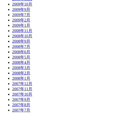
2009年10月
2009年9月
2009年7月
2009年2月
2009年1月
2008年11月
2008年10月
2008年9月
2008年7月
2008年6月
2008年5月
2008年4月
2008年3月
2008年2月
2008年1月
2007年12月
2007年11月
2007年10月
2007年9月
2007年8月
2007年7月