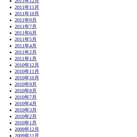
2011年12月
2011年11月
2011年10月
2011年9月
2011年7月
2011年6月
2011年5月
2011年4月
2011年2月
2011年1月
2010年12月
2010年11月
2010年10月
2010年9月
2010年8月
2010年7月
2010年4月
2010年3月
2010年2月
2010年1月
2009年12月
2009年11月