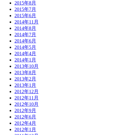
2015年8月
2015年7月
2015年6月
2014年11月
2014年8月
2014年7月
2014年6月
2014年5月
2014年4月
2014年1月
2013年10月
2013年8月
2013年2月
2013年1月
2012年12月
2012年11月
2012年10月
2012年9月
2012年6月
2012年4月
2012年1月