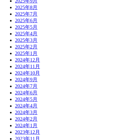
2025年9月
2025年8月
2025年7月
2025年6月
2025年5月
2025年4月
2025年3月
2025年2月
2025年1月
2024年12月
2024年11月
2024年10月
2024年9月
2024年7月
2024年6月
2024年5月
2024年4月
2024年3月
2024年2月
2024年1月
2023年12月
2023年11月