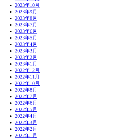
2023年10月
2023年9月
2023年8月
2023年7月
2023年6月
2023年5月
2023年4月
2023年3月
2023年2月
2023年1月
2022年12月
2022年11月
2022年10月
2022年8月
2022年7月
2022年6月
2022年5月
2022年4月
2022年3月
2022年2月
2022年1月