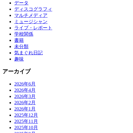
データ
ディスコグラフィ
マルチメディア
ミュージシャン
ライブ・レポート
学校関係
書籍
未分類
気まぐれ日記
趣味
アーカイブ
2026年6月
2026年4月
2026年3月
2026年2月
2026年1月
2025年12月
2025年11月
2025年10月