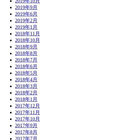
2019年10月
2019年9月
2019年6月
2019年2月
2019年1月
2018年11月
2018年10月
2018年9月
2018年8月
2018年7月
2018年6月
2018年5月
2018年4月
2018年3月
2018年2月
2018年1月
2017年12月
2017年11月
2017年10月
2017年9月
2017年8月
2017年7月