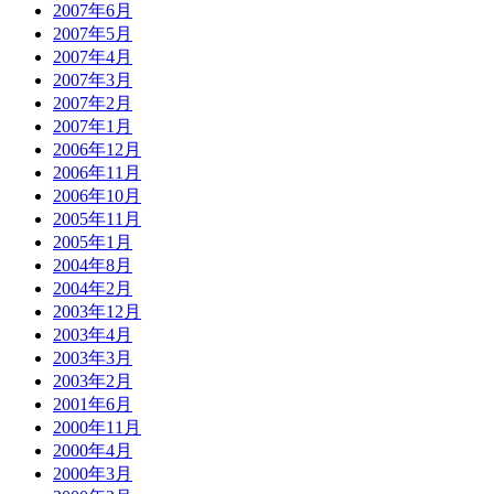
2007年6月
2007年5月
2007年4月
2007年3月
2007年2月
2007年1月
2006年12月
2006年11月
2006年10月
2005年11月
2005年1月
2004年8月
2004年2月
2003年12月
2003年4月
2003年3月
2003年2月
2001年6月
2000年11月
2000年4月
2000年3月