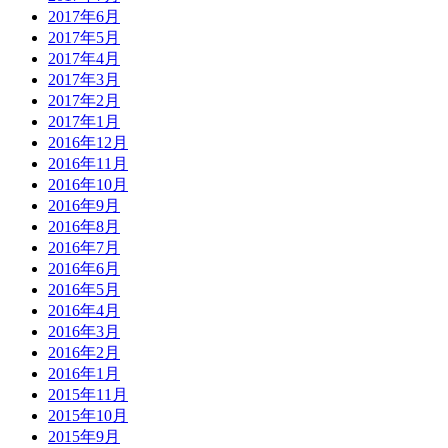
2017年6月
2017年5月
2017年4月
2017年3月
2017年2月
2017年1月
2016年12月
2016年11月
2016年10月
2016年9月
2016年8月
2016年7月
2016年6月
2016年5月
2016年4月
2016年3月
2016年2月
2016年1月
2015年11月
2015年10月
2015年9月