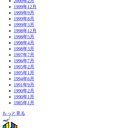
2000年2月
1999年12月
1999年9月
1999年8月
1999年3月
1998年12月
1998年5月
1998年4月
1998年3月
1997年7月
1996年7月
1995年2月
1995年1月
1994年6月
1991年9月
1990年2月
1990年1月
1985年1月
もっと見る