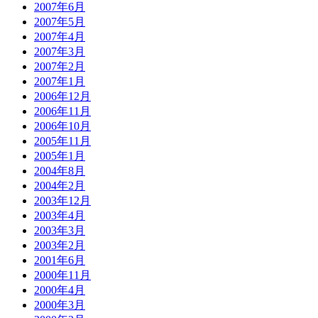
2007年6月
2007年5月
2007年4月
2007年3月
2007年2月
2007年1月
2006年12月
2006年11月
2006年10月
2005年11月
2005年1月
2004年8月
2004年2月
2003年12月
2003年4月
2003年3月
2003年2月
2001年6月
2000年11月
2000年4月
2000年3月