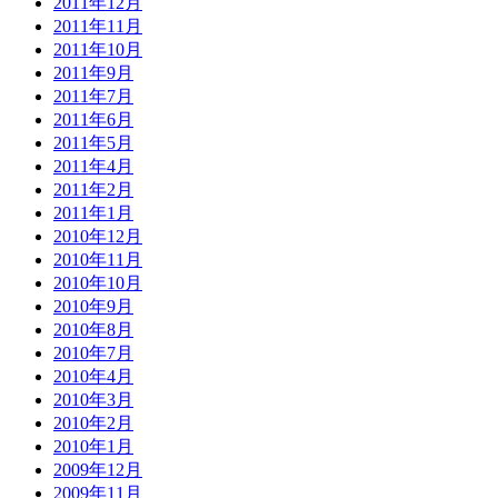
2011年12月
2011年11月
2011年10月
2011年9月
2011年7月
2011年6月
2011年5月
2011年4月
2011年2月
2011年1月
2010年12月
2010年11月
2010年10月
2010年9月
2010年8月
2010年7月
2010年4月
2010年3月
2010年2月
2010年1月
2009年12月
2009年11月