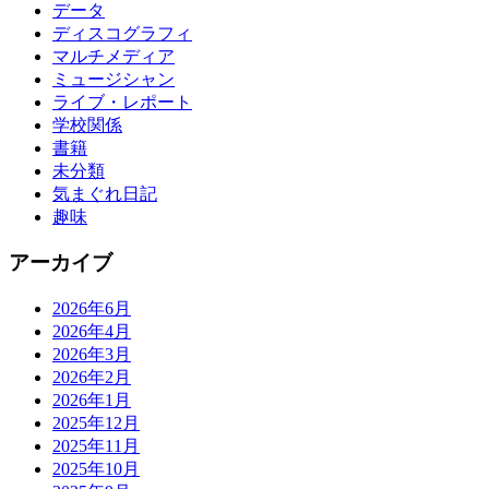
データ
ディスコグラフィ
マルチメディア
ミュージシャン
ライブ・レポート
学校関係
書籍
未分類
気まぐれ日記
趣味
アーカイブ
2026年6月
2026年4月
2026年3月
2026年2月
2026年1月
2025年12月
2025年11月
2025年10月