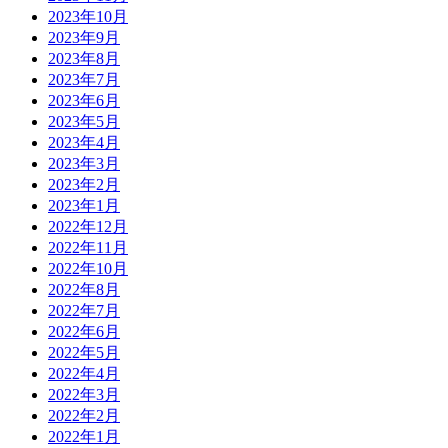
2023年10月
2023年9月
2023年8月
2023年7月
2023年6月
2023年5月
2023年4月
2023年3月
2023年2月
2023年1月
2022年12月
2022年11月
2022年10月
2022年8月
2022年7月
2022年6月
2022年5月
2022年4月
2022年3月
2022年2月
2022年1月