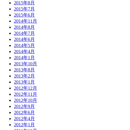
2015年8月
2015年7月
2015年6月
2014年11月
2014年8月
2014年7月
2014年6月
2014年5月
2014年4月
2014年1月
2013年10月
2013年8月
2013年2月
2013年1月
2012年12月
2012年11月
2012年10月
2012年9月
2012年6月
2012年4月
2012年1月