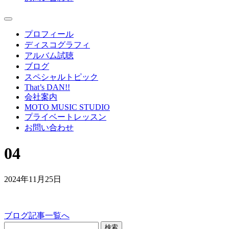
プロフィール
ディスコグラフィ
アルバム試聴
ブログ
スペシャルトピック
That’s DAN!!
会社案内
MOTO MUSIC STUDIO
プライベートレッスン
お問い合わせ
04
2024年11月25日
ブログ記事一覧へ
検索