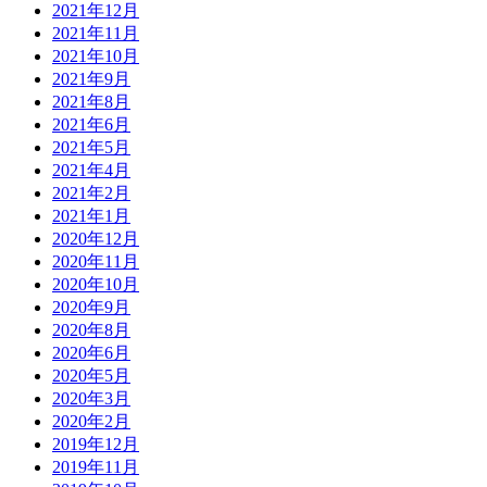
2021年12月
2021年11月
2021年10月
2021年9月
2021年8月
2021年6月
2021年5月
2021年4月
2021年2月
2021年1月
2020年12月
2020年11月
2020年10月
2020年9月
2020年8月
2020年6月
2020年5月
2020年3月
2020年2月
2019年12月
2019年11月