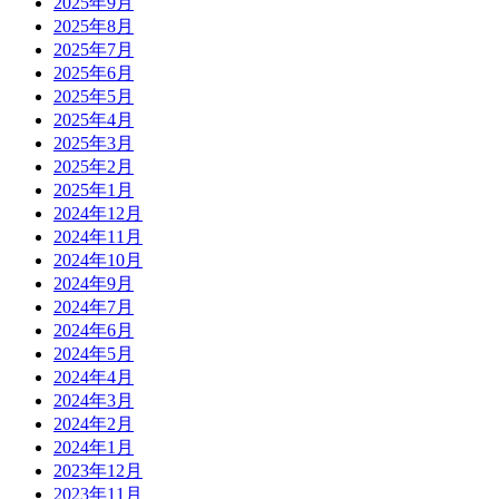
2025年9月
2025年8月
2025年7月
2025年6月
2025年5月
2025年4月
2025年3月
2025年2月
2025年1月
2024年12月
2024年11月
2024年10月
2024年9月
2024年7月
2024年6月
2024年5月
2024年4月
2024年3月
2024年2月
2024年1月
2023年12月
2023年11月