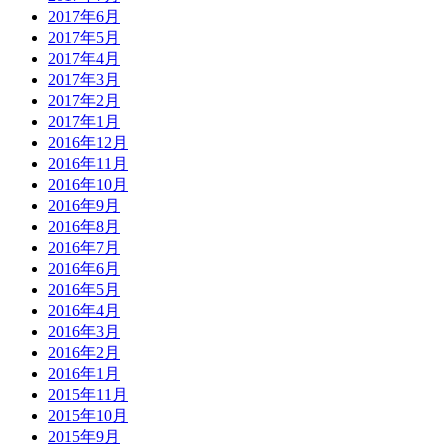
2017年6月
2017年5月
2017年4月
2017年3月
2017年2月
2017年1月
2016年12月
2016年11月
2016年10月
2016年9月
2016年8月
2016年7月
2016年6月
2016年5月
2016年4月
2016年3月
2016年2月
2016年1月
2015年11月
2015年10月
2015年9月