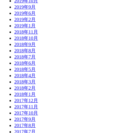
2019年10月
2019年9月
2019年6月
2019年2月
2019年1月
2018年11月
2018年10月
2018年9月
2018年8月
2018年7月
2018年6月
2018年5月
2018年4月
2018年3月
2018年2月
2018年1月
2017年12月
2017年11月
2017年10月
2017年9月
2017年8月
2017年7月