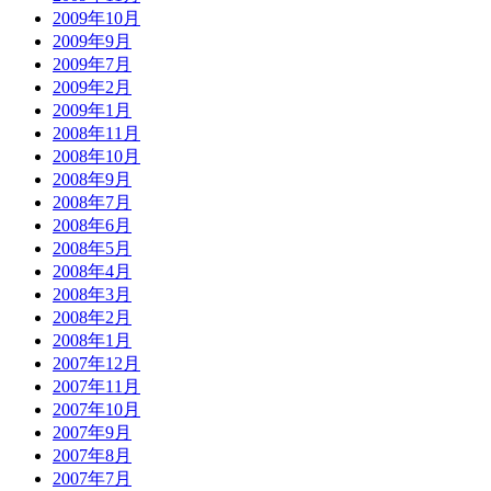
2009年10月
2009年9月
2009年7月
2009年2月
2009年1月
2008年11月
2008年10月
2008年9月
2008年7月
2008年6月
2008年5月
2008年4月
2008年3月
2008年2月
2008年1月
2007年12月
2007年11月
2007年10月
2007年9月
2007年8月
2007年7月