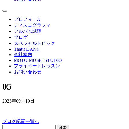
プロフィール
ディスコグラフィ
アルバム試聴
ブログ
スペシャルトピック
That’s DAN!!
会社案内
MOTO MUSIC STUDIO
プライベートレッスン
お問い合わせ
05
2023年09月10日
ブログ記事一覧へ
検索