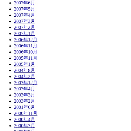
2007年6月
2007年5月
2007年4月
2007年3月
2007年2月
2007年1月
2006年12月
2006年11月
2006年10月
2005年11月
2005年1月
2004年8月
2004年2月
2003年12月
2003年4月
2003年3月
2003年2月
2001年6月
2000年11月
2000年4月
2000年3月