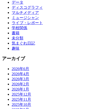
データ
ディスコグラフィ
マルチメディア
ミュージシャン
ライブ・レポート
学校関係
書籍
未分類
気まぐれ日記
趣味
アーカイブ
2026年6月
2026年4月
2026年3月
2026年2月
2026年1月
2025年12月
2025年11月
2025年10月