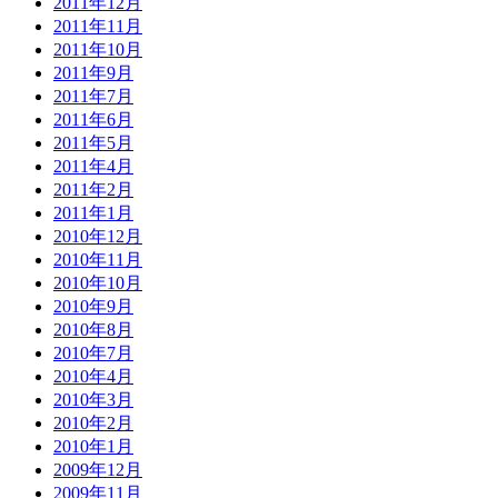
2011年12月
2011年11月
2011年10月
2011年9月
2011年7月
2011年6月
2011年5月
2011年4月
2011年2月
2011年1月
2010年12月
2010年11月
2010年10月
2010年9月
2010年8月
2010年7月
2010年4月
2010年3月
2010年2月
2010年1月
2009年12月
2009年11月