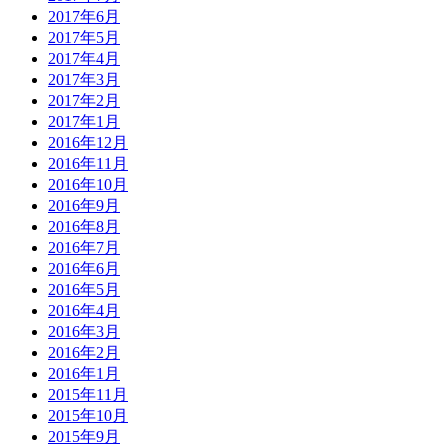
2017年6月
2017年5月
2017年4月
2017年3月
2017年2月
2017年1月
2016年12月
2016年11月
2016年10月
2016年9月
2016年8月
2016年7月
2016年6月
2016年5月
2016年4月
2016年3月
2016年2月
2016年1月
2015年11月
2015年10月
2015年9月