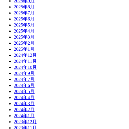
2025年9月
2025年8月
2025年7月
2025年6月
2025年5月
2025年4月
2025年3月
2025年2月
2025年1月
2024年12月
2024年11月
2024年10月
2024年9月
2024年7月
2024年6月
2024年5月
2024年4月
2024年3月
2024年2月
2024年1月
2023年12月
2023年11月