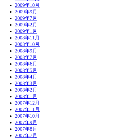
2009年10月
2009年9月
2009年7月
2009年2月
2009年1月
2008年11月
2008年10月
2008年9月
2008年7月
2008年6月
2008年5月
2008年4月
2008年3月
2008年2月
2008年1月
2007年12月
2007年11月
2007年10月
2007年9月
2007年8月
2007年7月