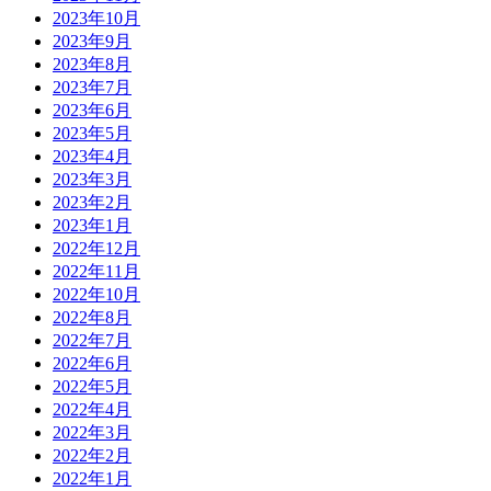
2023年10月
2023年9月
2023年8月
2023年7月
2023年6月
2023年5月
2023年4月
2023年3月
2023年2月
2023年1月
2022年12月
2022年11月
2022年10月
2022年8月
2022年7月
2022年6月
2022年5月
2022年4月
2022年3月
2022年2月
2022年1月