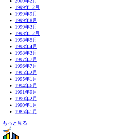
2000年2月
1999年12月
1999年9月
1999年8月
1999年3月
1998年12月
1998年5月
1998年4月
1998年3月
1997年7月
1996年7月
1995年2月
1995年1月
1994年6月
1991年9月
1990年2月
1990年1月
1985年1月
もっと見る