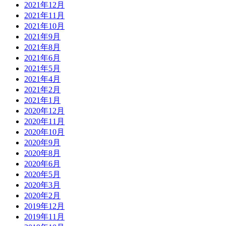
2021年12月
2021年11月
2021年10月
2021年9月
2021年8月
2021年6月
2021年5月
2021年4月
2021年2月
2021年1月
2020年12月
2020年11月
2020年10月
2020年9月
2020年8月
2020年6月
2020年5月
2020年3月
2020年2月
2019年12月
2019年11月