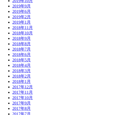
2019年10月
2019年9月
2019年6月
2019年2月
2019年1月
2018年11月
2018年10月
2018年9月
2018年8月
2018年7月
2018年6月
2018年5月
2018年4月
2018年3月
2018年2月
2018年1月
2017年12月
2017年11月
2017年10月
2017年9月
2017年8月
2017年7月