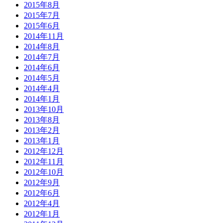
2015年8月
2015年7月
2015年6月
2014年11月
2014年8月
2014年7月
2014年6月
2014年5月
2014年4月
2014年1月
2013年10月
2013年8月
2013年2月
2013年1月
2012年12月
2012年11月
2012年10月
2012年9月
2012年6月
2012年4月
2012年1月