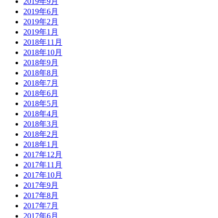
2019年9月
2019年6月
2019年2月
2019年1月
2018年11月
2018年10月
2018年9月
2018年8月
2018年7月
2018年6月
2018年5月
2018年4月
2018年3月
2018年2月
2018年1月
2017年12月
2017年11月
2017年10月
2017年9月
2017年8月
2017年7月
2017年6月