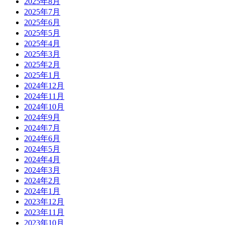
2025年8月
2025年7月
2025年6月
2025年5月
2025年4月
2025年3月
2025年2月
2025年1月
2024年12月
2024年11月
2024年10月
2024年9月
2024年7月
2024年6月
2024年5月
2024年4月
2024年3月
2024年2月
2024年1月
2023年12月
2023年11月
2023年10月