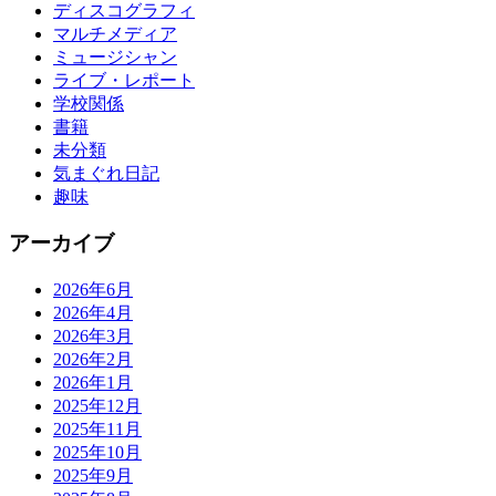
ディスコグラフィ
マルチメディア
ミュージシャン
ライブ・レポート
学校関係
書籍
未分類
気まぐれ日記
趣味
アーカイブ
2026年6月
2026年4月
2026年3月
2026年2月
2026年1月
2025年12月
2025年11月
2025年10月
2025年9月