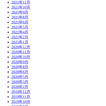
2021年11月
2021年10月
2021年9月
2021年8月
2021年6月
2021年5月
2021年4月
2021年2月
2021年1月
2020年12月
2020年11月
2020年10月
2020年9月
2020年8月
2020年6月
2020年5月
2020年3月
2020年2月
2019年12月
2019年11月
2019年10月