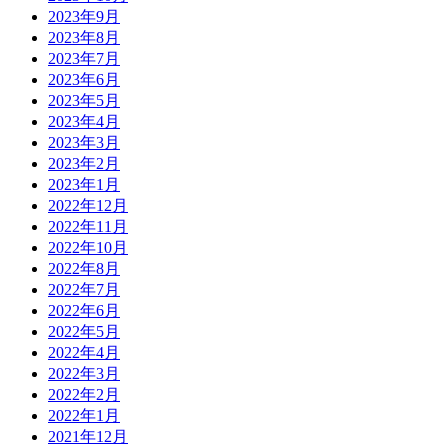
2023年9月
2023年8月
2023年7月
2023年6月
2023年5月
2023年4月
2023年3月
2023年2月
2023年1月
2022年12月
2022年11月
2022年10月
2022年8月
2022年7月
2022年6月
2022年5月
2022年4月
2022年3月
2022年2月
2022年1月
2021年12月