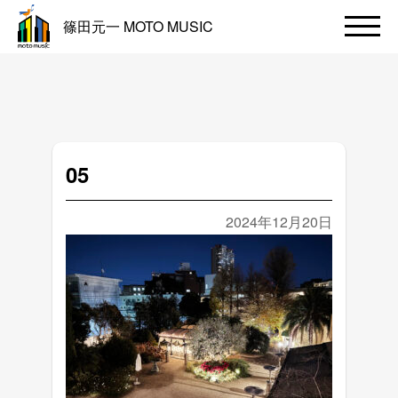
篠田元一 MOTO MUSIC
05
2024年12月20日