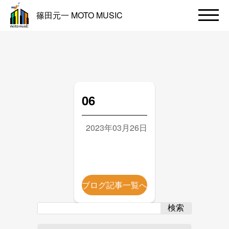
篠田元一 MOTO MUSIC
06
2023年03月26日
ブログ記事一覧へ
検索