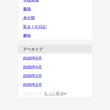
書籍
未分類
気まぐれ日記
趣味
アーカイブ
2026年6月
2026年4月
2026年3月
2026年2月
2026年1月
もっと見る
2025年12月