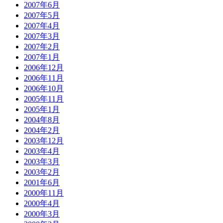
2007年6月
2007年5月
2007年4月
2007年3月
2007年2月
2007年1月
2006年12月
2006年11月
2006年10月
2005年11月
2005年1月
2004年8月
2004年2月
2003年12月
2003年4月
2003年3月
2003年2月
2001年6月
2000年11月
2000年4月
2000年3月