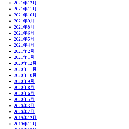
2021年12月
2021年11月
2021年10月
2021年9月
2021年8月
2021年6月
2021年5月
2021年4月
2021年2月
2021年1月
2020年12月
2020年11月
2020年10月
2020年9月
2020年8月
2020年6月
2020年5月
2020年3月
2020年2月
2019年12月
2019年11月