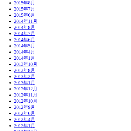
2015年8月
2015年7月
2015年6月
2014年11月
2014年8月
2014年7月
2014年6月
2014年5月
2014年4月
2014年1月
2013年10月
2013年8月
2013年2月
2013年1月
2012年12月
2012年11月
2012年10月
2012年9月
2012年6月
2012年4月
2012年1月