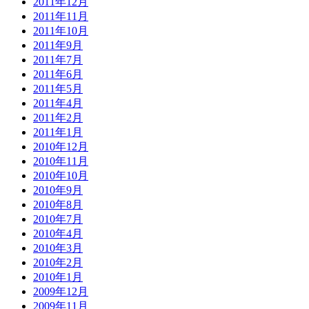
2011年12月
2011年11月
2011年10月
2011年9月
2011年7月
2011年6月
2011年5月
2011年4月
2011年2月
2011年1月
2010年12月
2010年11月
2010年10月
2010年9月
2010年8月
2010年7月
2010年4月
2010年3月
2010年2月
2010年1月
2009年12月
2009年11月