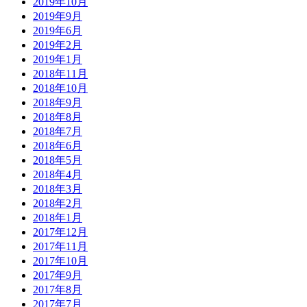
2019年10月
2019年9月
2019年6月
2019年2月
2019年1月
2018年11月
2018年10月
2018年9月
2018年8月
2018年7月
2018年6月
2018年5月
2018年4月
2018年3月
2018年2月
2018年1月
2017年12月
2017年11月
2017年10月
2017年9月
2017年8月
2017年7月