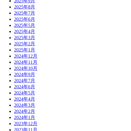
2025年9月
2025年8月
2025年7月
2025年6月
2025年5月
2025年4月
2025年3月
2025年2月
2025年1月
2024年12月
2024年11月
2024年10月
2024年9月
2024年7月
2024年6月
2024年5月
2024年4月
2024年3月
2024年2月
2024年1月
2023年12月
2023年11月