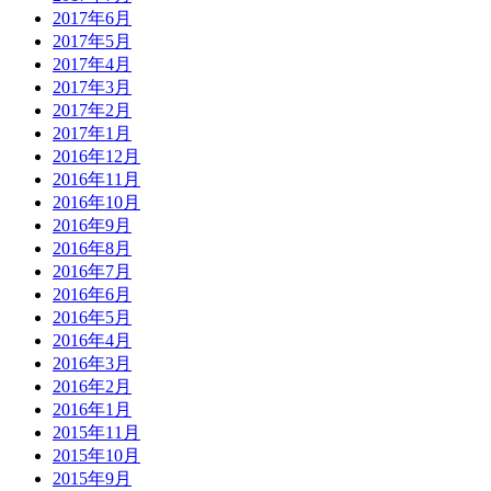
2017年6月
2017年5月
2017年4月
2017年3月
2017年2月
2017年1月
2016年12月
2016年11月
2016年10月
2016年9月
2016年8月
2016年7月
2016年6月
2016年5月
2016年4月
2016年3月
2016年2月
2016年1月
2015年11月
2015年10月
2015年9月