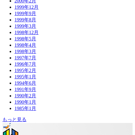
2000年2月
1999年12月
1999年9月
1999年8月
1999年3月
1998年12月
1998年5月
1998年4月
1998年3月
1997年7月
1996年7月
1995年2月
1995年1月
1994年6月
1991年9月
1990年2月
1990年1月
1985年1月
もっと見る