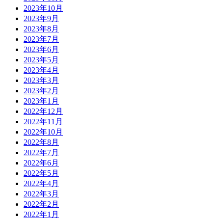
2023年10月
2023年9月
2023年8月
2023年7月
2023年6月
2023年5月
2023年4月
2023年3月
2023年2月
2023年1月
2022年12月
2022年11月
2022年10月
2022年8月
2022年7月
2022年6月
2022年5月
2022年4月
2022年3月
2022年2月
2022年1月