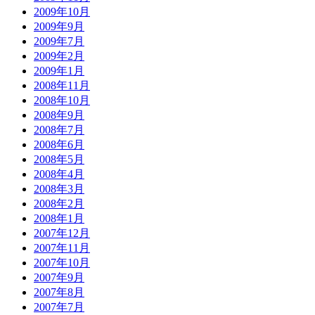
2009年10月
2009年9月
2009年7月
2009年2月
2009年1月
2008年11月
2008年10月
2008年9月
2008年7月
2008年6月
2008年5月
2008年4月
2008年3月
2008年2月
2008年1月
2007年12月
2007年11月
2007年10月
2007年9月
2007年8月
2007年7月