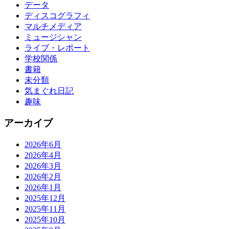
データ
ディスコグラフィ
マルチメディア
ミュージシャン
ライブ・レポート
学校関係
書籍
未分類
気まぐれ日記
趣味
アーカイブ
2026年6月
2026年4月
2026年3月
2026年2月
2026年1月
2025年12月
2025年11月
2025年10月