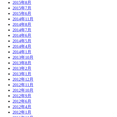
2015年8月
2015年7月
2015年6月
2014年11月
2014年8月
2014年7月
2014年6月
2014年5月
2014年4月
2014年1月
2013年10月
2013年8月
2013年2月
2013年1月
2012年12月
2012年11月
2012年10月
2012年9月
2012年6月
2012年4月
2012年1月