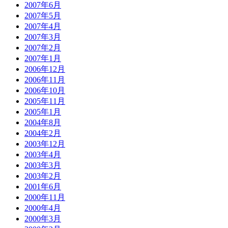
2007年6月
2007年5月
2007年4月
2007年3月
2007年2月
2007年1月
2006年12月
2006年11月
2006年10月
2005年11月
2005年1月
2004年8月
2004年2月
2003年12月
2003年4月
2003年3月
2003年2月
2001年6月
2000年11月
2000年4月
2000年3月