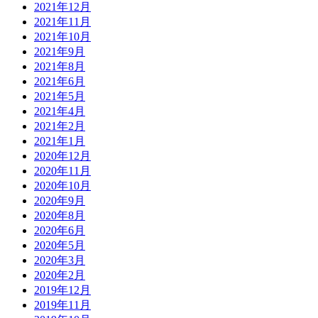
2021年12月
2021年11月
2021年10月
2021年9月
2021年8月
2021年6月
2021年5月
2021年4月
2021年2月
2021年1月
2020年12月
2020年11月
2020年10月
2020年9月
2020年8月
2020年6月
2020年5月
2020年3月
2020年2月
2019年12月
2019年11月