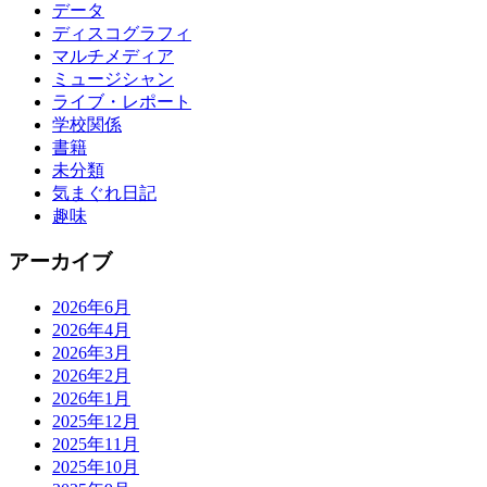
データ
ディスコグラフィ
マルチメディア
ミュージシャン
ライブ・レポート
学校関係
書籍
未分類
気まぐれ日記
趣味
アーカイブ
2026年6月
2026年4月
2026年3月
2026年2月
2026年1月
2025年12月
2025年11月
2025年10月