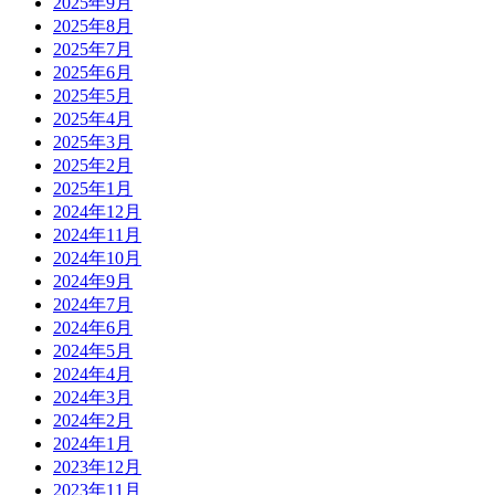
2025年9月
2025年8月
2025年7月
2025年6月
2025年5月
2025年4月
2025年3月
2025年2月
2025年1月
2024年12月
2024年11月
2024年10月
2024年9月
2024年7月
2024年6月
2024年5月
2024年4月
2024年3月
2024年2月
2024年1月
2023年12月
2023年11月