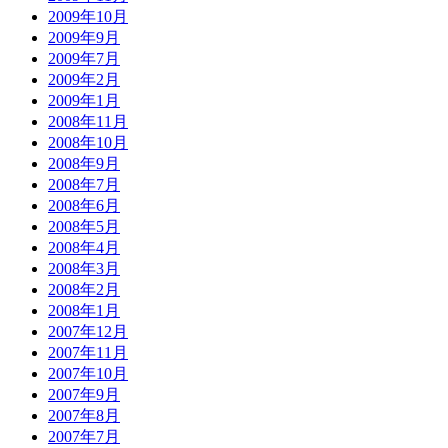
2009年10月
2009年9月
2009年7月
2009年2月
2009年1月
2008年11月
2008年10月
2008年9月
2008年7月
2008年6月
2008年5月
2008年4月
2008年3月
2008年2月
2008年1月
2007年12月
2007年11月
2007年10月
2007年9月
2007年8月
2007年7月