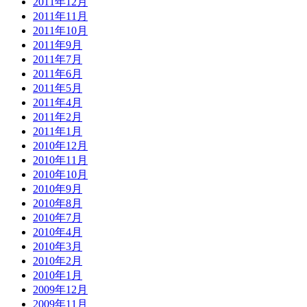
2011年12月
2011年11月
2011年10月
2011年9月
2011年7月
2011年6月
2011年5月
2011年4月
2011年2月
2011年1月
2010年12月
2010年11月
2010年10月
2010年9月
2010年8月
2010年7月
2010年4月
2010年3月
2010年2月
2010年1月
2009年12月
2009年11月