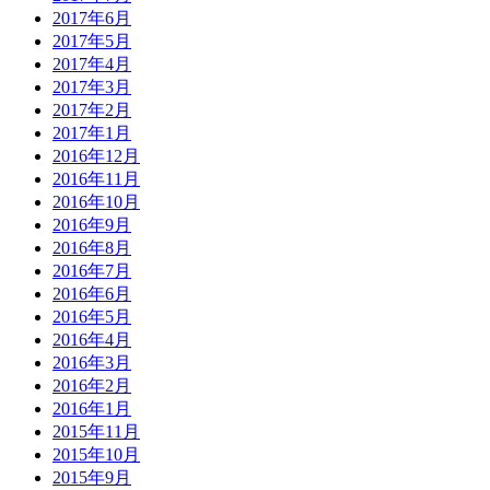
2017年6月
2017年5月
2017年4月
2017年3月
2017年2月
2017年1月
2016年12月
2016年11月
2016年10月
2016年9月
2016年8月
2016年7月
2016年6月
2016年5月
2016年4月
2016年3月
2016年2月
2016年1月
2015年11月
2015年10月
2015年9月