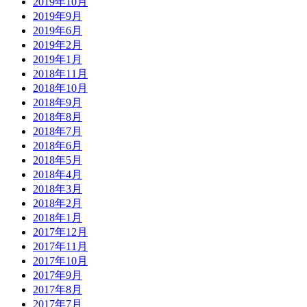
2019年10月
2019年9月
2019年6月
2019年2月
2019年1月
2018年11月
2018年10月
2018年9月
2018年8月
2018年7月
2018年6月
2018年5月
2018年4月
2018年3月
2018年2月
2018年1月
2017年12月
2017年11月
2017年10月
2017年9月
2017年8月
2017年7月