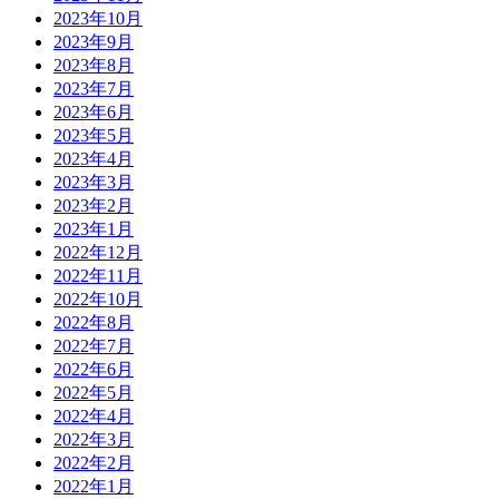
2023年10月
2023年9月
2023年8月
2023年7月
2023年6月
2023年5月
2023年4月
2023年3月
2023年2月
2023年1月
2022年12月
2022年11月
2022年10月
2022年8月
2022年7月
2022年6月
2022年5月
2022年4月
2022年3月
2022年2月
2022年1月