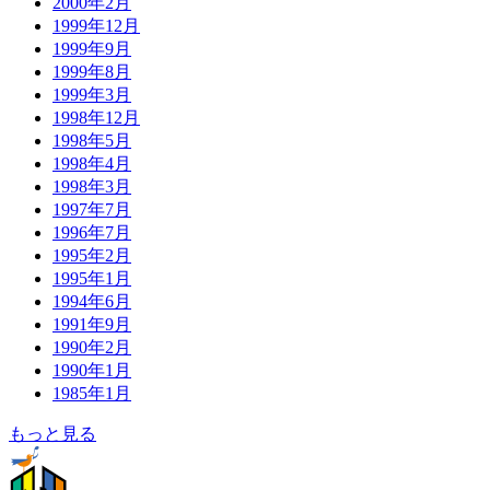
2000年2月
1999年12月
1999年9月
1999年8月
1999年3月
1998年12月
1998年5月
1998年4月
1998年3月
1997年7月
1996年7月
1995年2月
1995年1月
1994年6月
1991年9月
1990年2月
1990年1月
1985年1月
もっと見る