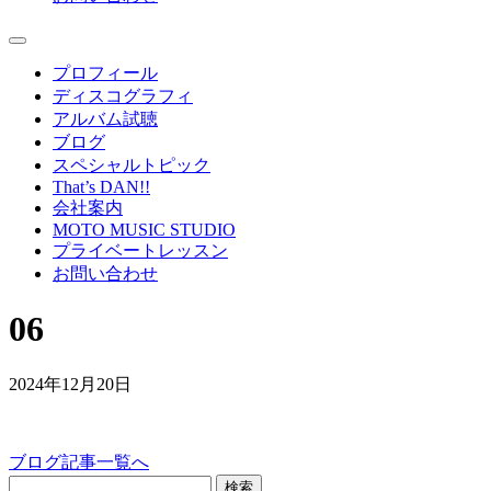
プロフィール
ディスコグラフィ
アルバム試聴
ブログ
スペシャルトピック
That’s DAN!!
会社案内
MOTO MUSIC STUDIO
プライベートレッスン
お問い合わせ
06
2024年12月20日
ブログ記事一覧へ
検索