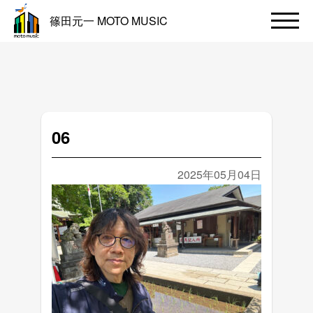
篠田元一 MOTO MUSIC
06
2025年05月04日