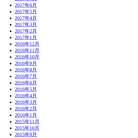
2017年6月
2017年5月
2017年4月
2017年3月
2017年2月
2017年1月
2016年12月
2016年11月
2016年10月
2016年9月
2016年8月
2016年7月
2016年6月
2016年5月
2016年4月
2016年3月
2016年2月
2016年1月
2015年11月
2015年10月
2015年9月