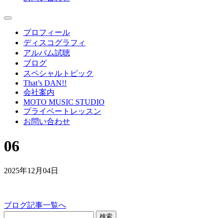
プロフィール
ディスコグラフィ
アルバム試聴
ブログ
スペシャルトピック
That’s DAN!!
会社案内
MOTO MUSIC STUDIO
プライベートレッスン
お問い合わせ
06
2025年12月04日
ブログ記事一覧へ
検索