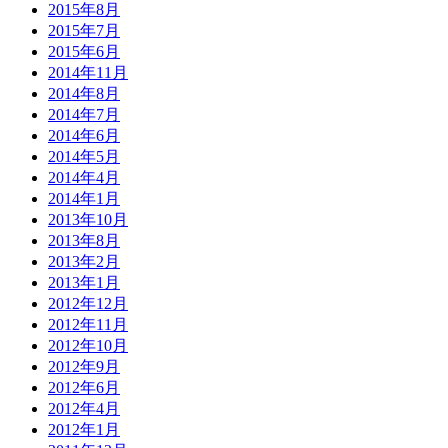
2015年8月
2015年7月
2015年6月
2014年11月
2014年8月
2014年7月
2014年6月
2014年5月
2014年4月
2014年1月
2013年10月
2013年8月
2013年2月
2013年1月
2012年12月
2012年11月
2012年10月
2012年9月
2012年6月
2012年4月
2012年1月