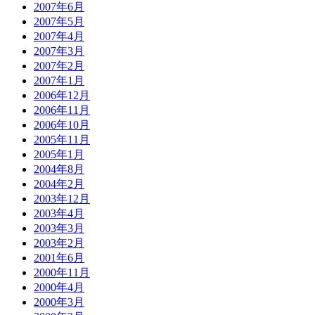
2007年6月
2007年5月
2007年4月
2007年3月
2007年2月
2007年1月
2006年12月
2006年11月
2006年10月
2005年11月
2005年1月
2004年8月
2004年2月
2003年12月
2003年4月
2003年3月
2003年2月
2001年6月
2000年11月
2000年4月
2000年3月