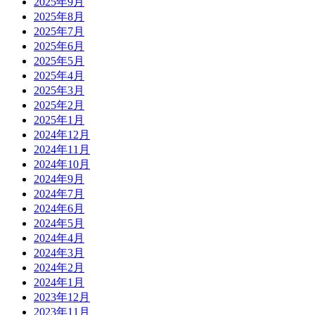
2025年9月
2025年8月
2025年7月
2025年6月
2025年5月
2025年4月
2025年3月
2025年2月
2025年1月
2024年12月
2024年11月
2024年10月
2024年9月
2024年7月
2024年6月
2024年5月
2024年4月
2024年3月
2024年2月
2024年1月
2023年12月
2023年11月