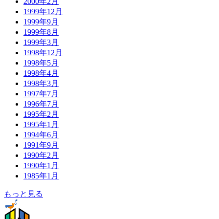
2000年2月
1999年12月
1999年9月
1999年8月
1999年3月
1998年12月
1998年5月
1998年4月
1998年3月
1997年7月
1996年7月
1995年2月
1995年1月
1994年6月
1991年9月
1990年2月
1990年1月
1985年1月
もっと見る