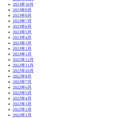
2023年10月
2023年9月
2023年8月
2023年7月
2023年6月
2023年5月
2023年4月
2023年3月
2023年2月
2023年1月
2022年12月
2022年11月
2022年10月
2022年8月
2022年7月
2022年6月
2022年5月
2022年4月
2022年3月
2022年2月
2022年1月