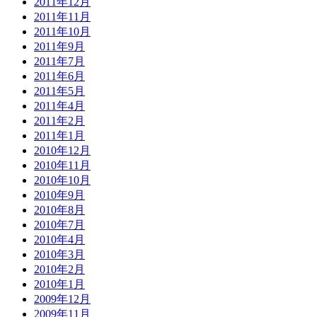
2011年12月
2011年11月
2011年10月
2011年9月
2011年7月
2011年6月
2011年5月
2011年4月
2011年2月
2011年1月
2010年12月
2010年11月
2010年10月
2010年9月
2010年8月
2010年7月
2010年4月
2010年3月
2010年2月
2010年1月
2009年12月
2009年11月