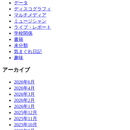
データ
ディスコグラフィ
マルチメディア
ミュージシャン
ライブ・レポート
学校関係
書籍
未分類
気まぐれ日記
趣味
アーカイブ
2026年6月
2026年4月
2026年3月
2026年2月
2026年1月
2025年12月
2025年11月
2025年10月