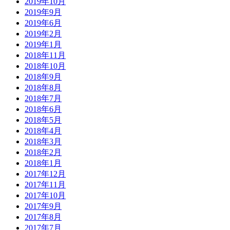
2019年10月
2019年9月
2019年6月
2019年2月
2019年1月
2018年11月
2018年10月
2018年9月
2018年8月
2018年7月
2018年6月
2018年5月
2018年4月
2018年3月
2018年2月
2018年1月
2017年12月
2017年11月
2017年10月
2017年9月
2017年8月
2017年7月