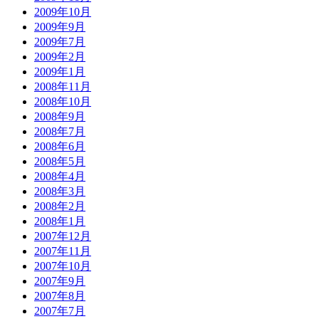
2009年10月
2009年9月
2009年7月
2009年2月
2009年1月
2008年11月
2008年10月
2008年9月
2008年7月
2008年6月
2008年5月
2008年4月
2008年3月
2008年2月
2008年1月
2007年12月
2007年11月
2007年10月
2007年9月
2007年8月
2007年7月