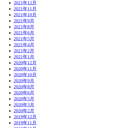
2021年12月
2021年11月
2021年10月
2021年9月
2021年8月
2021年6月
2021年5月
2021年4月
2021年2月
2021年1月
2020年12月
2020年11月
2020年10月
2020年9月
2020年8月
2020年6月
2020年5月
2020年3月
2020年2月
2019年12月
2019年11月