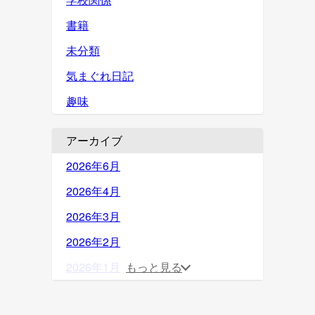
書籍
未分類
気まぐれ日記
趣味
アーカイブ
2026年6月
2026年4月
2026年3月
2026年2月
2026年1月
もっと見る
2025年12月