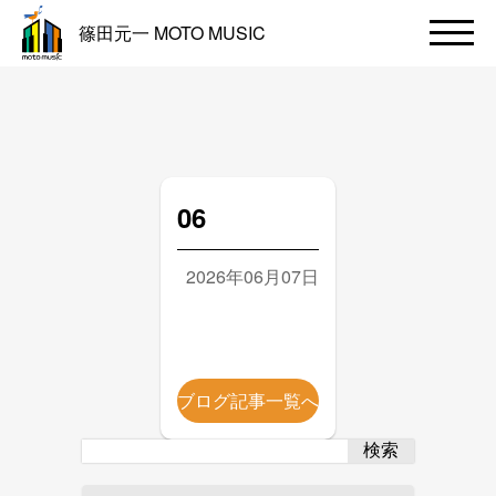
篠田元一 MOTO MUSIC
06
2026年06月07日
ブログ記事一覧へ
検索