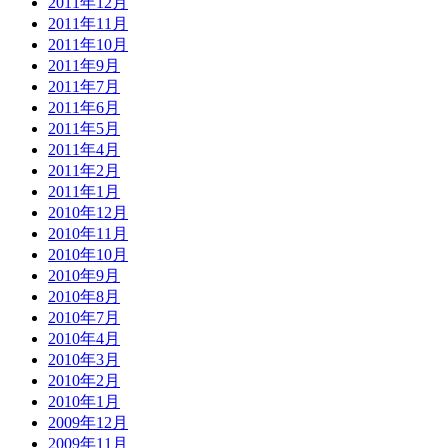
2011年12月
2011年11月
2011年10月
2011年9月
2011年7月
2011年6月
2011年5月
2011年4月
2011年2月
2011年1月
2010年12月
2010年11月
2010年10月
2010年9月
2010年8月
2010年7月
2010年4月
2010年3月
2010年2月
2010年1月
2009年12月
2009年11月