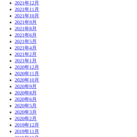
2021年12月
2021年11月
2021年10月
2021年9月
2021年8月
2021年6月
2021年5月
2021年4月
2021年2月
2021年1月
2020年12月
2020年11月
2020年10月
2020年9月
2020年8月
2020年6月
2020年5月
2020年3月
2020年2月
2019年12月
2019年11月