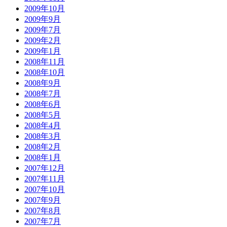
2009年10月
2009年9月
2009年7月
2009年2月
2009年1月
2008年11月
2008年10月
2008年9月
2008年7月
2008年6月
2008年5月
2008年4月
2008年3月
2008年2月
2008年1月
2007年12月
2007年11月
2007年10月
2007年9月
2007年8月
2007年7月