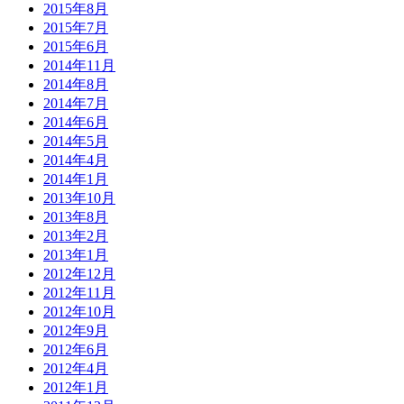
2015年8月
2015年7月
2015年6月
2014年11月
2014年8月
2014年7月
2014年6月
2014年5月
2014年4月
2014年1月
2013年10月
2013年8月
2013年2月
2013年1月
2012年12月
2012年11月
2012年10月
2012年9月
2012年6月
2012年4月
2012年1月