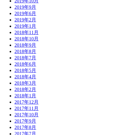
2019年10月
2019年9月
2019年6月
2019年2月
2019年1月
2018年11月
2018年10月
2018年9月
2018年8月
2018年7月
2018年6月
2018年5月
2018年4月
2018年3月
2018年2月
2018年1月
2017年12月
2017年11月
2017年10月
2017年9月
2017年8月
2017年7月