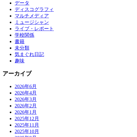
データ
ディスコグラフィ
マルチメディア
ミュージシャン
ライブ・レポート
学校関係
書籍
未分類
気まぐれ日記
趣味
アーカイブ
2026年6月
2026年4月
2026年3月
2026年2月
2026年1月
2025年12月
2025年11月
2025年10月