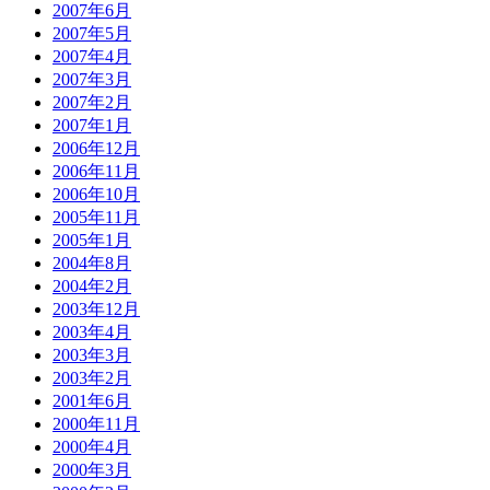
2007年6月
2007年5月
2007年4月
2007年3月
2007年2月
2007年1月
2006年12月
2006年11月
2006年10月
2005年11月
2005年1月
2004年8月
2004年2月
2003年12月
2003年4月
2003年3月
2003年2月
2001年6月
2000年11月
2000年4月
2000年3月