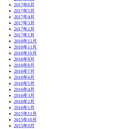
2017年6月
2017年5月
2017年4月
2017年3月
2017年2月
2017年1月
2016年12月
2016年11月
2016年10月
2016年9月
2016年8月
2016年7月
2016年6月
2016年5月
2016年4月
2016年3月
2016年2月
2016年1月
2015年11月
2015年10月
2015年9月