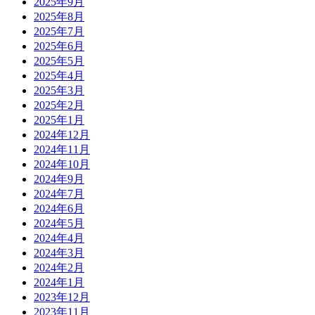
2025年9月
2025年8月
2025年7月
2025年6月
2025年5月
2025年4月
2025年3月
2025年2月
2025年1月
2024年12月
2024年11月
2024年10月
2024年9月
2024年7月
2024年6月
2024年5月
2024年4月
2024年3月
2024年2月
2024年1月
2023年12月
2023年11月