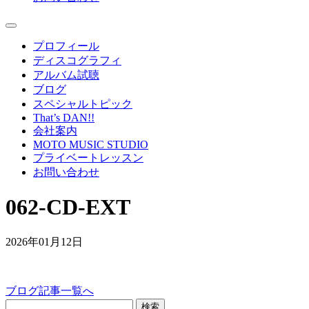
プロフィール
ディスコグラフィ
アルバム試聴
ブログ
スペシャルトピック
That’s DAN!!
会社案内
MOTO MUSIC STUDIO
プライベートレッスン
お問い合わせ
062-CD-EXT
2026年01月12日
ブログ記事一覧へ
検索