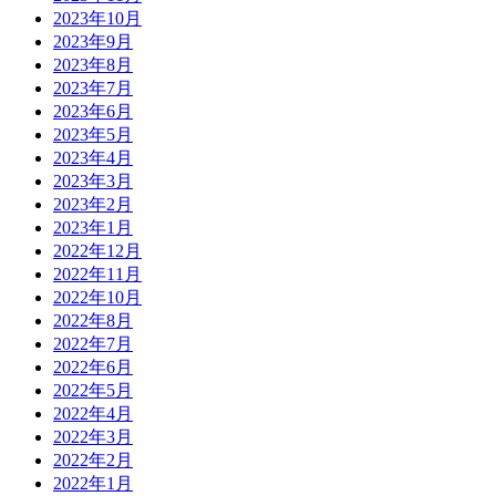
2023年10月
2023年9月
2023年8月
2023年7月
2023年6月
2023年5月
2023年4月
2023年3月
2023年2月
2023年1月
2022年12月
2022年11月
2022年10月
2022年8月
2022年7月
2022年6月
2022年5月
2022年4月
2022年3月
2022年2月
2022年1月