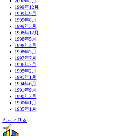
2000年2月
1999年12月
1999年9月
1999年8月
1999年3月
1998年12月
1998年5月
1998年4月
1998年3月
1997年7月
1996年7月
1995年2月
1995年1月
1994年6月
1991年9月
1990年2月
1990年1月
1985年1月
もっと見る