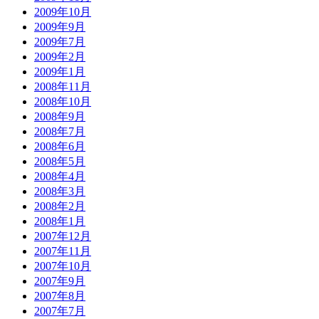
2009年10月
2009年9月
2009年7月
2009年2月
2009年1月
2008年11月
2008年10月
2008年9月
2008年7月
2008年6月
2008年5月
2008年4月
2008年3月
2008年2月
2008年1月
2007年12月
2007年11月
2007年10月
2007年9月
2007年8月
2007年7月