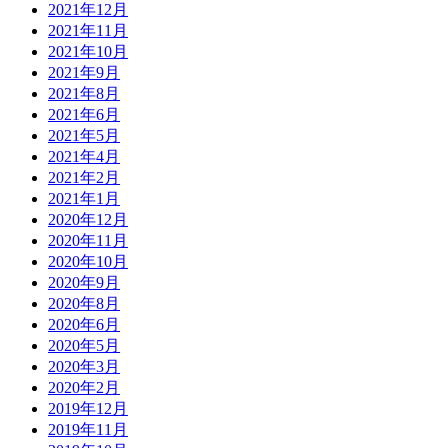
2021年12月
2021年11月
2021年10月
2021年9月
2021年8月
2021年6月
2021年5月
2021年4月
2021年2月
2021年1月
2020年12月
2020年11月
2020年10月
2020年9月
2020年8月
2020年6月
2020年5月
2020年3月
2020年2月
2019年12月
2019年11月