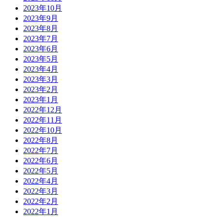
2023年10月
2023年9月
2023年8月
2023年7月
2023年6月
2023年5月
2023年4月
2023年3月
2023年2月
2023年1月
2022年12月
2022年11月
2022年10月
2022年8月
2022年7月
2022年6月
2022年5月
2022年4月
2022年3月
2022年2月
2022年1月