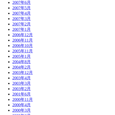
2007年6月
2007年5月
2007年4月
2007年3月
2007年2月
2007年1月
2006年12月
2006年11月
2006年10月
2005年11月
2005年1月
2004年8月
2004年2月
2003年12月
2003年4月
2003年3月
2003年2月
2001年6月
2000年11月
2000年4月
2000年3月