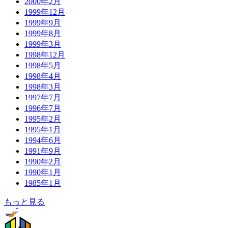
2000年2月
1999年12月
1999年9月
1999年8月
1999年3月
1998年12月
1998年5月
1998年4月
1998年3月
1997年7月
1996年7月
1995年2月
1995年1月
1994年6月
1991年9月
1990年2月
1990年1月
1985年1月
もっと見る