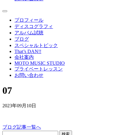
プロフィール
ディスコグラフィ
アルバム試聴
ブログ
スペシャルトピック
That’s DAN!!
会社案内
MOTO MUSIC STUDIO
プライベートレッスン
お問い合わせ
07
2023年09月10日
ブログ記事一覧へ
検索