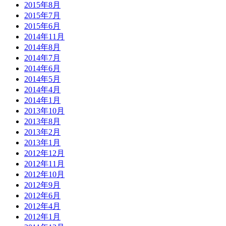
2015年8月
2015年7月
2015年6月
2014年11月
2014年8月
2014年7月
2014年6月
2014年5月
2014年4月
2014年1月
2013年10月
2013年8月
2013年2月
2013年1月
2012年12月
2012年11月
2012年10月
2012年9月
2012年6月
2012年4月
2012年1月