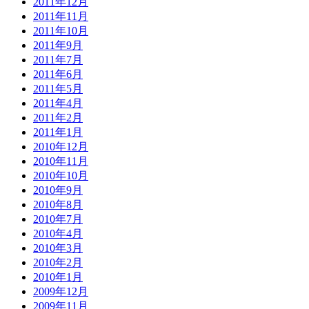
2011年12月
2011年11月
2011年10月
2011年9月
2011年7月
2011年6月
2011年5月
2011年4月
2011年2月
2011年1月
2010年12月
2010年11月
2010年10月
2010年9月
2010年8月
2010年7月
2010年4月
2010年3月
2010年2月
2010年1月
2009年12月
2009年11月