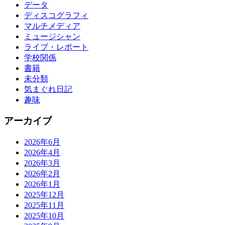
データ
ディスコグラフィ
マルチメディア
ミュージシャン
ライブ・レポート
学校関係
書籍
未分類
気まぐれ日記
趣味
アーカイブ
2026年6月
2026年4月
2026年3月
2026年2月
2026年1月
2025年12月
2025年11月
2025年10月