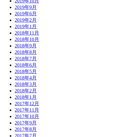
2019年10月
2019年9月
2019年6月
2019年2月
2019年1月
2018年11月
2018年10月
2018年9月
2018年8月
2018年7月
2018年6月
2018年5月
2018年4月
2018年3月
2018年2月
2018年1月
2017年12月
2017年11月
2017年10月
2017年9月
2017年8月
2017年7月