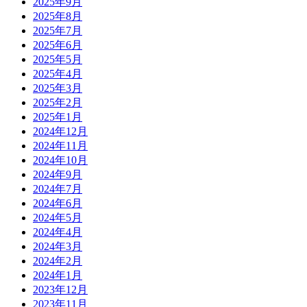
2025年9月
2025年8月
2025年7月
2025年6月
2025年5月
2025年4月
2025年3月
2025年2月
2025年1月
2024年12月
2024年11月
2024年10月
2024年9月
2024年7月
2024年6月
2024年5月
2024年4月
2024年3月
2024年2月
2024年1月
2023年12月
2023年11月