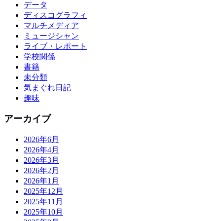
データ
ディスコグラフィ
マルチメディア
ミュージシャン
ライブ・レポート
学校関係
書籍
未分類
気まぐれ日記
趣味
アーカイブ
2026年6月
2026年4月
2026年3月
2026年2月
2026年1月
2025年12月
2025年11月
2025年10月