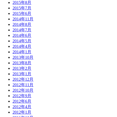
2015年8月
2015年7月
2015年6月
2014年11月
2014年8月
2014年7月
2014年6月
2014年5月
2014年4月
2014年1月
2013年10月
2013年8月
2013年2月
2013年1月
2012年12月
2012年11月
2012年10月
2012年9月
2012年6月
2012年4月
2012年1月