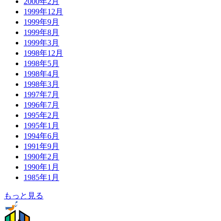
2000年2月
1999年12月
1999年9月
1999年8月
1999年3月
1998年12月
1998年5月
1998年4月
1998年3月
1997年7月
1996年7月
1995年2月
1995年1月
1994年6月
1991年9月
1990年2月
1990年1月
1985年1月
もっと見る