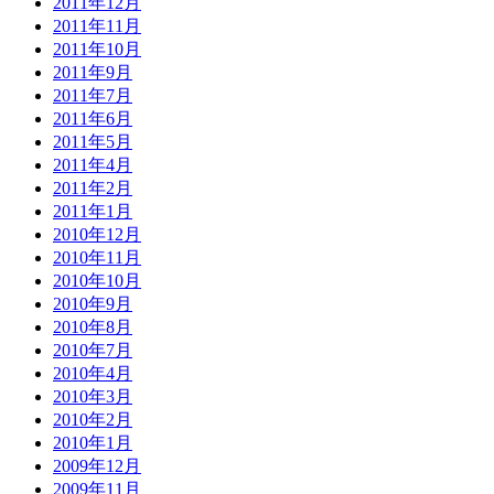
2011年12月
2011年11月
2011年10月
2011年9月
2011年7月
2011年6月
2011年5月
2011年4月
2011年2月
2011年1月
2010年12月
2010年11月
2010年10月
2010年9月
2010年8月
2010年7月
2010年4月
2010年3月
2010年2月
2010年1月
2009年12月
2009年11月