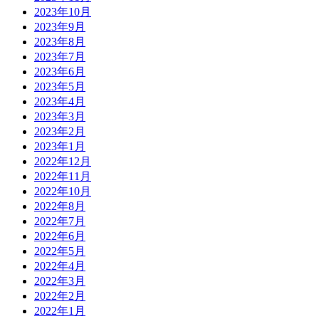
2023年10月
2023年9月
2023年8月
2023年7月
2023年6月
2023年5月
2023年4月
2023年3月
2023年2月
2023年1月
2022年12月
2022年11月
2022年10月
2022年8月
2022年7月
2022年6月
2022年5月
2022年4月
2022年3月
2022年2月
2022年1月