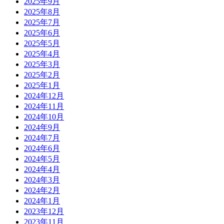
2025年9月
2025年8月
2025年7月
2025年6月
2025年5月
2025年4月
2025年3月
2025年2月
2025年1月
2024年12月
2024年11月
2024年10月
2024年9月
2024年7月
2024年6月
2024年5月
2024年4月
2024年3月
2024年2月
2024年1月
2023年12月
2023年11月