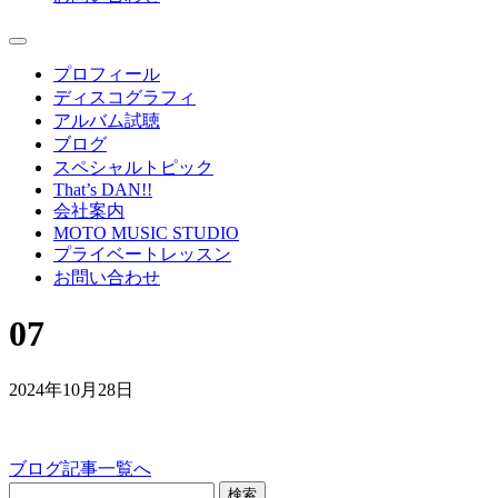
プロフィール
ディスコグラフィ
アルバム試聴
ブログ
スペシャルトピック
That’s DAN!!
会社案内
MOTO MUSIC STUDIO
プライベートレッスン
お問い合わせ
07
2024年10月28日
ブログ記事一覧へ
検索