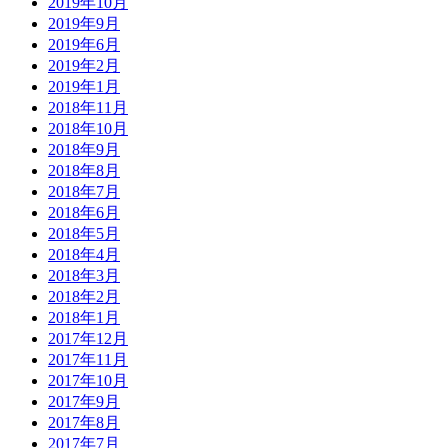
2019年10月
2019年9月
2019年6月
2019年2月
2019年1月
2018年11月
2018年10月
2018年9月
2018年8月
2018年7月
2018年6月
2018年5月
2018年4月
2018年3月
2018年2月
2018年1月
2017年12月
2017年11月
2017年10月
2017年9月
2017年8月
2017年7月