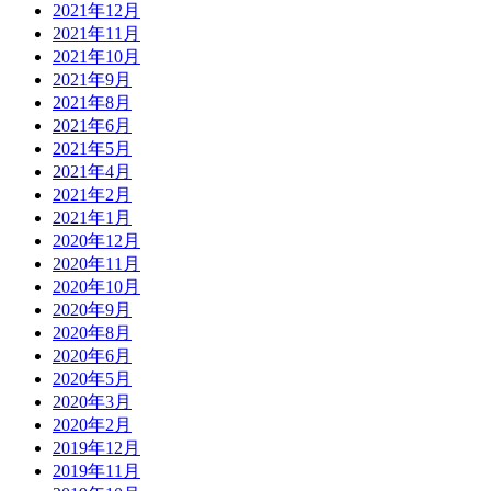
2021年12月
2021年11月
2021年10月
2021年9月
2021年8月
2021年6月
2021年5月
2021年4月
2021年2月
2021年1月
2020年12月
2020年11月
2020年10月
2020年9月
2020年8月
2020年6月
2020年5月
2020年3月
2020年2月
2019年12月
2019年11月