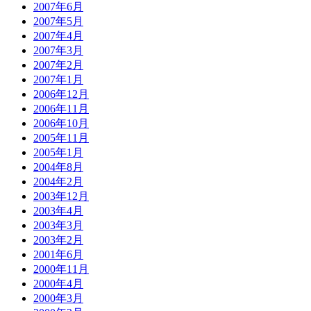
2007年6月
2007年5月
2007年4月
2007年3月
2007年2月
2007年1月
2006年12月
2006年11月
2006年10月
2005年11月
2005年1月
2004年8月
2004年2月
2003年12月
2003年4月
2003年3月
2003年2月
2001年6月
2000年11月
2000年4月
2000年3月