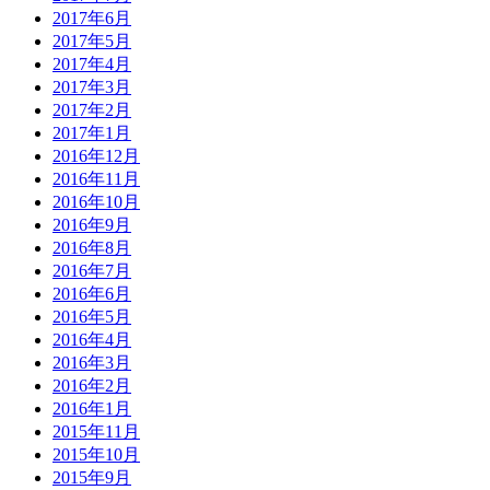
2017年6月
2017年5月
2017年4月
2017年3月
2017年2月
2017年1月
2016年12月
2016年11月
2016年10月
2016年9月
2016年8月
2016年7月
2016年6月
2016年5月
2016年4月
2016年3月
2016年2月
2016年1月
2015年11月
2015年10月
2015年9月