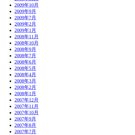
2009年10月
2009年9月
2009年7月
2009年2月
2009年1月
2008年11月
2008年10月
2008年9月
2008年7月
2008年6月
2008年5月
2008年4月
2008年3月
2008年2月
2008年1月
2007年12月
2007年11月
2007年10月
2007年9月
2007年8月
2007年7月