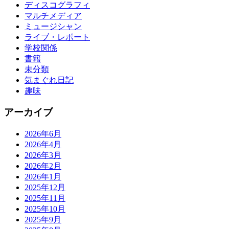
ディスコグラフィ
マルチメディア
ミュージシャン
ライブ・レポート
学校関係
書籍
未分類
気まぐれ日記
趣味
アーカイブ
2026年6月
2026年4月
2026年3月
2026年2月
2026年1月
2025年12月
2025年11月
2025年10月
2025年9月