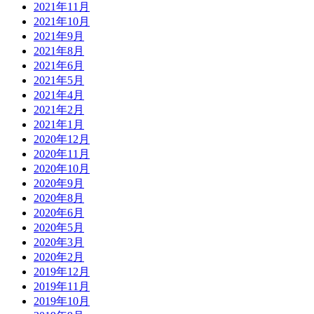
2021年11月
2021年10月
2021年9月
2021年8月
2021年6月
2021年5月
2021年4月
2021年2月
2021年1月
2020年12月
2020年11月
2020年10月
2020年9月
2020年8月
2020年6月
2020年5月
2020年3月
2020年2月
2019年12月
2019年11月
2019年10月