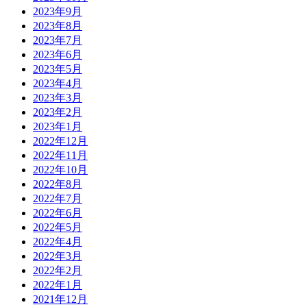
2023年9月
2023年8月
2023年7月
2023年6月
2023年5月
2023年4月
2023年3月
2023年2月
2023年1月
2022年12月
2022年11月
2022年10月
2022年8月
2022年7月
2022年6月
2022年5月
2022年4月
2022年3月
2022年2月
2022年1月
2021年12月