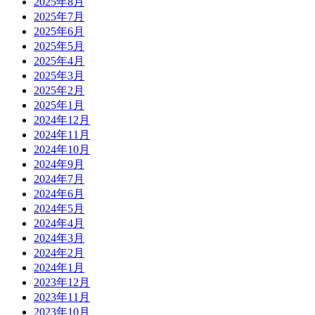
2025年8月
2025年7月
2025年6月
2025年5月
2025年4月
2025年3月
2025年2月
2025年1月
2024年12月
2024年11月
2024年10月
2024年9月
2024年7月
2024年6月
2024年5月
2024年4月
2024年3月
2024年2月
2024年1月
2023年12月
2023年11月
2023年10月