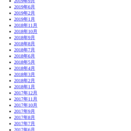
2019年9月
2019年6月
2019年2月
2019年1月
2018年11月
2018年10月
2018年9月
2018年8月
2018年7月
2018年6月
2018年5月
2018年4月
2018年3月
2018年2月
2018年1月
2017年12月
2017年11月
2017年10月
2017年9月
2017年8月
2017年7月
2017年6月