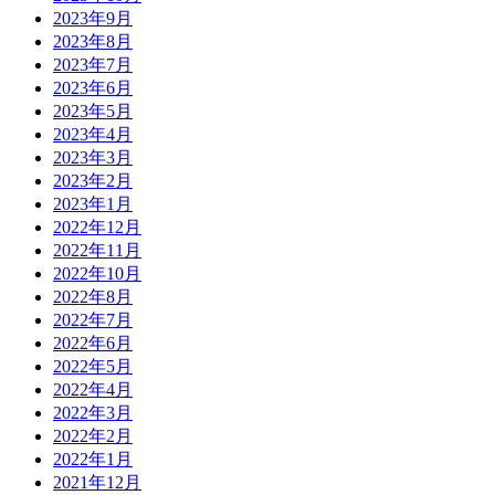
2023年9月
2023年8月
2023年7月
2023年6月
2023年5月
2023年4月
2023年3月
2023年2月
2023年1月
2022年12月
2022年11月
2022年10月
2022年8月
2022年7月
2022年6月
2022年5月
2022年4月
2022年3月
2022年2月
2022年1月
2021年12月