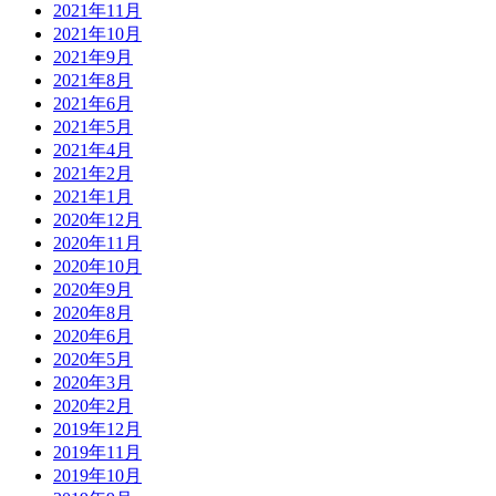
2021年11月
2021年10月
2021年9月
2021年8月
2021年6月
2021年5月
2021年4月
2021年2月
2021年1月
2020年12月
2020年11月
2020年10月
2020年9月
2020年8月
2020年6月
2020年5月
2020年3月
2020年2月
2019年12月
2019年11月
2019年10月