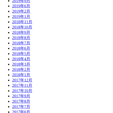
2019年9月
2019年6月
2019年2月
2019年1月
2018年11月
2018年10月
2018年9月
2018年8月
2018年7月
2018年6月
2018年5月
2018年4月
2018年3月
2018年2月
2018年1月
2017年12月
2017年11月
2017年10月
2017年9月
2017年8月
2017年7月
2017年6月