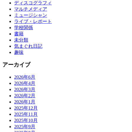
ディスコグラフィ
マルチメディア
ミュージシャン
ライブ・レポート
学校関係
書籍
未分類
気まぐれ日記
趣味
アーカイブ
2026年6月
2026年4月
2026年3月
2026年2月
2026年1月
2025年12月
2025年11月
2025年10月
2025年9月