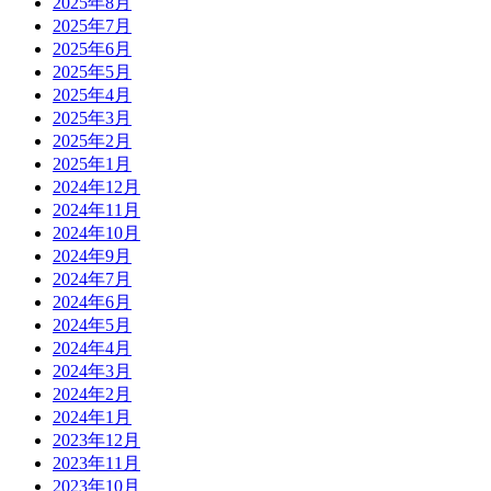
2025年8月
2025年7月
2025年6月
2025年5月
2025年4月
2025年3月
2025年2月
2025年1月
2024年12月
2024年11月
2024年10月
2024年9月
2024年7月
2024年6月
2024年5月
2024年4月
2024年3月
2024年2月
2024年1月
2023年12月
2023年11月
2023年10月