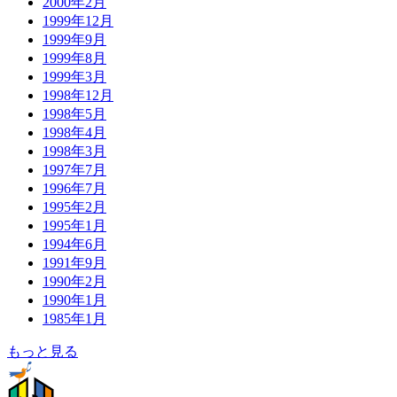
2000年2月
1999年12月
1999年9月
1999年8月
1999年3月
1998年12月
1998年5月
1998年4月
1998年3月
1997年7月
1996年7月
1995年2月
1995年1月
1994年6月
1991年9月
1990年2月
1990年1月
1985年1月
もっと見る