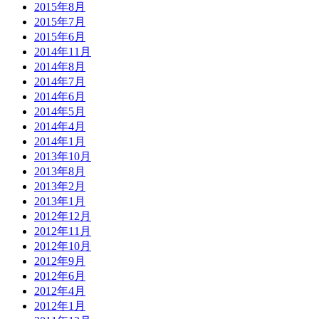
2015年8月
2015年7月
2015年6月
2014年11月
2014年8月
2014年7月
2014年6月
2014年5月
2014年4月
2014年1月
2013年10月
2013年8月
2013年2月
2013年1月
2012年12月
2012年11月
2012年10月
2012年9月
2012年6月
2012年4月
2012年1月