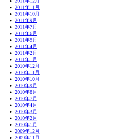
2011年12月
2011年11月
2011年10月
2011年9月
2011年7月
2011年6月
2011年5月
2011年4月
2011年2月
2011年1月
2010年12月
2010年11月
2010年10月
2010年9月
2010年8月
2010年7月
2010年4月
2010年3月
2010年2月
2010年1月
2009年12月
2009年11月