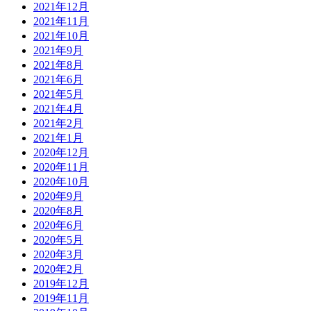
2021年12月
2021年11月
2021年10月
2021年9月
2021年8月
2021年6月
2021年5月
2021年4月
2021年2月
2021年1月
2020年12月
2020年11月
2020年10月
2020年9月
2020年8月
2020年6月
2020年5月
2020年3月
2020年2月
2019年12月
2019年11月