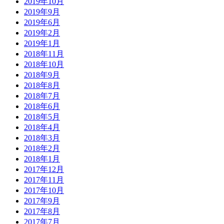
2019年10月
2019年9月
2019年6月
2019年2月
2019年1月
2018年11月
2018年10月
2018年9月
2018年8月
2018年7月
2018年6月
2018年5月
2018年4月
2018年3月
2018年2月
2018年1月
2017年12月
2017年11月
2017年10月
2017年9月
2017年8月
2017年7月