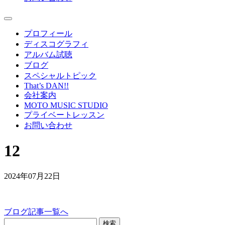
プロフィール
ディスコグラフィ
アルバム試聴
ブログ
スペシャルトピック
That’s DAN!!
会社案内
MOTO MUSIC STUDIO
プライベートレッスン
お問い合わせ
12
2024年07月22日
ブログ記事一覧へ
検索