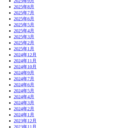
2025年9月
2025年8月
2025年7月
2025年6月
2025年5月
2025年4月
2025年3月
2025年2月
2025年1月
2024年12月
2024年11月
2024年10月
2024年9月
2024年7月
2024年6月
2024年5月
2024年4月
2024年3月
2024年2月
2024年1月
2023年12月
2023年11月