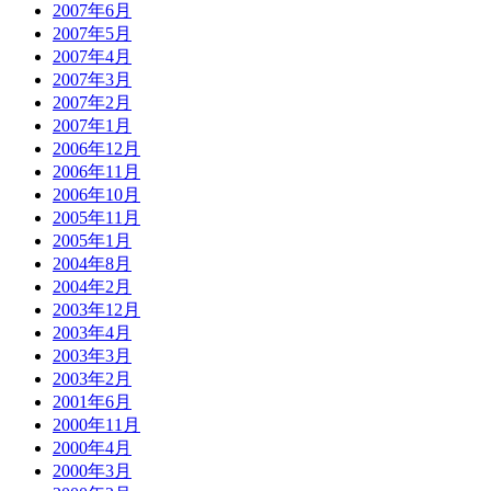
2007年6月
2007年5月
2007年4月
2007年3月
2007年2月
2007年1月
2006年12月
2006年11月
2006年10月
2005年11月
2005年1月
2004年8月
2004年2月
2003年12月
2003年4月
2003年3月
2003年2月
2001年6月
2000年11月
2000年4月
2000年3月