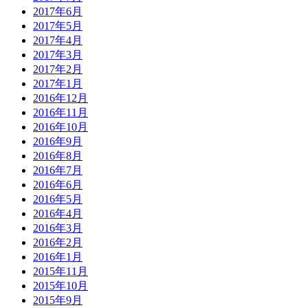
2017年6月
2017年5月
2017年4月
2017年3月
2017年2月
2017年1月
2016年12月
2016年11月
2016年10月
2016年9月
2016年8月
2016年7月
2016年6月
2016年5月
2016年4月
2016年3月
2016年2月
2016年1月
2015年11月
2015年10月
2015年9月