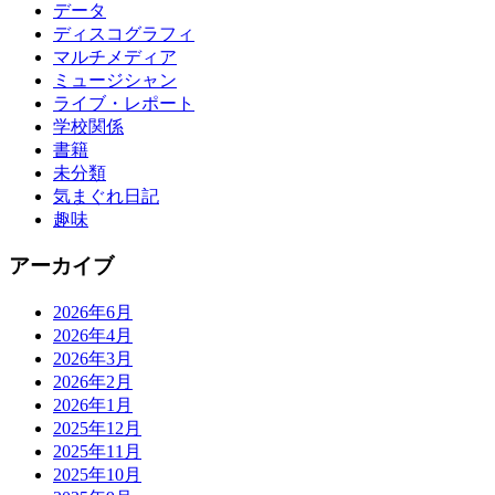
データ
ディスコグラフィ
マルチメディア
ミュージシャン
ライブ・レポート
学校関係
書籍
未分類
気まぐれ日記
趣味
アーカイブ
2026年6月
2026年4月
2026年3月
2026年2月
2026年1月
2025年12月
2025年11月
2025年10月