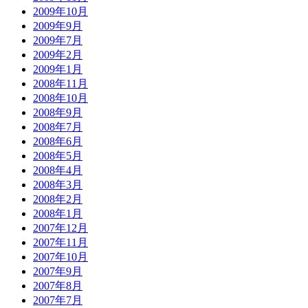
2009年10月
2009年9月
2009年7月
2009年2月
2009年1月
2008年11月
2008年10月
2008年9月
2008年7月
2008年6月
2008年5月
2008年4月
2008年3月
2008年2月
2008年1月
2007年12月
2007年11月
2007年10月
2007年9月
2007年8月
2007年7月