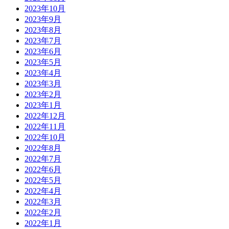
2023年10月
2023年9月
2023年8月
2023年7月
2023年6月
2023年5月
2023年4月
2023年3月
2023年2月
2023年1月
2022年12月
2022年11月
2022年10月
2022年8月
2022年7月
2022年6月
2022年5月
2022年4月
2022年3月
2022年2月
2022年1月