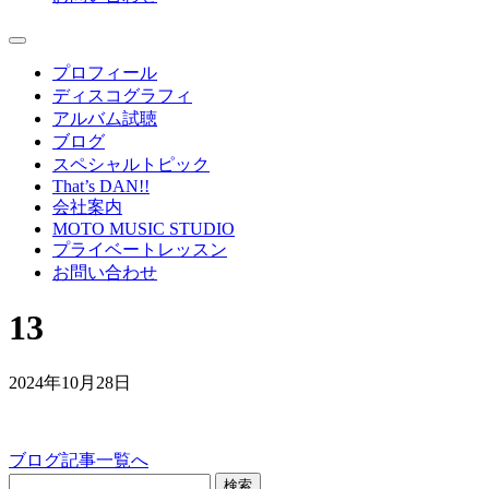
プロフィール
ディスコグラフィ
アルバム試聴
ブログ
スペシャルトピック
That’s DAN!!
会社案内
MOTO MUSIC STUDIO
プライベートレッスン
お問い合わせ
13
2024年10月28日
ブログ記事一覧へ
検索