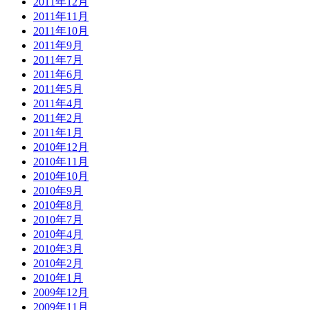
2011年12月
2011年11月
2011年10月
2011年9月
2011年7月
2011年6月
2011年5月
2011年4月
2011年2月
2011年1月
2010年12月
2010年11月
2010年10月
2010年9月
2010年8月
2010年7月
2010年4月
2010年3月
2010年2月
2010年1月
2009年12月
2009年11月