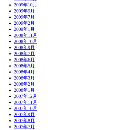
2009年10月
2009年9月
2009年7月
2009年2月
2009年1月
2008年11月
2008年10月
2008年9月
2008年7月
2008年6月
2008年5月
2008年4月
2008年3月
2008年2月
2008年1月
2007年12月
2007年11月
2007年10月
2007年9月
2007年8月
2007年7月