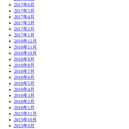
2017年6月
2017年5月
2017年4月
2017年3月
2017年2月
2017年1月
2016年12月
2016年11月
2016年10月
2016年9月
2016年8月
2016年7月
2016年6月
2016年5月
2016年4月
2016年3月
2016年2月
2016年1月
2015年11月
2015年10月
2015年9月