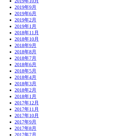
2019年10月
2019年9月
2019年6月
2019年2月
2019年1月
2018年11月
2018年10月
2018年9月
2018年8月
2018年7月
2018年6月
2018年5月
2018年4月
2018年3月
2018年2月
2018年1月
2017年12月
2017年11月
2017年10月
2017年9月
2017年8月
2017年7月