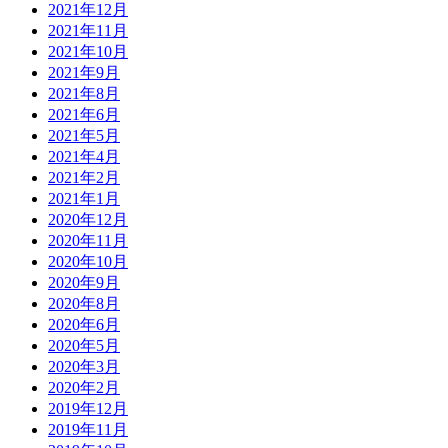
2021年12月
2021年11月
2021年10月
2021年9月
2021年8月
2021年6月
2021年5月
2021年4月
2021年2月
2021年1月
2020年12月
2020年11月
2020年10月
2020年9月
2020年8月
2020年6月
2020年5月
2020年3月
2020年2月
2019年12月
2019年11月