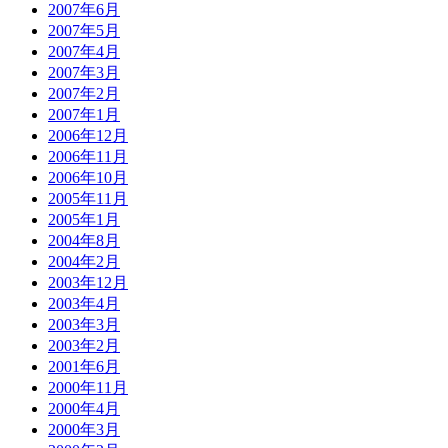
2007年6月
2007年5月
2007年4月
2007年3月
2007年2月
2007年1月
2006年12月
2006年11月
2006年10月
2005年11月
2005年1月
2004年8月
2004年2月
2003年12月
2003年4月
2003年3月
2003年2月
2001年6月
2000年11月
2000年4月
2000年3月