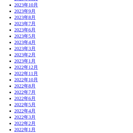
2023年10月
2023年9月
2023年8月
2023年7月
2023年6月
2023年5月
2023年4月
2023年3月
2023年2月
2023年1月
2022年12月
2022年11月
2022年10月
2022年8月
2022年7月
2022年6月
2022年5月
2022年4月
2022年3月
2022年2月
2022年1月