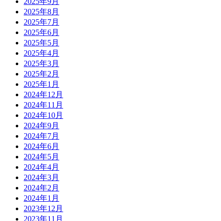
2025年9月
2025年8月
2025年7月
2025年6月
2025年5月
2025年4月
2025年3月
2025年2月
2025年1月
2024年12月
2024年11月
2024年10月
2024年9月
2024年7月
2024年6月
2024年5月
2024年4月
2024年3月
2024年2月
2024年1月
2023年12月
2023年11月