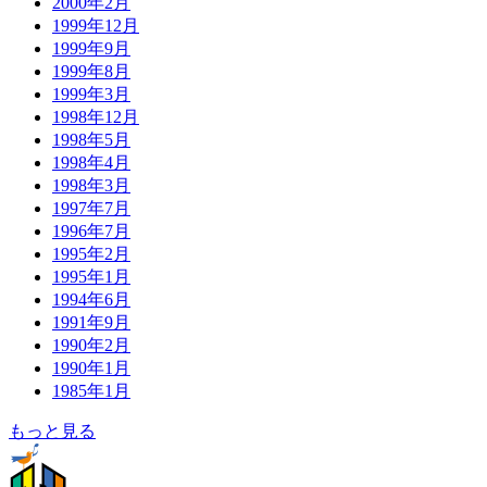
2000年2月
1999年12月
1999年9月
1999年8月
1999年3月
1998年12月
1998年5月
1998年4月
1998年3月
1997年7月
1996年7月
1995年2月
1995年1月
1994年6月
1991年9月
1990年2月
1990年1月
1985年1月
もっと見る