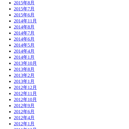
2015年8月
2015年7月
2015年6月
2014年11月
2014年8月
2014年7月
2014年6月
2014年5月
2014年4月
2014年1月
2013年10月
2013年8月
2013年2月
2013年1月
2012年12月
2012年11月
2012年10月
2012年9月
2012年6月
2012年4月
2012年1月