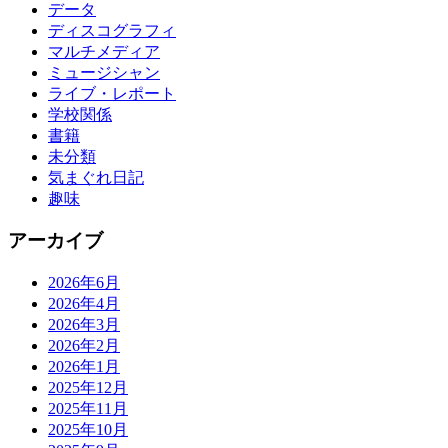
データ
ディスコグラフィ
マルチメディア
ミュージシャン
ライブ・レポート
学校関係
書籍
未分類
気まぐれ日記
趣味
アーカイブ
2026年6月
2026年4月
2026年3月
2026年2月
2026年1月
2025年12月
2025年11月
2025年10月