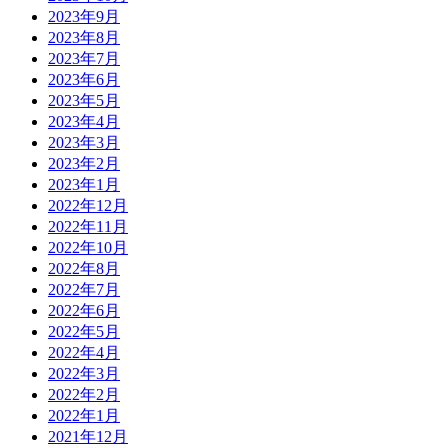
2023年9月
2023年8月
2023年7月
2023年6月
2023年5月
2023年4月
2023年3月
2023年2月
2023年1月
2022年12月
2022年11月
2022年10月
2022年8月
2022年7月
2022年6月
2022年5月
2022年4月
2022年3月
2022年2月
2022年1月
2021年12月