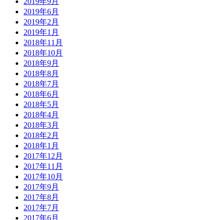
2019年9月
2019年6月
2019年2月
2019年1月
2018年11月
2018年10月
2018年9月
2018年8月
2018年7月
2018年6月
2018年5月
2018年4月
2018年3月
2018年2月
2018年1月
2017年12月
2017年11月
2017年10月
2017年9月
2017年8月
2017年7月
2017年6月