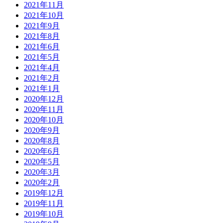
2021年11月
2021年10月
2021年9月
2021年8月
2021年6月
2021年5月
2021年4月
2021年2月
2021年1月
2020年12月
2020年11月
2020年10月
2020年9月
2020年8月
2020年6月
2020年5月
2020年3月
2020年2月
2019年12月
2019年11月
2019年10月