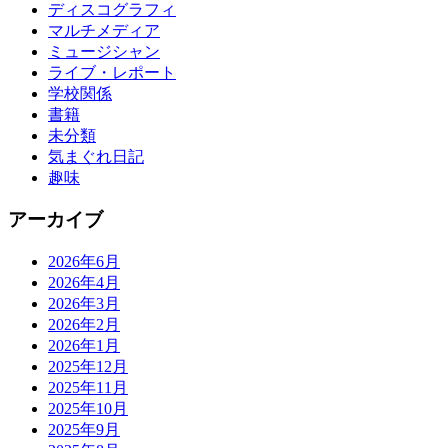
ディスコグラフィ
マルチメディア
ミュージシャン
ライブ・レポート
学校関係
書籍
未分類
気まぐれ日記
趣味
アーカイブ
2026年6月
2026年4月
2026年3月
2026年2月
2026年1月
2025年12月
2025年11月
2025年10月
2025年9月