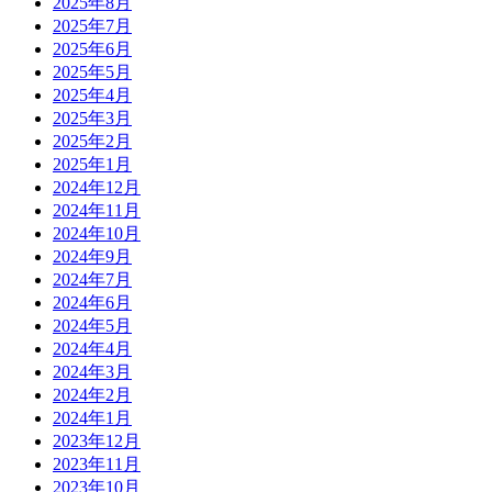
2025年8月
2025年7月
2025年6月
2025年5月
2025年4月
2025年3月
2025年2月
2025年1月
2024年12月
2024年11月
2024年10月
2024年9月
2024年7月
2024年6月
2024年5月
2024年4月
2024年3月
2024年2月
2024年1月
2023年12月
2023年11月
2023年10月