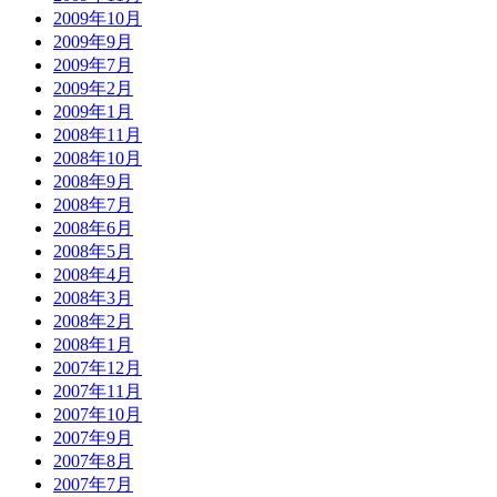
2009年10月
2009年9月
2009年7月
2009年2月
2009年1月
2008年11月
2008年10月
2008年9月
2008年7月
2008年6月
2008年5月
2008年4月
2008年3月
2008年2月
2008年1月
2007年12月
2007年11月
2007年10月
2007年9月
2007年8月
2007年7月