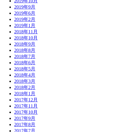
2019年10月
2019年9月
2019年6月
2019年2月
2019年1月
2018年11月
2018年10月
2018年9月
2018年8月
2018年7月
2018年6月
2018年5月
2018年4月
2018年3月
2018年2月
2018年1月
2017年12月
2017年11月
2017年10月
2017年9月
2017年8月
2017年7月