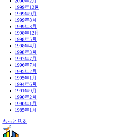
2000年2月
1999年12月
1999年9月
1999年8月
1999年3月
1998年12月
1998年5月
1998年4月
1998年3月
1997年7月
1996年7月
1995年2月
1995年1月
1994年6月
1991年9月
1990年2月
1990年1月
1985年1月
もっと見る