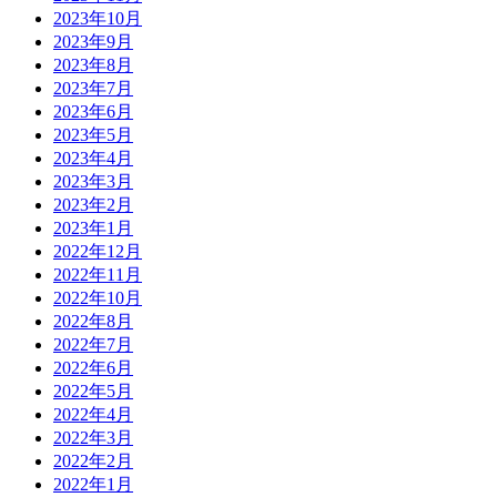
2023年10月
2023年9月
2023年8月
2023年7月
2023年6月
2023年5月
2023年4月
2023年3月
2023年2月
2023年1月
2022年12月
2022年11月
2022年10月
2022年8月
2022年7月
2022年6月
2022年5月
2022年4月
2022年3月
2022年2月
2022年1月