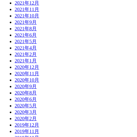
2021年12月
2021年11月
2021年10月
2021年9月
2021年8月
2021年6月
2021年5月
2021年4月
2021年2月
2021年1月
2020年12月
2020年11月
2020年10月
2020年9月
2020年8月
2020年6月
2020年5月
2020年3月
2020年2月
2019年12月
2019年11月