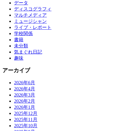
データ
ディスコグラフィ
マルチメディア
ミュージシャン
ライブ・レポート
学校関係
書籍
未分類
気まぐれ日記
趣味
アーカイブ
2026年6月
2026年4月
2026年3月
2026年2月
2026年1月
2025年12月
2025年11月
2025年10月