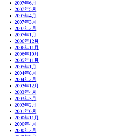
2007年6月
2007年5月
2007年4月
2007年3月
2007年2月
2007年1月
2006年12月
2006年11月
2006年10月
2005年11月
2005年1月
2004年8月
2004年2月
2003年12月
2003年4月
2003年3月
2003年2月
2001年6月
2000年11月
2000年4月
2000年3月