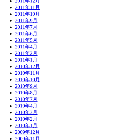
2011年12月
2011年11月
2011年10月
2011年9月
2011年7月
2011年6月
2011年5月
2011年4月
2011年2月
2011年1月
2010年12月
2010年11月
2010年10月
2010年9月
2010年8月
2010年7月
2010年4月
2010年3月
2010年2月
2010年1月
2009年12月
2009年11月