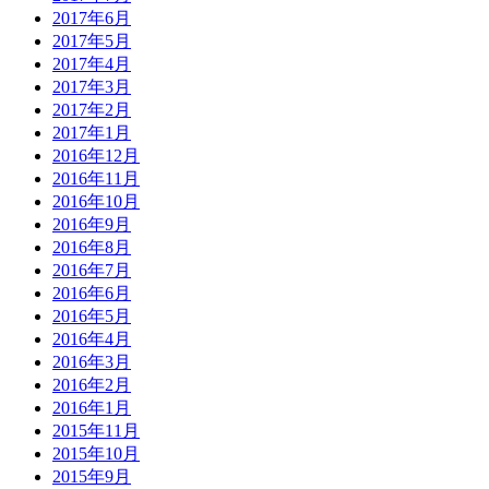
2017年6月
2017年5月
2017年4月
2017年3月
2017年2月
2017年1月
2016年12月
2016年11月
2016年10月
2016年9月
2016年8月
2016年7月
2016年6月
2016年5月
2016年4月
2016年3月
2016年2月
2016年1月
2015年11月
2015年10月
2015年9月