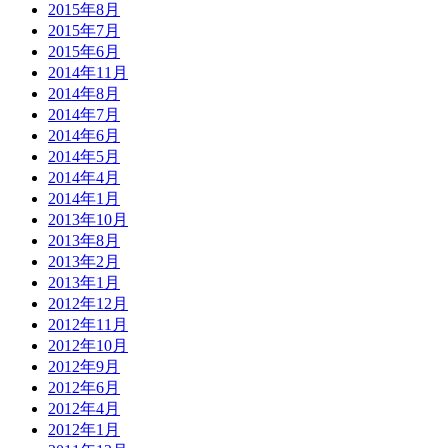
2015年8月
2015年7月
2015年6月
2014年11月
2014年8月
2014年7月
2014年6月
2014年5月
2014年4月
2014年1月
2013年10月
2013年8月
2013年2月
2013年1月
2012年12月
2012年11月
2012年10月
2012年9月
2012年6月
2012年4月
2012年1月