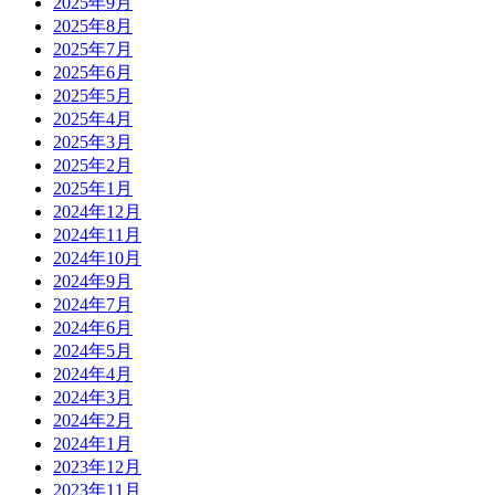
2025年9月
2025年8月
2025年7月
2025年6月
2025年5月
2025年4月
2025年3月
2025年2月
2025年1月
2024年12月
2024年11月
2024年10月
2024年9月
2024年7月
2024年6月
2024年5月
2024年4月
2024年3月
2024年2月
2024年1月
2023年12月
2023年11月