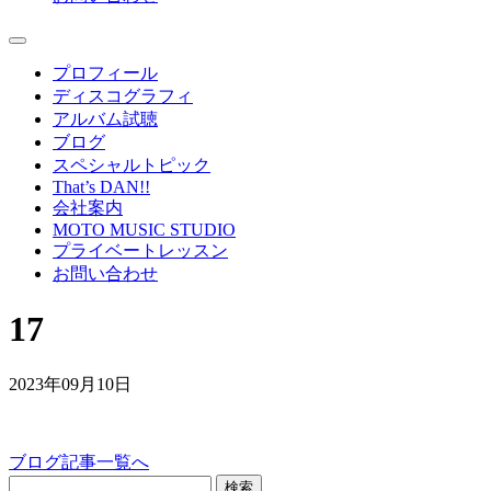
プロフィール
ディスコグラフィ
アルバム試聴
ブログ
スペシャルトピック
That’s DAN!!
会社案内
MOTO MUSIC STUDIO
プライベートレッスン
お問い合わせ
17
2023年09月10日
ブログ記事一覧へ
検索