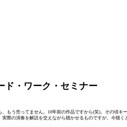
ード・ワーク・セミナー
も、もう売ってません。10年前の作品ですから(笑)。その頃
実際の演奏を解説を交えながら聴かせるものですが、今聴くと