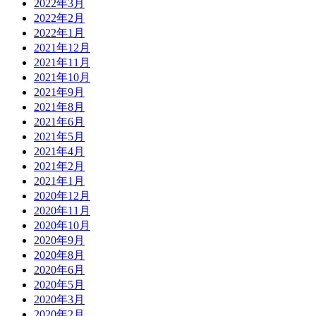
2022年3月
2022年2月
2022年1月
2021年12月
2021年11月
2021年10月
2021年9月
2021年8月
2021年6月
2021年5月
2021年4月
2021年2月
2021年1月
2020年12月
2020年11月
2020年10月
2020年9月
2020年8月
2020年6月
2020年5月
2020年3月
2020年2月