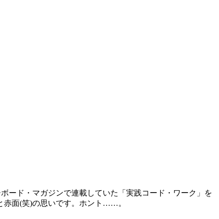
キーボード・マガジンで連載していた「実践コード・ワーク」を
赤面(笑)の思いです。ホント……。