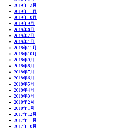
2019年12月
2019年11月
2019年10月
2019年9月
2019年6月
2019年2月
2019年1月
2018年11月
2018年10月
2018年9月
2018年8月
2018年7月
2018年6月
2018年5月
2018年4月
2018年3月
2018年2月
2018年1月
2017年12月
2017年11月
2017年10月