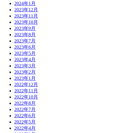
2024年1月
2023年12月
2023年11月
2023年10月
2023年9月
2023年8月
2023年7月
2023年6月
2023年5月
2023年4月
2023年3月
2023年2月
2023年1月
2022年12月
2022年11月
2022年10月
2022年8月
2022年7月
2022年6月
2022年5月
2022年4月