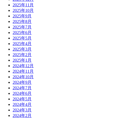
2025年11月
2025年10月
2025年9月
2025年8月
2025年7月
2025年6月
2025年5月
2025年4月
2025年3月
2025年2月
2025年1月
2024年12月
2024年11月
2024年10月
2024年9月
2024年7月
2024年6月
2024年5月
2024年4月
2024年3月
2024年2月