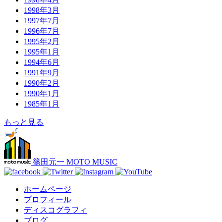
1998年3月
1997年7月
1996年7月
1995年2月
1995年1月
1994年6月
1991年9月
1990年2月
1990年1月
1985年1月
もっと見る
篠田元一 MOTO MUSIC
ホームページ
プロフィール
ディスコグラフィ
ブログ