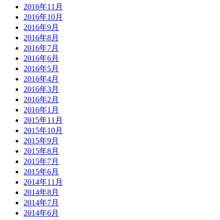
2016年11月
2016年10月
2016年9月
2016年8月
2016年7月
2016年6月
2016年5月
2016年4月
2016年3月
2016年2月
2016年1月
2015年11月
2015年10月
2015年9月
2015年8月
2015年7月
2015年6月
2014年11月
2014年8月
2014年7月
2014年6月