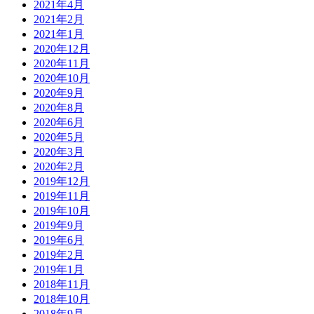
2021年4月
2021年2月
2021年1月
2020年12月
2020年11月
2020年10月
2020年9月
2020年8月
2020年6月
2020年5月
2020年3月
2020年2月
2019年12月
2019年11月
2019年10月
2019年9月
2019年6月
2019年2月
2019年1月
2018年11月
2018年10月
2018年9月