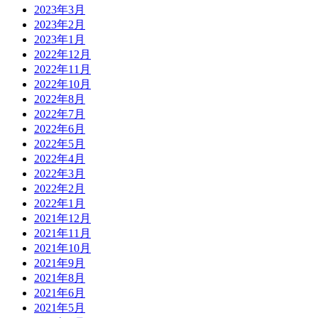
2023年3月
2023年2月
2023年1月
2022年12月
2022年11月
2022年10月
2022年8月
2022年7月
2022年6月
2022年5月
2022年4月
2022年3月
2022年2月
2022年1月
2021年12月
2021年11月
2021年10月
2021年9月
2021年8月
2021年6月
2021年5月