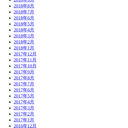
2018年8月
2018年7月
2018年6月
2018年5月
2018年4月
2018年3月
2018年2月
2018年1月
2017年12月
2017年11月
2017年10月
2017年9月
2017年8月
2017年7月
2017年6月
2017年5月
2017年4月
2017年3月
2017年2月
2017年1月
2016年12月