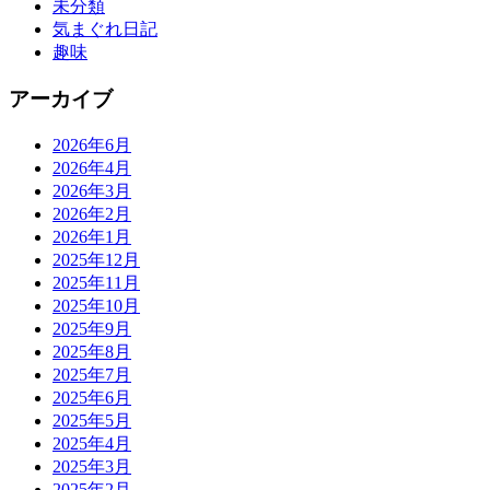
未分類
気まぐれ日記
趣味
アーカイブ
2026年6月
2026年4月
2026年3月
2026年2月
2026年1月
2025年12月
2025年11月
2025年10月
2025年9月
2025年8月
2025年7月
2025年6月
2025年5月
2025年4月
2025年3月
2025年2月