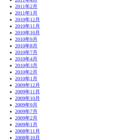
2011年2月
2011年1月
2010年12月
2010年11月
2010年10月
2010年9月
2010年8月
2010年7月
2010年4月
2010年3月
2010年2月
2010年1月
2009年12月
2009年11月
2009年10月
2009年9月
2009年7月
2009年2月
2009年1月
2008年11月
2008年10月