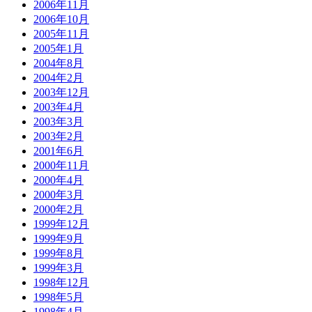
2006年11月
2006年10月
2005年11月
2005年1月
2004年8月
2004年2月
2003年12月
2003年4月
2003年3月
2003年2月
2001年6月
2000年11月
2000年4月
2000年3月
2000年2月
1999年12月
1999年9月
1999年8月
1999年3月
1998年12月
1998年5月
1998年4月