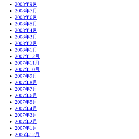
2008年9月
2008年7月
2008年6月
2008年5月
2008年4月
2008年3月
2008年2月
2008年1月
2007年12月
2007年11月
2007年10月
2007年9月
2007年8月
2007年7月
2007年6月
2007年5月
2007年4月
2007年3月
2007年2月
2007年1月
2006年12月