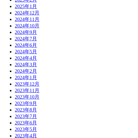
2025年1月
2024年12月
2024年11月
2024年10月
2024年9月
2024年7月
2024年6月
2024年5月
2024年4月
2024年3月
2024年2月
2024年1月
2023年12月
2023年11月
2023年10月
2023年9月
2023年8月
2023年7月
2023年6月
2023年5月
2023年4月