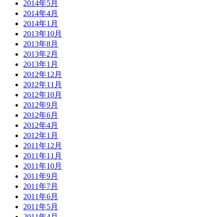
2014年5月
2014年4月
2014年1月
2013年10月
2013年8月
2013年2月
2013年1月
2012年12月
2012年11月
2012年10月
2012年9月
2012年6月
2012年4月
2012年1月
2011年12月
2011年11月
2011年10月
2011年9月
2011年7月
2011年6月
2011年5月
2011年4月