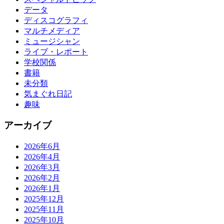
データ
ディスコグラフィ
マルチメディア
ミュージシャン
ライブ・レポート
学校関係
書籍
未分類
気まぐれ日記
趣味
アーカイブ
2026年6月
2026年4月
2026年3月
2026年2月
2026年1月
2025年12月
2025年11月
2025年10月