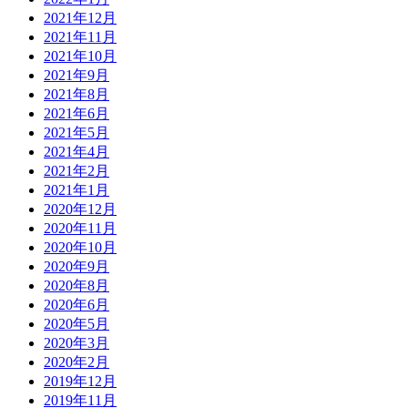
2021年12月
2021年11月
2021年10月
2021年9月
2021年8月
2021年6月
2021年5月
2021年4月
2021年2月
2021年1月
2020年12月
2020年11月
2020年10月
2020年9月
2020年8月
2020年6月
2020年5月
2020年3月
2020年2月
2019年12月
2019年11月