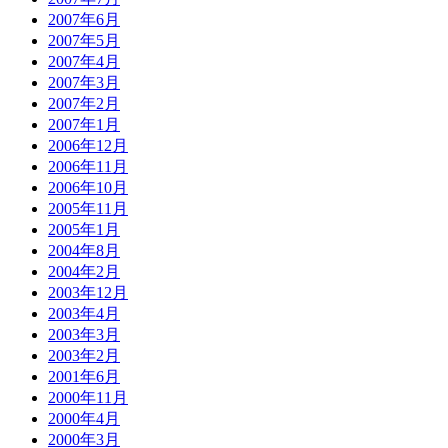
2007年6月
2007年5月
2007年4月
2007年3月
2007年2月
2007年1月
2006年12月
2006年11月
2006年10月
2005年11月
2005年1月
2004年8月
2004年2月
2003年12月
2003年4月
2003年3月
2003年2月
2001年6月
2000年11月
2000年4月
2000年3月