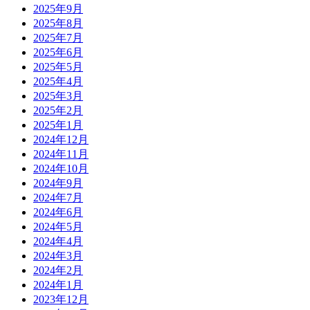
2025年9月
2025年8月
2025年7月
2025年6月
2025年5月
2025年4月
2025年3月
2025年2月
2025年1月
2024年12月
2024年11月
2024年10月
2024年9月
2024年7月
2024年6月
2024年5月
2024年4月
2024年3月
2024年2月
2024年1月
2023年12月