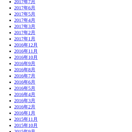
2017年7月
2017年6月
2017年5月
2017年4月
2017年3月
2017年2月
2017年1月
2016年12月
2016年11月
2016年10月
2016年9月
2016年8月
2016年7月
2016年6月
2016年5月
2016年4月
2016年3月
2016年2月
2016年1月
2015年11月
2015年10月
2015年9月