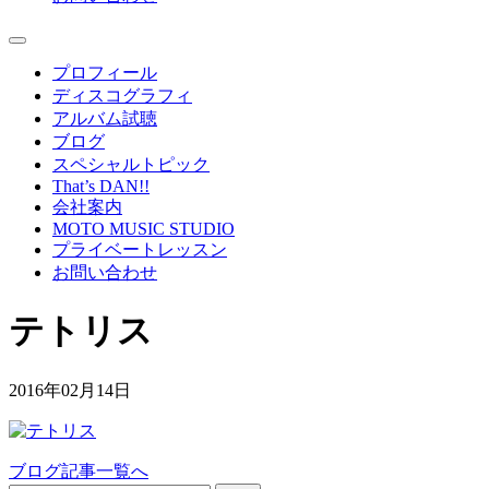
プロフィール
ディスコグラフィ
アルバム試聴
ブログ
スペシャルトピック
That’s DAN!!
会社案内
MOTO MUSIC STUDIO
プライベートレッスン
お問い合わせ
テトリス
2016年02月14日
ブログ記事一覧へ