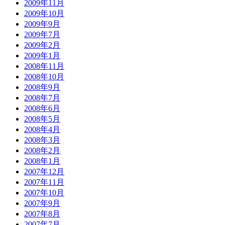
2009年11月
2009年10月
2009年9月
2009年7月
2009年2月
2009年1月
2008年11月
2008年10月
2008年9月
2008年7月
2008年6月
2008年5月
2008年4月
2008年3月
2008年2月
2008年1月
2007年12月
2007年11月
2007年10月
2007年9月
2007年8月
2007年7月