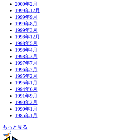
2000年2月
1999年12月
1999年9月
1999年8月
1999年3月
1998年12月
1998年5月
1998年4月
1998年3月
1997年7月
1996年7月
1995年2月
1995年1月
1994年6月
1991年9月
1990年2月
1990年1月
1985年1月
もっと見る