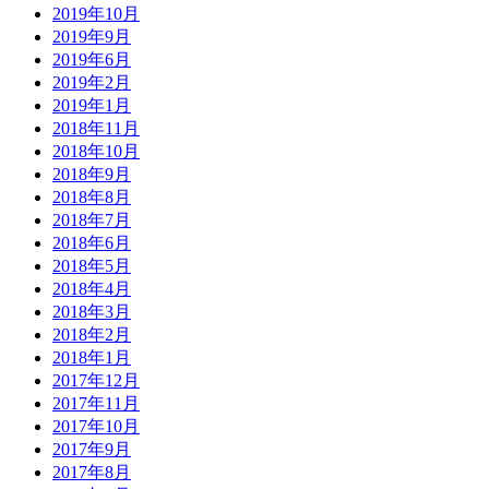
2019年10月
2019年9月
2019年6月
2019年2月
2019年1月
2018年11月
2018年10月
2018年9月
2018年8月
2018年7月
2018年6月
2018年5月
2018年4月
2018年3月
2018年2月
2018年1月
2017年12月
2017年11月
2017年10月
2017年9月
2017年8月