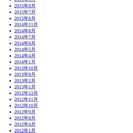
2015年8月
2015年7月
2015年6月
2014年11月
2014年8月
2014年7月
2014年6月
2014年5月
2014年4月
2014年1月
2013年10月
2013年8月
2013年2月
2013年1月
2012年12月
2012年11月
2012年10月
2012年9月
2012年6月
2012年4月
2012年1月