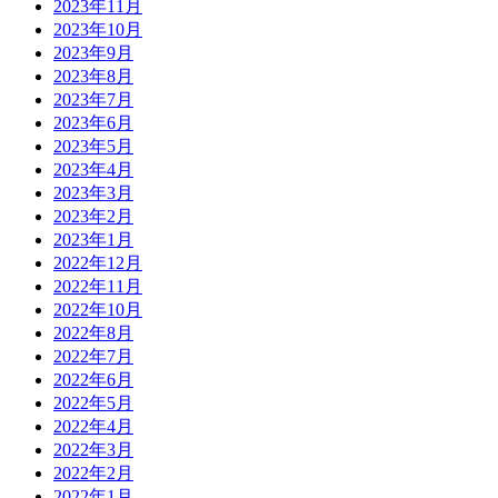
2023年11月
2023年10月
2023年9月
2023年8月
2023年7月
2023年6月
2023年5月
2023年4月
2023年3月
2023年2月
2023年1月
2022年12月
2022年11月
2022年10月
2022年8月
2022年7月
2022年6月
2022年5月
2022年4月
2022年3月
2022年2月
2022年1月