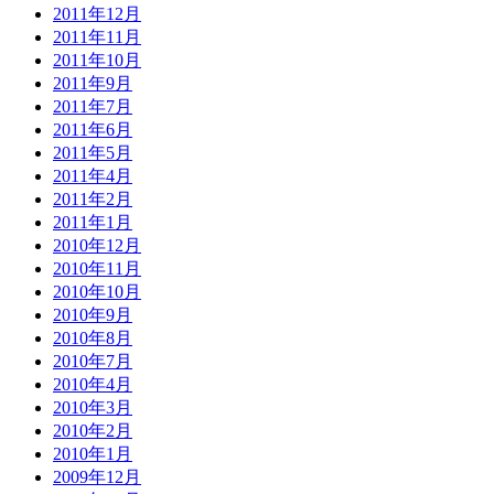
2011年12月
2011年11月
2011年10月
2011年9月
2011年7月
2011年6月
2011年5月
2011年4月
2011年2月
2011年1月
2010年12月
2010年11月
2010年10月
2010年9月
2010年8月
2010年7月
2010年4月
2010年3月
2010年2月
2010年1月
2009年12月