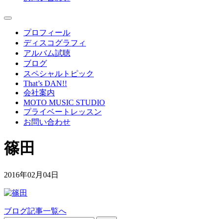
プロフィール
ディスコグラフィ
アルバム試聴
ブログ
スペシャルトピック
That’s DAN!!
会社案内
MOTO MUSIC STUDIO
プライベートレッスン
お問い合わせ
篠田
2016年02月04日
ブログ記事一覧へ