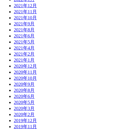
2021年12月
2021年11月
2021年10月
2021年9月
2021年8月
2021年6月
2021年5月
2021年4月
2021年2月
2021年1月
2020年12月
2020年11月
2020年10月
2020年9月
2020年8月
2020年6月
2020年5月
2020年3月
2020年2月
2019年12月
2019年11月