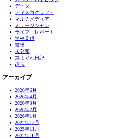
データ
ディスコグラフィ
マルチメディア
ミュージシャン
ライブ・レポート
学校関係
書籍
未分類
気まぐれ日記
趣味
アーカイブ
2026年6月
2026年4月
2026年3月
2026年2月
2026年1月
2025年12月
2025年11月
2025年10月