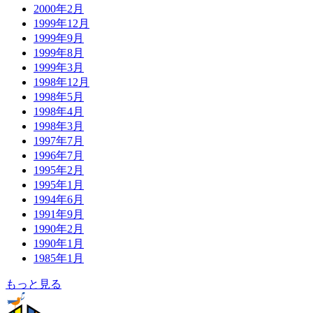
2000年2月
1999年12月
1999年9月
1999年8月
1999年3月
1998年12月
1998年5月
1998年4月
1998年3月
1997年7月
1996年7月
1995年2月
1995年1月
1994年6月
1991年9月
1990年2月
1990年1月
1985年1月
もっと見る