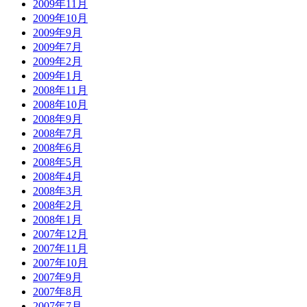
2009年11月
2009年10月
2009年9月
2009年7月
2009年2月
2009年1月
2008年11月
2008年10月
2008年9月
2008年7月
2008年6月
2008年5月
2008年4月
2008年3月
2008年2月
2008年1月
2007年12月
2007年11月
2007年10月
2007年9月
2007年8月
2007年7月