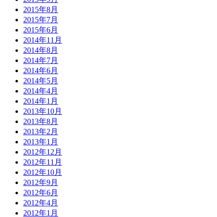
2015年8月
2015年7月
2015年6月
2014年11月
2014年8月
2014年7月
2014年6月
2014年5月
2014年4月
2014年1月
2013年10月
2013年8月
2013年2月
2013年1月
2012年12月
2012年11月
2012年10月
2012年9月
2012年6月
2012年4月
2012年1月