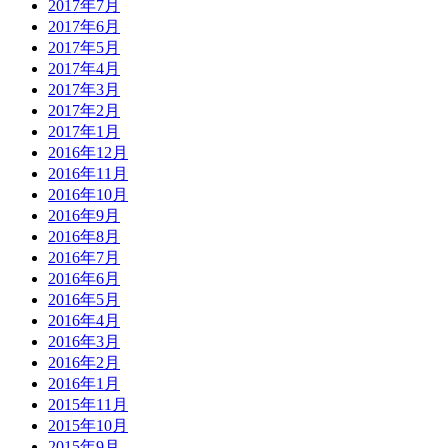
2017年7月
2017年6月
2017年5月
2017年4月
2017年3月
2017年2月
2017年1月
2016年12月
2016年11月
2016年10月
2016年9月
2016年8月
2016年7月
2016年6月
2016年5月
2016年4月
2016年3月
2016年2月
2016年1月
2015年11月
2015年10月
2015年9月