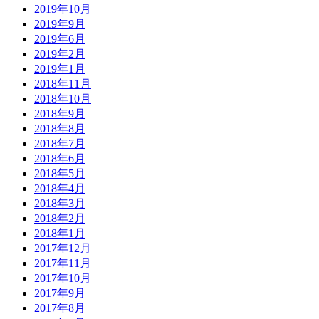
2019年10月
2019年9月
2019年6月
2019年2月
2019年1月
2018年11月
2018年10月
2018年9月
2018年8月
2018年7月
2018年6月
2018年5月
2018年4月
2018年3月
2018年2月
2018年1月
2017年12月
2017年11月
2017年10月
2017年9月
2017年8月