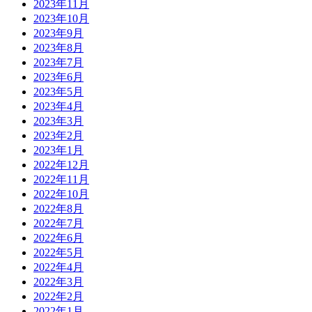
2023年11月
2023年10月
2023年9月
2023年8月
2023年7月
2023年6月
2023年5月
2023年4月
2023年3月
2023年2月
2023年1月
2022年12月
2022年11月
2022年10月
2022年8月
2022年7月
2022年6月
2022年5月
2022年4月
2022年3月
2022年2月
2022年1月