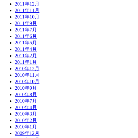
2011年12月
2011年11月
2011年10月
2011年9月
2011年7月
2011年6月
2011年5月
2011年4月
2011年2月
2011年1月
2010年12月
2010年11月
2010年10月
2010年9月
2010年8月
2010年7月
2010年4月
2010年3月
2010年2月
2010年1月
2009年12月