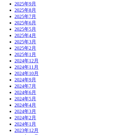
2025年9月
2025年8月
2025年7月
2025年6月
2025年5月
2025年4月
2025年3月
2025年2月
2025年1月
2024年12月
2024年11月
2024年10月
2024年9月
2024年7月
2024年6月
2024年5月
2024年4月
2024年3月
2024年2月
2024年1月
2023年12月