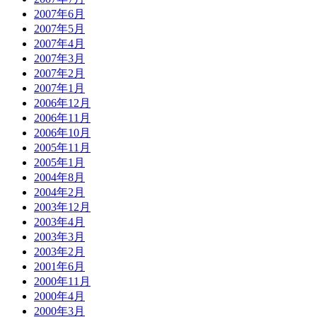
2007年6月
2007年5月
2007年4月
2007年3月
2007年2月
2007年1月
2006年12月
2006年11月
2006年10月
2005年11月
2005年1月
2004年8月
2004年2月
2003年12月
2003年4月
2003年3月
2003年2月
2001年6月
2000年11月
2000年4月
2000年3月